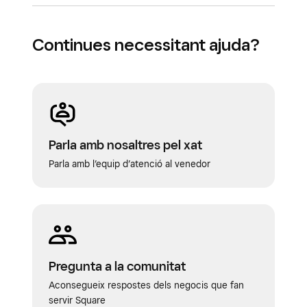
Continues necessitant ajuda?
Parla amb nosaltres pel xat
Parla amb l’equip d’atenció al venedor
Pregunta a la comunitat
Aconsegueix respostes dels negocis que fan
servir Square