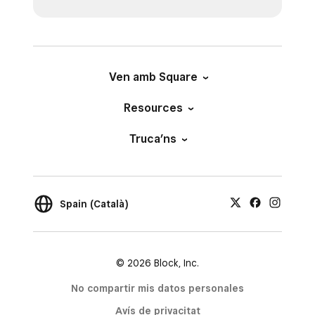
Ven amb Square
Resources
Truca’ns
Spain (Català)
© 2026 Block, Inc.
No compartir mis datos personales
Avís de privacitat