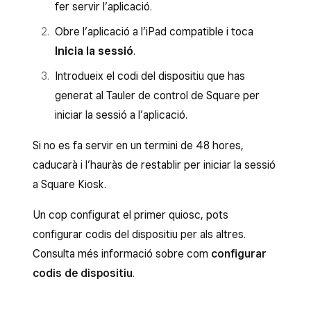
fer servir l’aplicació.
Obre l’aplicació a l’iPad compatible i toca
Inicia la sessió
.
Introdueix el codi del dispositiu que has
generat al Tauler de control de Square per
iniciar la sessió a l’aplicació.
Si no es fa servir en un termini de 48 hores,
caducarà i l’hauràs de restablir per iniciar la sessió
a Square Kiosk.
Un cop configurat el primer quiosc, pots
configurar codis del dispositiu per als altres.
Consulta més informació sobre com
configurar
codis de dispositiu
.