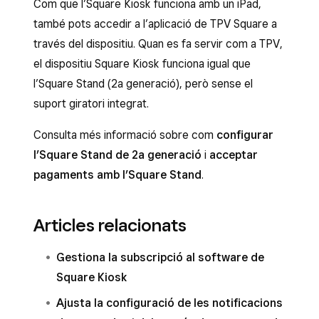
Com que l’Square Kiosk funciona amb un iPad,
també pots accedir a l’aplicació de TPV Square a
través del dispositiu. Quan es fa servir com a TPV,
el dispositiu Square Kiosk funciona igual que
l’Square Stand (2a generació), però sense el
suport giratori integrat.
Consulta més informació sobre com
configurar
l’Square Stand de 2a generació
i
acceptar
pagaments amb l’Square Stand
.
Articles relacionats
Gestiona la subscripció al software de
Square Kiosk
Ajusta la configuració de les notificacions