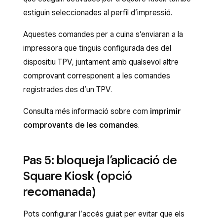
estiguin seleccionades al perfil d’impressió.
Aquestes comandes per a cuina s’enviaran a la
impressora que tinguis configurada des del
dispositiu TPV, juntament amb qualsevol altre
comprovant corresponent a les comandes
registrades des d’un TPV.
Consulta més informació sobre com
imprimir
comprovants de les comandes
.
​Pas 5: bloqueja l’aplicació de
Square Kiosk (opció
recomanada)
Pots configurar l’accés guiat per evitar que els