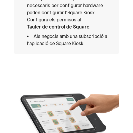
necessaris per configurar hardware
poden configurar l’Square Kiosk.
Configura els permisos al
Tauler de control de Square
.
Als negocis amb una subscripció a
l’aplicació de Square Kiosk.