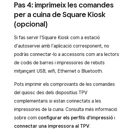
Pas 4: imprimeix les comandes
per a cuina de Square Kiosk
(opcional)
Si fas servir l’Square Kiosk com a estació
d’autoservei amb l’aplicació corresponent, no
podràs connectar-lo a accessoris com ara lectors
de codis de barres i impressores de rebuts
mitjançant USB, wifi, Ethernet o Bluetooth.
Pots imprimir els comprovants de les comandes
del quiosc des dels dispositius TPV
complementaris si estan connectats a les
impressores de la cuina. Consulta més informació
sobre com
configurar els perfils d’impressió
i
connectar una impressora al TPV
.