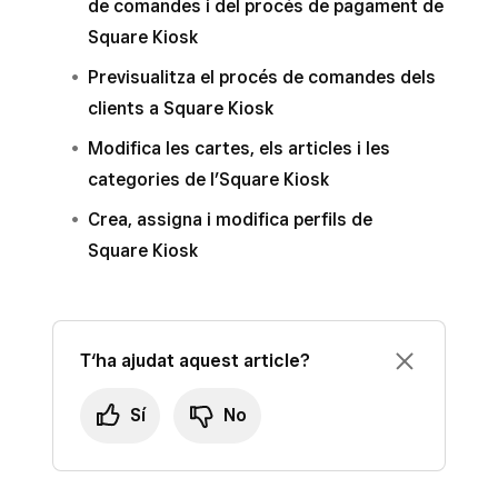
de comandes i del procés de pagament de
Square Kiosk
Previsualitza el procés de comandes dels
clients a Square Kiosk
Modifica les cartes, els articles i les
categories de l’Square Kiosk
Crea, assigna i modifica perfils de
Square Kiosk
T‘ha ajudat aquest article?
Sí
No