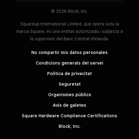
© 2026 Block, Inc.
Squareup International Limited, que opera sota la
marca Square, és una entitat autoritzada i subjecta a
la supervisió del Banc Central d’Irlanda.
No compartir mis datos personales
Condicions generals del servei
Política de privacitat
Seguretat
Organismes públics
Avís de galetes
Square Hardware Compliance Certifications
Block, Inc.