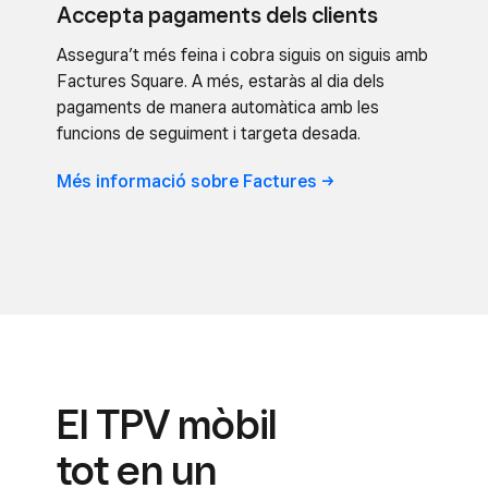
Accepta pagaments dels clients
Assegura’t més feina i cobra siguis on siguis amb
Factures Square. A més, estaràs al dia dels
pagaments de manera automàtica amb les
funcions de seguiment i targeta desada.
Més informació sobre
Factures
El TPV mòbil
tot en un