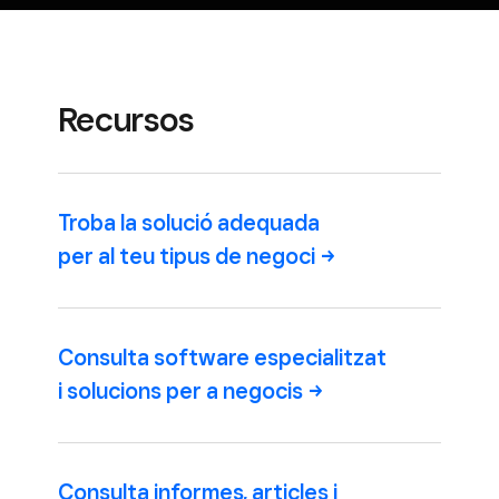
Recursos
Troba la solució adequada
per al teu tipus de
negoci
Consulta software especialitzat
i solucions per a
negocis
Consulta informes, articles i