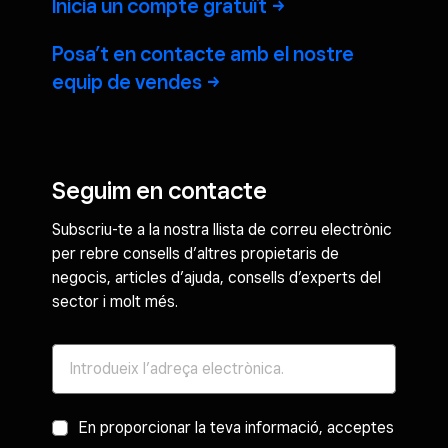
Inicia un compte
gratuït
Posa’t en contacte amb el nostre
equip de
vendes
Seguim en contacte
Subscriu-te a la nostra llista de correu electrònic
per rebre consells d’altres propietaris de
negocis, articles d’ajuda, consells d’experts del
sector i molt més.
En proporcionar la teva informació, acceptes