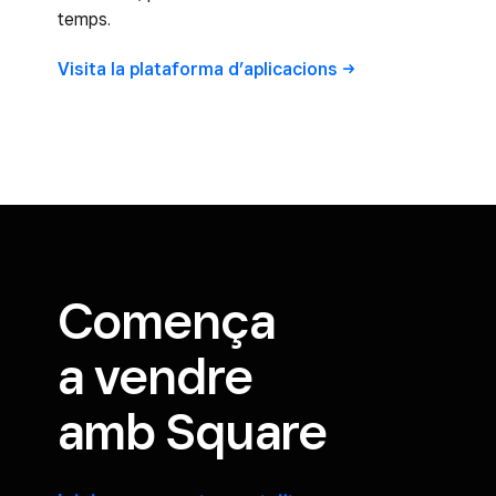
temps.
Visita la plataforma
d’aplicacions
Comença
a vendre
amb Square