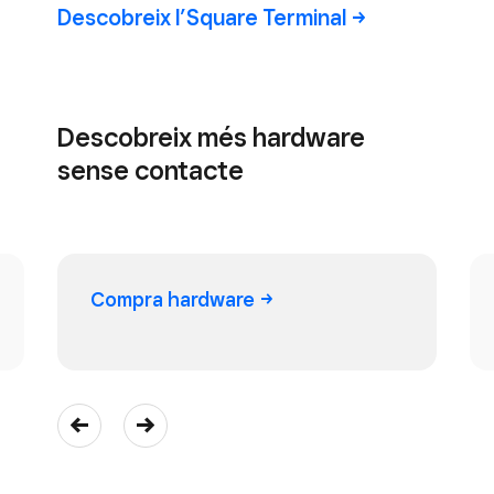
Descobreix l’Square
Terminal
Descobreix més hardware
sense contacte
Compra
hardware