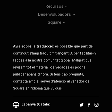
Recursos
Desenvolupadors
Square
Avís sobre la traducció:
és possible que part del
contingut s’hagi traduït mitjançant IA per facilitar-hi
l’accés a la nostra comunitat global. Malgrat que
revisem tot el material, de vegades es podria
publicar abans d’hora. Si tens cap pregunta,
contacta amb el servei d’atenció al venedor de
Square en l’idioma que vulguis.
Espanya (Català)