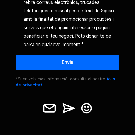
rebre correus electrònics, trucades
telefòniques o missatges de text de Square
amb la finalitat de promocionar productes i
serveis que et puguin interessar o puguin
beneficiar el teu negoci. Pots donar-te de
baixa en qualsevol moment.*
Envia
*Si en vols més informació, consulta el nostre
Avís
de privacitat
.