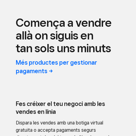
Comença a vendre
allà on siguis en
tan sols uns minuts
Més productes per gestionar
pagaments
Fes créixer el teu negoci amb les
vendes en línia
Dispara les vendes amb una botiga virtual
gratuïta o accepta pagaments segurs