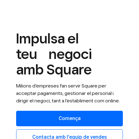
Impulsa el
teu negoci
amb Square
Milions d’empreses fan servir Square per
acceptar pagaments, gestionar el personal i
dirigir el negoci, tant a l’establiment com online.
Comença
Contacta amb l’equip de vendes