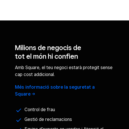
Milions de negocis de
tot el món hi confien
Amb Square, el teu negoci estarà protegit sense
cap cost addicional.
Més informació sobre la seguretat a
Square
Control de frau
Gestió de reclamacions