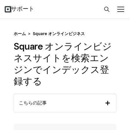
サポート
ホーム
>
Square オンラインビジネス
Square オンラインビジ
ネスサイトを検索エン
ジンでインデックス登
録する
こちらの記事