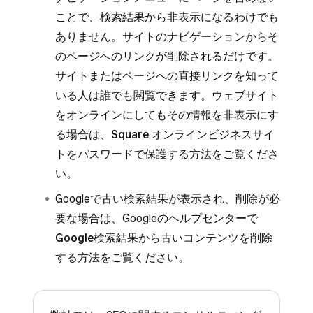
ことで、検索結果から非表示になるわけでも
ありません。サイトのナビゲーションからそ
のページへのリンクが削除されるだけです。
サイトまたはページへの直接リンクを知って
いる人は誰でも閲覧できます。ウェブサイト
をオンラインにしてもその情報を非表示にす
る場合は、
Square オンラインビジネスサイ
トをパスワードで保護する
方法をご覧くださ
い。
Googleで古い検索結果が表示され、削除が必
要な場合は、Googleのヘルプセンターで
Google検索結果から古いコンテンツを削除
する
方法をご覧ください。