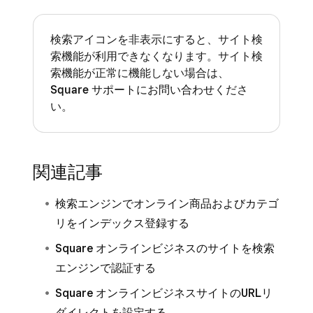
検索アイコンを非表示にすると、サイト検
索機能が利用できなくなります。サイト検
索機能が正常に機能しない場合は、
Square サポートにお問い合わせ
くださ
い。
関連記事
検索エンジンでオンライン商品およびカテゴ
リをインデックス登録する
Square オンラインビジネスのサイトを検索
エンジンで認証する
Square オンラインビジネスサイトのURLリ
ダイレクトを設定する