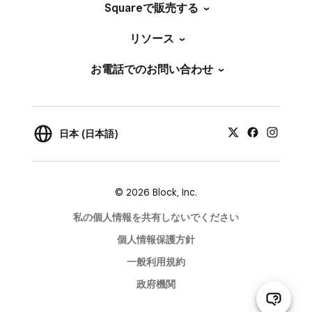
Squareで販売する
リソース
お電話でのお問い合わせ
日本 (日本語)
© 2026 Block, Inc.
私の個人情報を共有しないでください
個人情報保護方針
一般利用規約
政府機関