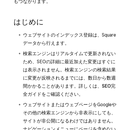
もつながります。
はじめに
ウェブサイトのインデックス登録は、Square
データから行えます。
検索エンジンはリアルタイムで更新されない
ため、SEOの詳細に最近加えた変更はすぐに
は表示されません。検索エンジンの検索結果
に変更が反映されるまでには、数日から数週
間かかることがあります。詳しくは、
SEO完
全ガイド
をご確認ください。
ウェブサイトまたはウェブページをGoogleや
その他の検索エンジンから非表示にしても、
サイトが非公開になるわけではありません。
ナビゲーションメニューにページを含めない