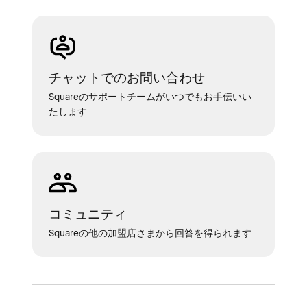
チャットでのお問い合わせ
Squareのサポートチームがいつでもお手伝いい
たします
コミュニティ
Squareの他の加盟店さまから回答を得られます