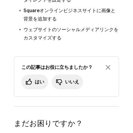
Squareオンラインビジネスサイトに画像と
背景を追加する
ウェブサイトのソーシャルメディアリンクを
カスタマイズする
この記事はお役に立ちましたか？
はい
いいえ
まだお困りですか？