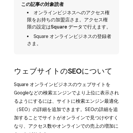
この記事の対象読者
オンラインビジネスへのアクセス権
限をお持ちの加盟店さま。アクセス権
限の設定は
Square データ
で行えます。
Square オンラインビジネスの登録者
さま。
ウェブサイトのSEOについて
Square オンラインビジネスのウェブサイトを
Googleなどの検索エンジンでより上位に表示され
るようにするには、サイトに検索エンジン最適化
（SEO）の詳細を追加できます。SEOの詳細を追
加することでサイトがオンラインで見つけやすく
なり、アクセス数やオンラインでの売上の増加に