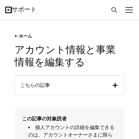
サポート
ホーム
アカウント情報と事業
情報を編集する
こちらの記事
この記事の対象読者
個人アカウントの詳細を編集できる
のは、アカウントオーナーさまに限ら