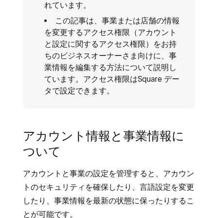
れています。
この記事は、事業または店舗の情報
を変更するアクセス権限（アカウント
と設定に関するアクセス権限）をお持
ちのビジネスオーナーさま向けに、事
業情報を編集する方法について説明し
ています。アクセス権限はSquare デー
タ
で設定できます。
アカウント情報と事業情報に
ついて
アカウントと事業の設定を管理すると、アカウン
トのセキュリティを確保したり、言語設定を変更
したり、事業情報を最新の状態に保ったりするこ
とが可能です。