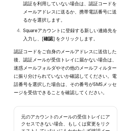
認証を利用していない場合は、認証コードを
メールアドレスに送るか、携帯電話番号に送
るかを選択します。
Squareアカウントに登録する新しい連絡先を
入力し、[
確認
] をクリックします。
認証コードをご自身のメールアドレスに送信した
後、認証メールが受信トレイに届かない場合は、
迷惑メールフォルダやその他のメールフィルター
に振り分けられていないか確認してください。電
話番号を選択した場合は、その番号がSMSメッセ
ージを受信できることを確認してください。
元のアカウントのメールの受信トレイにア
クセスできない場合、もしくは変更をリク
エストしていないにもかかわらず確認メー