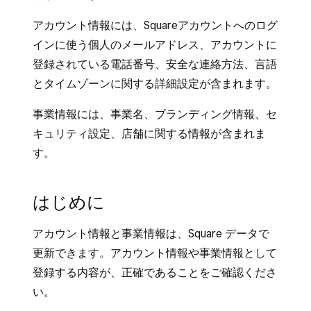
アカウント情報には、Squareアカウントへのログ
インに使う個人のメールアドレス、アカウントに
登録されている電話番号、安全な連絡方法、言語
とタイムゾーンに関する詳細設定が含まれます。
事業情報には、事業名、ブランディング情報、セ
キュリティ設定、店舗に関する情報が含まれま
す。
はじめに
アカウント情報と事業情報は、Square データで
更新できます。アカウント情報や事業情報として
登録する内容が、正確であることをご確認くださ
い。