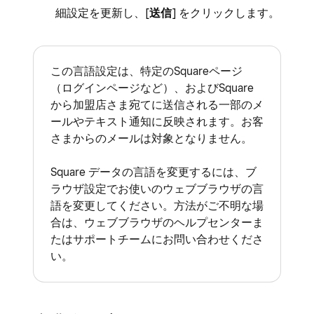
細設定を更新し、[
送信
] をクリックします。
この言語設定は、特定のSquareページ
（ログインページなど）、およびSquare
から加盟店さま宛てに送信される一部のメ
ールやテキスト通知に反映されます。お客
さまからのメールは対象となりません。
Square データの言語を変更するには、ブ
ラウザ設定でお使いのウェブブラウザの言
語を変更してください。方法がご不明な場
合は、ウェブブラウザのヘルプセンターま
たはサポートチームにお問い合わせくださ
い。