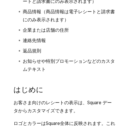
ートと請求書にのみ表示されます）
商品情報（商品情報は電子レシートと請求書
にのみ表示されます）
企業または店舗の住所
連絡先情報
返品規則
お知らせや特別プロモーションなどのカスタ
ムテキスト
はじめに
お客さま向けのレシートの表示は、Square デー
タからカスタマイズできます。
ロゴとカラーはSquare全体に反映されます。これ