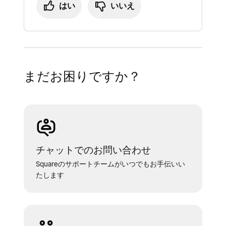
はい
いいえ
まだお困りですか？
チャットでのお問い合わせ
Squareのサポートチームがいつでもお手伝いい
たします