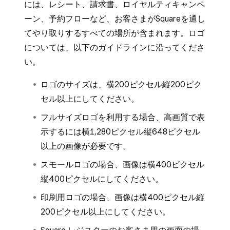
には、レシート、請求書、ロイヤルティキャンペ
ーン、予約フローなど、お客さまがSquareを通し
てやり取りするすべての場所が含まれます。ロゴ
については、以下のガイドラインに沿ってくださ
い。
ロゴのサイズは、横200ピクセル縦200ピク
セル以上にしてください。
フルサイズロゴを利用する場合、高画質で表
示するには横1,280ピクセル縦648ピクセル
以上の画像が必要です。
スモールロゴの場合、画像は横400ピクセル
縦400ピクセルにしてください。
印刷用ロゴの場合、画像は横400ピクセル縦
200ピクセル以上にしてください。