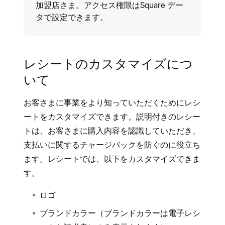
加盟店さま。アクセス権限はSquare デー
タ
で設定できます。
レシートのカスタマイズにつ
いて
お客さまに事業をより知っていただくためにレシ
ートをカスタマイズできます。説明付きのレシー
トは、お客さまに購入内容を認識していただき、
支払いに関するチャージバックを防ぐのに役立ち
ます。レシートでは、以下をカスタマイズできま
す。
ロゴ
ブランドカラー（ブランドカラーは電子レシ