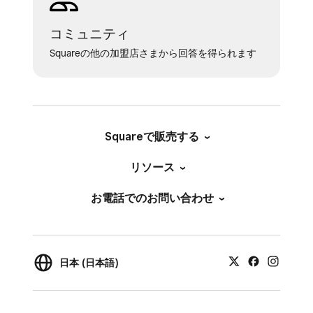
コミュニティ
Squareの他の加盟店さまから回答を得られます
Squareで販売する
リソース
お電話でのお問い合わせ
日本 (日本語)