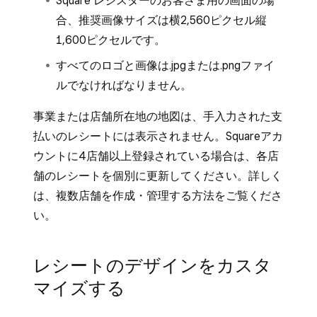
Square レジスターのお客さま用の画面の場
合、推奨画像サイズは横2,560ピクセル縦
1,600ピクセルです。
すべてのロゴと画像は.jpgまたは.pngファイ
ルでなければなりません。
事業または店舗所在地の地図は、手入力された支
払いのレシートには表示されません。Squareアカ
ウントに4店舗以上登録されている場合は、各店
舗のレシートを個別に更新してください。詳しく
は、
複数店舗を作成・管理する
方法をご覧くださ
い。
レシートのデザインをカスタ
マイズする