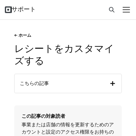
サポート
ホーム
レシートをカスタマイ
ズする
こちらの記事
この記事の対象読者
事業または店舗の情報を更新するためのア
カウントと設定のアクセス権限をお持ちの