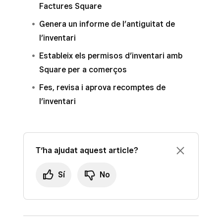
Factures Square
Genera un informe de l’antiguitat de
l’inventari
Estableix els permisos d’inventari amb
Square per a comerços
Fes, revisa i aprova recomptes de
l’inventari
T‘ha ajudat aquest article?
Sí
No