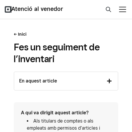
Atenció al venedor
Inici
Fes un seguiment de
l’inventari
En aquest article
A qui va dirigit aquest article?
Als titulars de comptes o als
empleats amb permisos d’articles i