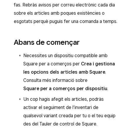
fas. Rebràs avisos per correu electrònic cada dia
sobre els articles amb poques existències o
esgotats perquè puguis fer una comanda a temps.
Abans de començar
Necessites un dispositiu compatible amb
Square per a comerços per
Crea i gestiona
les opcions dels articles amb Square
.
Consulta més informació sobre
Square per a comerços per dispositiu
.
Un cop hagis afegit els articles, podràs
activar el seguiment de l’inventari de
qualsevol variant creada per tu o el teu equip
des del Tauler de control de Square.