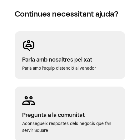
Continues necessitant ajuda?
Parla amb nosaltres pel xat
Parla amb l’equip d’atenció al venedor
Pregunta a la comunitat
Aconsegueix respostes dels negocis que fan
servir Square