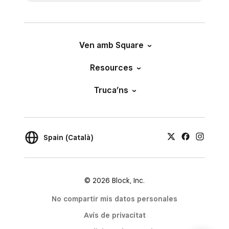
Ven amb Square
Resources
Truca’ns
Spain (Català)
© 2026 Block, Inc.
No compartir mis datos personales
Avís de privacitat