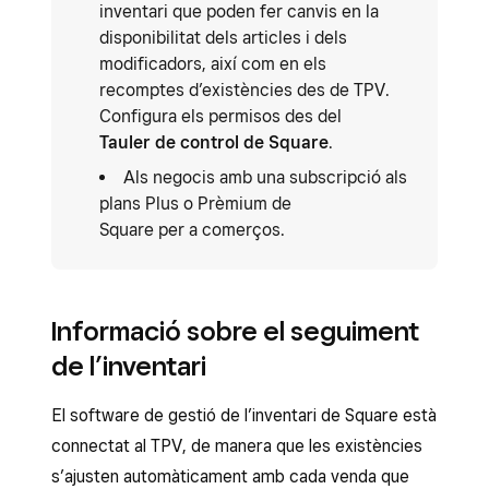
inventari que poden fer canvis en la
disponibilitat dels articles i dels
modificadors, així com en els
recomptes d’existències des de TPV.
Configura els permisos des del
Tauler de control de Square
.
Als negocis amb una subscripció als
plans Plus o Prèmium de
Square per a comerços.
Informació sobre el seguiment
de l’inventari
El software de gestió de l’inventari de Square està
connectat al TPV, de manera que les existències
s’ajusten automàticament amb cada venda que