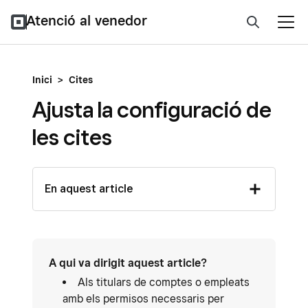
Atenció al venedor
Inici
>
Cites
Ajusta la configuració de
les cites
En aquest article
A qui va dirigit aquest article?
Als titulars de comptes o empleats
amb els permisos necessaris per