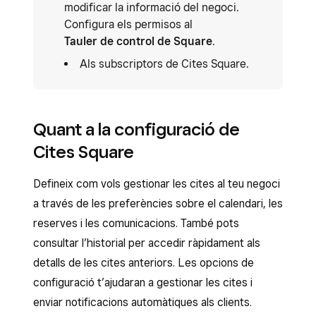
modificar la informació del negoci.
Configura els permisos al
Tauler de control de Square
.
Als subscriptors de Cites Square.
Quant a la configuració de
Cites Square
Defineix com vols gestionar les cites al teu negoci
a través de les preferències sobre el calendari, les
reserves i les comunicacions. També pots
consultar l’historial per accedir ràpidament als
detalls de les cites anteriors. Les opcions de
configuració t’ajudaran a gestionar les cites i
enviar notificacions automàtiques als clients.