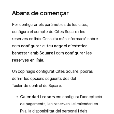
Abans de començar
Per configurar els paràmetres de les cites,
configura el compte de Cites Square i les
reserves en línia. Consulta més informació sobre
com
configurar el teu negoci d’estètica i
benestar amb Square
i com
configurar les
reserves en línia
.
Un cop hagis configurat Cites Square, podràs
definir les opcions següents des del
Tauler de control de Square:
Calendari i reserves:
configura l’acceptació
de pagaments, les reserves i el calendari en
línia, la disponibilitat del personal i dels