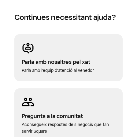
Continues necessitant ajuda?
Parla amb nosaltres pel xat
Parla amb l’equip d’atenció al venedor
Pregunta a la comunitat
Aconsegueix respostes dels negocis que fan
servir Square