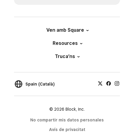
Ven amb Square
Resources
Truca’ns
Spain (Català)
© 2026 Block, Inc.
No compartir mis datos personales
Avís de privacitat