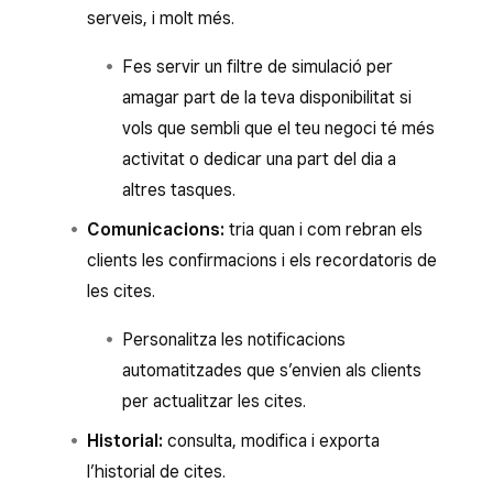
serveis, i molt més.
Fes servir un filtre de simulació per
amagar part de la teva disponibilitat si
vols que sembli que el teu negoci té més
activitat o dedicar una part del dia a
altres tasques.
Comunicacions:
tria quan i com rebran els
clients les confirmacions i els recordatoris de
les cites.
Personalitza les notificacions
automatitzades que s’envien als clients
per actualitzar les cites.
Historial:
consulta, modifica i exporta
l’historial de cites.