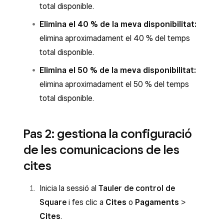
total disponible.
Elimina el 40 % de la meva disponibilitat:
elimina aproximadament el 40 % del temps
total disponible.
Elimina el 50 % de la meva disponibilitat:
elimina aproximadament el 50 % del temps
total disponible.
Pas 2: gestiona la configuració
de les comunicacions de les
cites
Inicia la sessió al
Tauler de control de
Square
i fes clic a
Cites
o
Pagaments
>
Cites
.