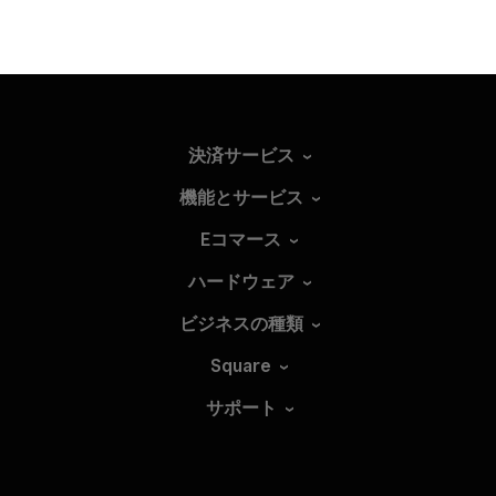
決済サービス
機能とサービス
Eコマース
ハードウェア
ビジネスの種類
Square
サポート