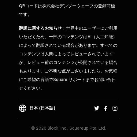
QRコードは株式会社デンソーウェーブの登録商標
です。
翻訳に関するお知らせ
：世界中のユーザーにご利用
いただくため、一部のコンテンツはAI（人工知能）
によって翻訳されている場合があります。すべての
コンテンツは人間によってレビューされています
が、レビュー前のコンテンツが公開されている場合
もあります。ご不明な点がございましたら、お気軽
にご希望の言語でSquare サポートまでお問い合わ
せください。
日本 (日本語)
© 2026 Block, Inc., Squareup Pte. Ltd.