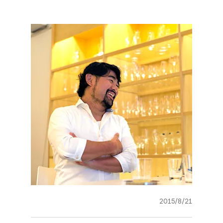
2015/8/21