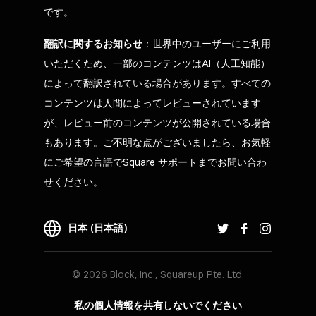
です。
翻訳に関するお知らせ
：世界中のユーザーにご利用
いただくため、一部のコンテンツはAI（人工知能）
によって翻訳されている場合があります。すべての
コンテンツは人間によってレビューされています
が、レビュー前のコンテンツが公開されている場合
もあります。ご不明な点がございましたら、お気軽
にご希望の言語でSquare サポートまでお問い合わ
せください。
日本 (日本語)
© 2026 Block, Inc., Squareup Pte. Ltd.
私の個人情報を共有しないでください