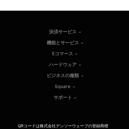
決済サービス
機能とサービス
Eコマース
ハードウェア
ビジネスの種類
Square
サポート
QRコードは株式会社デンソーウェーブの登録商標