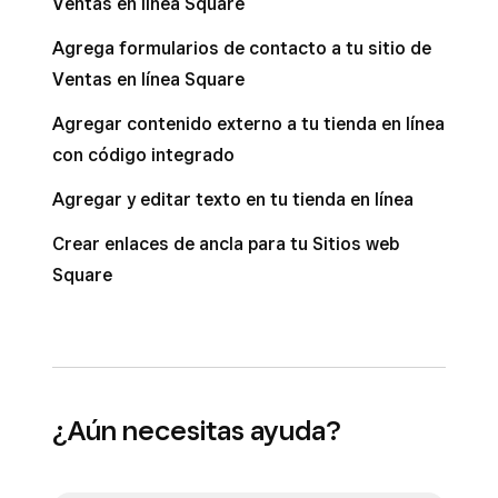
Ventas en línea Square
Agrega formularios de contacto a tu sitio de
Ventas en línea Square
Agregar contenido externo a tu tienda en línea
con código integrado
Agregar y editar texto en tu tienda en línea
Crear enlaces de ancla para tu Sitios web
Square
¿Aún necesitas ayuda?