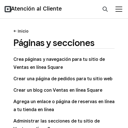
Atención al Cliente
Inicio
Páginas y secciones
Crea páginas y navegación para tu sitio de
Ventas en línea Square
Crear una página de pedidos para tu sitio web
Crear un blog con Ventas en línea Square
Agrega un enlace o página de reservas en línea
a tu tienda en línea
Administrar las secciones de tu sitio de