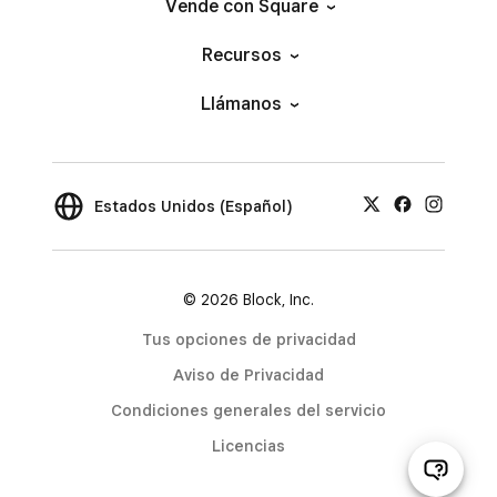
Vende con Square
Recursos
Llámanos
Estados Unidos (Español)
© 2026 Block, Inc.
Tus opciones de privacidad
Aviso de Privacidad
Condiciones generales del servicio
Licencias