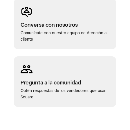
Conversa con nosotros
Comunícate con nuestro equipo de Atención al
cliente
Pregunta a la comunidad
Obtén respuestas de los vendedores que usan
Square