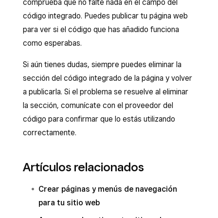
comprueba que no falte nada en el campo del
código integrado. Puedes publicar tu página web
para ver si el código que has añadido funciona
como esperabas.
Si aún tienes dudas, siempre puedes eliminar la
sección del código integrado de la página y volver
a publicarla. Si el problema se resuelve al eliminar
la sección, comunícate con el proveedor del
código para confirmar que lo estás utilizando
correctamente.
Artículos relacionados
Crear páginas y menús de navegación
para tu sitio web