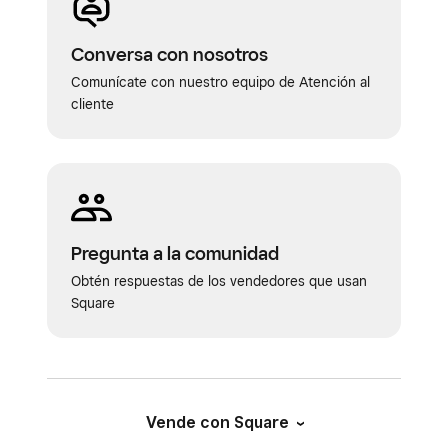
Conversa con nosotros
Comunícate con nuestro equipo de Atención al
cliente
Pregunta a la comunidad
Obtén respuestas de los vendedores que usan
Square
Vende con Square