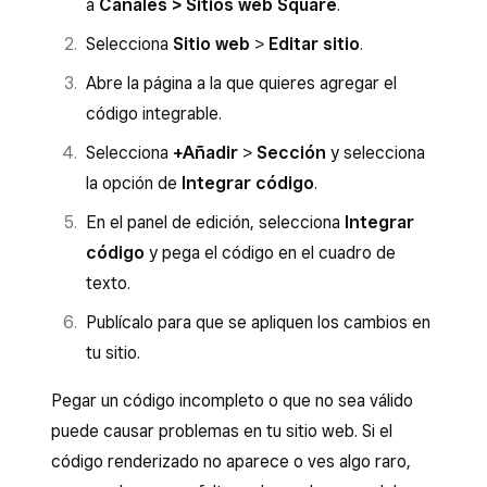
a
Canales > Sitios web Square
.
Selecciona
Sitio web
>
Editar sitio
.
Abre la página a la que quieres agregar el
código integrable.
Selecciona
+Añadir
>
Sección
y selecciona
la opción de
Integrar código
.
En el panel de edición, selecciona
Integrar
código
y pega el código en el cuadro de
texto.
Publícalo para que se apliquen los cambios en
tu sitio.
Pegar un código incompleto o que no sea válido
puede causar problemas en tu sitio web. Si el
código renderizado no aparece o ves algo raro,