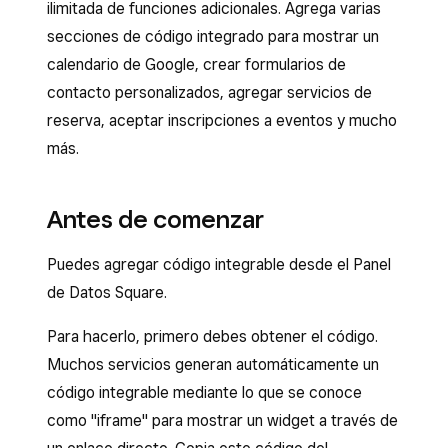
ilimitada de funciones adicionales. Agrega varias
secciones de código integrado para mostrar un
calendario de Google, crear formularios de
contacto personalizados, agregar servicios de
reserva, aceptar inscripciones a eventos y mucho
más.
Antes de comenzar
Puedes agregar código integrable desde el Panel
de Datos Square.
Para hacerlo, primero debes obtener el código.
Muchos servicios generan automáticamente un
código integrable mediante lo que se conoce
como "iframe" para mostrar un widget a través de