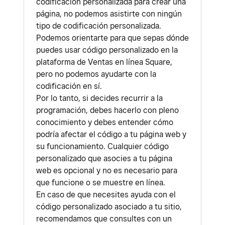
codificación personalizada para crear una
página, no podemos asistirte con ningún
tipo de codificación personalizada.
Podemos orientarte para que sepas dónde
puedes usar código personalizado en la
plataforma de Ventas en línea Square,
pero no podemos ayudarte con la
codificación en sí.
Por lo tanto, si decides recurrir a la
programación, debes hacerlo con pleno
conocimiento y debes entender cómo
podría afectar el código a tu página web y
su funcionamiento. Cualquier código
personalizado que asocies a tu página
web es opcional y no es necesario para
que funcione o se muestre en línea.
En caso de que necesites ayuda con el
código personalizado asociado a tu sitio,
recomendamos que consultes con un