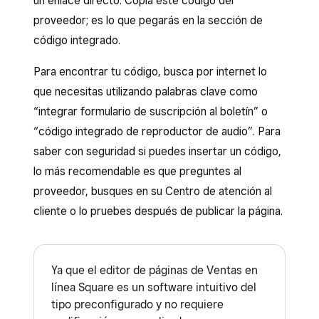
un enlace directo. Copia este código del
proveedor; es lo que pegarás en la sección de
código integrado.
Para encontrar tu código, busca por internet lo
que necesitas utilizando palabras clave como
“integrar formulario de suscripción al boletín” o
“código integrado de reproductor de audio”. Para
saber con seguridad si puedes insertar un código,
lo más recomendable es que preguntes al
proveedor, busques en su Centro de atención al
cliente o lo pruebes después de publicar la página.
Ya que el editor de páginas de Ventas en
línea Square es un software intuitivo del
tipo preconfigurado y no requiere