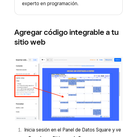
experto en programación.
Agregar código integrable a tu
sitio web
Inicia sesión en el Panel de Datos Square y ve