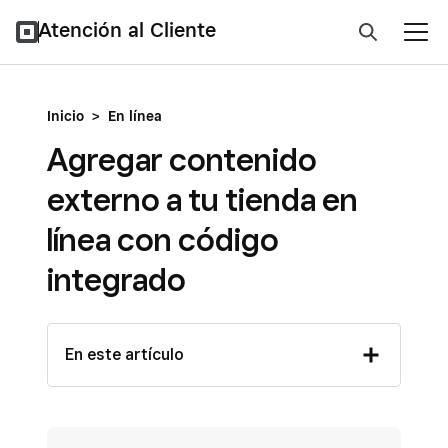
Atención al Cliente
Inicio
>
En línea
Agregar contenido
externo a tu tienda en
línea con código
integrado
En este artículo