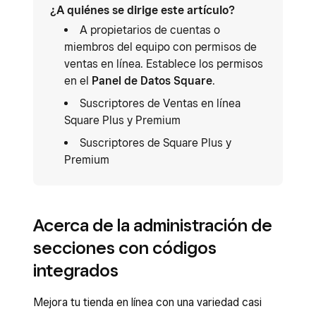
¿A quiénes se dirige este artículo?
A propietarios de cuentas o
miembros del equipo con permisos de
ventas en línea. Establece los permisos
en el
Panel de Datos Square
.
Suscriptores de Ventas en línea
Square Plus y Premium
Suscriptores de Square Plus y
Premium
Acerca de la administración de
secciones con códigos
integrados
Mejora tu tienda en línea con una variedad casi