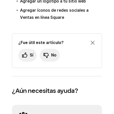
Agregar un logotipo a tu sitio web
Agregar íconos de redes sociales a
Ventas en línea Square
¿Fue útil este artículo?
Sí
No
¿Aún necesitas ayuda?