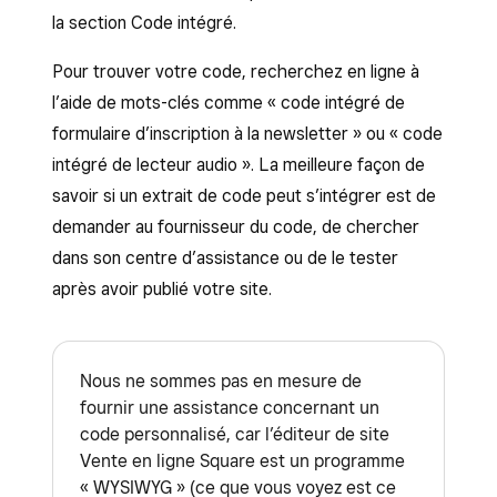
la section Code intégré.
Pour trouver votre code, recherchez en ligne à
l’aide de mots-clés comme « code intégré de
formulaire d’inscription à la newsletter » ou « code
intégré de lecteur audio ». La meilleure façon de
savoir si un extrait de code peut s’intégrer est de
demander au fournisseur du code, de chercher
dans son centre d’assistance ou de le tester
après avoir publié votre site.
Nous ne sommes pas en mesure de
fournir une assistance concernant un
code personnalisé, car l’éditeur de site
Vente en ligne Square est un programme
« WYSIWYG » (ce que vous voyez est ce