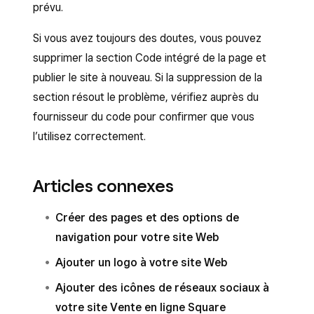
prévu.
Si vous avez toujours des doutes, vous pouvez
supprimer la section Code intégré de la page et
publier le site à nouveau. Si la suppression de la
section résout le problème, vérifiez auprès du
fournisseur du code pour confirmer que vous
l’utilisez correctement.
Articles connexes
Créer des pages et des options de
navigation pour votre site Web
Ajouter un logo à votre site Web
Ajouter des icônes de réseaux sociaux à
votre site Vente en ligne Square