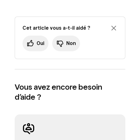
Cet article vous a-t-il aidé ?
Oui
Non
Vous avez encore besoin
d’aide ?