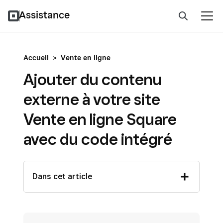
Assistance
Accueil
>
Vente en ligne
Ajouter du contenu
externe à votre site
Vente en ligne Square
avec du code intégré
Dans cet article