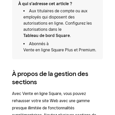
À qui s’adresse cet article ?
Aux titulaires de compte ou aux
employés qui disposent des
autorisations en ligne. Configurez les
autorisations dans le
Tableau de bord Square
.
Abonnés à
Vente en ligne Square Plus et Premium.
À propos de la gestion des
sections
Avec Vente en ligne Square, vous pouvez
rehausser votre site Web avec une gamme
presque illimitée de fonctionnalités