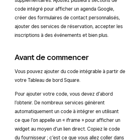
supplémentaires. Ajoutez plusieurs sections de
code intégré pour afficher un agenda Google,
créer des formulaires de contact personnalisés,
ajouter des services de réservation, accepter les
inscriptions à des événements et bien plus.
Avant de commencer
Vous pouvez ajouter du code intégrable à partir de
votre Tableau de bord Square.
Pour ajouter votre code, vous devez d’abord
l’obtenir. De nombreux services génèrent
automatiquement un code à intégrer en utilisant
ce que l’on appelle un « iframe » pour afficher un
widget au moyen d’un lien direct. Copiez le code
du fournisseur ; c’est ce que vous allez coller dans