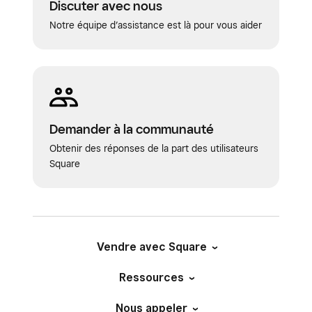
Discuter avec nous
Notre équipe d’assistance est là pour vous aider
Demander à la communauté
Obtenir des réponses de la part des utilisateurs
Square
Vendre avec Square
Ressources
Nous appeler