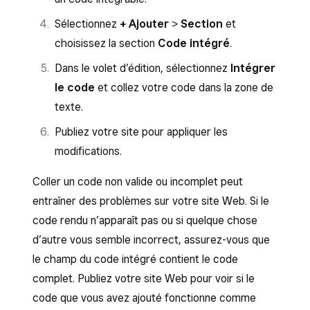
Sélectionnez
+ Ajouter
>
Section
et
choisissez la section
Code intégré
.
Dans le volet d’édition, sélectionnez
Intégrer
le code
et collez votre code dans la zone de
texte.
Publiez votre site pour appliquer les
modifications.
Coller un code non valide ou incomplet peut
entraîner des problèmes sur votre site Web. Si le
code rendu n’apparaît pas ou si quelque chose
d’autre vous semble incorrect, assurez-vous que
le champ du code intégré contient le code
complet. Publiez votre site Web pour voir si le
code que vous avez ajouté fonctionne comme