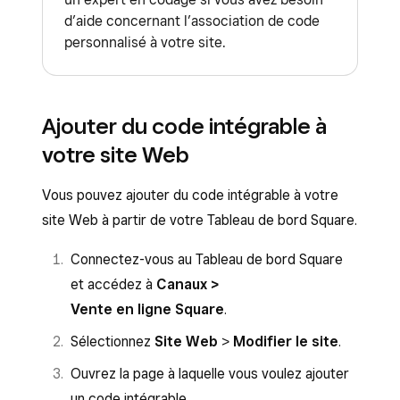
d’aide concernant l’association de code
personnalisé à votre site.
Ajouter du code intégrable à
votre site Web
Vous pouvez ajouter du code intégrable à votre
site Web à partir de votre Tableau de bord Square.
Connectez-vous au Tableau de bord Square
et accédez à
Canaux >
Vente en ligne Square
.
Sélectionnez
Site Web
>
Modifier le site
.
Ouvrez la page à laquelle vous voulez ajouter
un code intégrable.