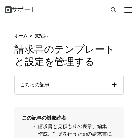
サポート
ホーム
>
支払い
請求書のテンプレート
と設定を管理する
こちらの記事
この記事の対象読者
請求書と見積もりの表示、編集、
作成、削除を行うための請求書に