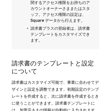
関するアクセス権限をお持ちのア
カウントオーナーさままたはスタ
ッフ。アクセス権限の設定は、
Square データ
から行えます。
請求書プラスの登録者は、請求書
テンプレートをカスタマイズでき
ます。
請求書のテンプレートと設定
について
請求書はカスタマイズ可能で、事業に合わせてデ
ザインと設定を調整できます。初期設定のテンプ
レートを作成すると、次に請求書を作成するとき
に使うことができます。請求書テンプレートに
は、加盟店さまの情報が自動的に入力されます。