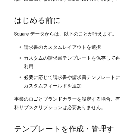
はじめる前に
Square データからは、以下のことが行えます。
請求書のカスタムレイアウトを選択
カスタムの請求書テンプレートを保存して再
利用
必要に応じて請求書や請求書テンプレートに
カスタムフィールドを追加
事業のロゴとブランドカラーを設定する場合、有
料サブスクリプションは必要ありません。
テンプレートを作成・管理す