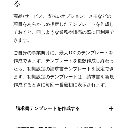
る
商品/サービス、支払いオプション、メモなどの
項目をあらかじめ指定したテンプレートを作成し
ておくと、同じような業務や販売の際に再利用で
きます。
ご自身の事業向けに、最大100のテンプレートを
作成できます。テンプレートを複数作成し終わっ
たら、初期設定の請求書テンプレートを設定でき
ます。初期設定のテンプレートは、請求書を新規
作成するときに毎回一番最初に表示されます。
請求書テンプレートを作成する
請求書テンプレートは、Square データからの