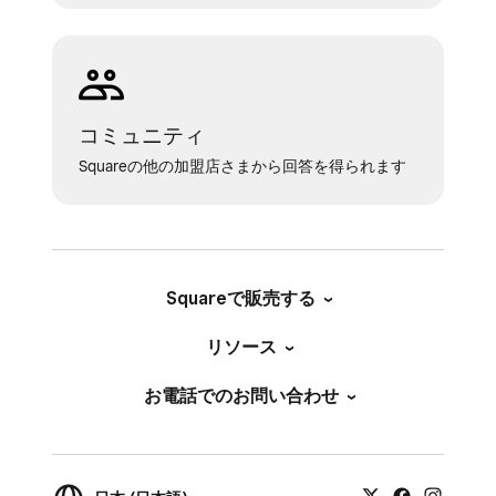
コミュニティ
Squareの他の加盟店さまから回答を得られます
Squareで販売する
リソース
お電話でのお問い合わせ