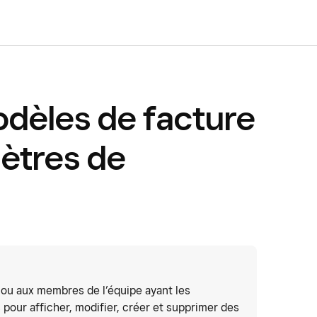
odèles de facture
mètres de
 ou aux membres de l’équipe ayant les
 pour afficher, modifier, créer et supprimer des