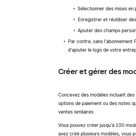
Sélectionner des mises en 
Enregistrer et réutiliser d
Ajouter des champs personn
Par contre, sans l’abonnement 
d’ajouter le logo de votre entre
Créer et gérer des mo
Concevez des modèles incluant des a
options de paiement ou des notes qu
ventes similaires.
Vous pouvez créer jusqu’à 100 modèl
avez créé plusieurs modèles, vous p