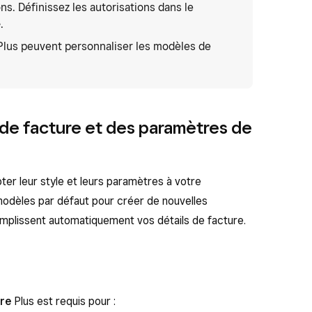
ns. Définissez les autorisations dans le
e
.
Plus peuvent personnaliser les modèles de
de facture et des paramètres de
ter leur style et leurs paramètres à votre
odèles par défaut pour créer de nouvelles
mplissent automatiquement vos détails de facture.
re
Plus est requis pour :