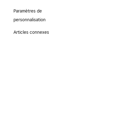
Paramètres de
personnalisation
Articles connexes