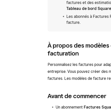
factures et des estimatio
Tableau de bord Squar
Les abonnés à Factures 
facture.
À propos des modèles 
facturation
Personnalisez les factures pour adap
entreprise. Vous pouvez créer des m
factures. Les modèles de facture re
Avant de commencer
Un abonnement
Factures Squa