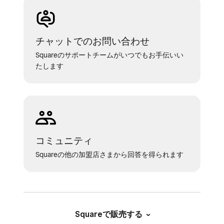
チャットでのお問い合わせ
Squareのサポートチームがいつでもお手伝いい
たします
コミュニティ
Squareの他の加盟店さまから回答を得られます
Squareで販売する