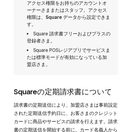
アクセス権限をお持ちのアカウントオ
ーナーさままたはスタッフ。アクセス
権限は、
Square データ
から設定できま
す。
Square 請求書フリーおよびプラスの
登録者さま。
Square POSレジアプリでサービスま
たは標準モードが有効になっている加
盟店さま。
Squareの定期請求書について
請求書の定期送信により、加盟店さまは事前設定
された定期送信予約日に、お客さまのクレジット
カードに商品やサービスの請求を行えます。請求
書の定期送信を開始する前に、カード名義人から