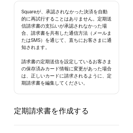
Squareが、承認されなかった決済を自動
的に再試行することはありません。定期送
信請求書の支払いが承認されなかった場
合、請求書を共有した通信方法（メールま
たはSMS）を通じて、直ちにお客さまに通
知されます。
請求書の定期送信を設定しているお客さま
の保存済みカード情報に変更があった場合
は、正しいカードに請求されるように、定
期請求書を編集してください。
定期請求書を作成する