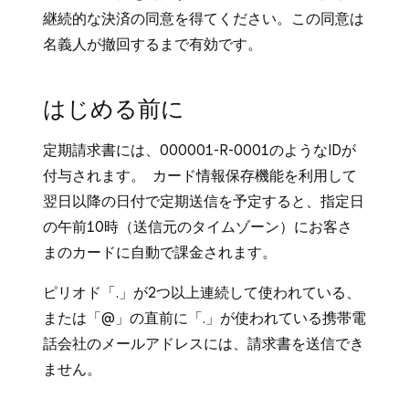
継続的な決済の同意を得てください。この同意は
名義人が撤回するまで有効です。
はじめる前に
定期請求書には、000001-R-0001のようなIDが
付与されます。 カード情報保存機能を利用して
翌日以降の日付で定期送信を予定すると、指定日
の午前10時（送信元のタイムゾーン）にお客さ
まのカードに自動で課金されます。
ピリオド「.」が2つ以上連続して使われている、
または「@」の直前に「.」が使われている携帯電
話会社のメールアドレスには、請求書を送信でき
ません。