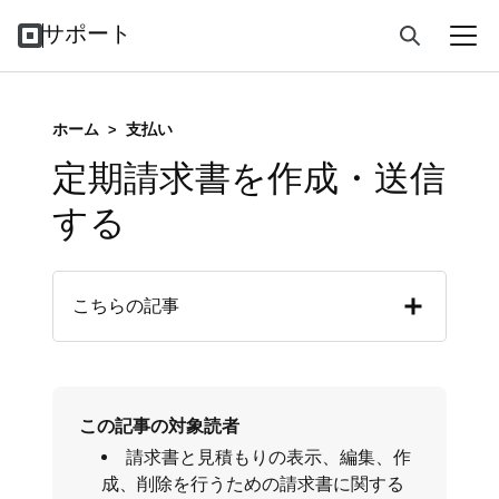
サポート
ホーム
>
支払い
定期請求書を作成・送信
する
こちらの記事
この記事の対象読者
請求書と見積もりの表示、編集、作
成、削除を行うための請求書に関する