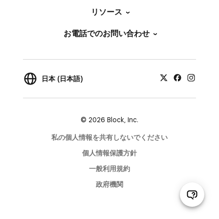
リソース
お電話でのお問い合わせ
日本 (日本語)
© 2026 Block, Inc.
私の個人情報を共有しないでください
個人情報保護方針
一般利用規約
政府機関