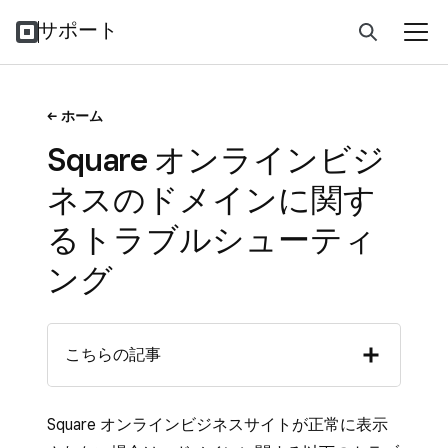
サポート
ホーム
Square オンラインビジ
ネスのドメインに関す
るトラブルシューティ
ング
こちらの記事
Square オンラインビジネスサイトが正常に表示