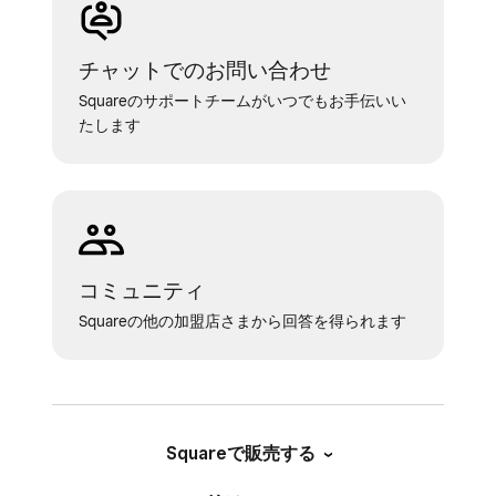
チャットでのお問い合わせ
Squareのサポートチームがいつでもお手伝いい
たします
コミュニティ
Squareの他の加盟店さまから回答を得られます
Squareで販売する