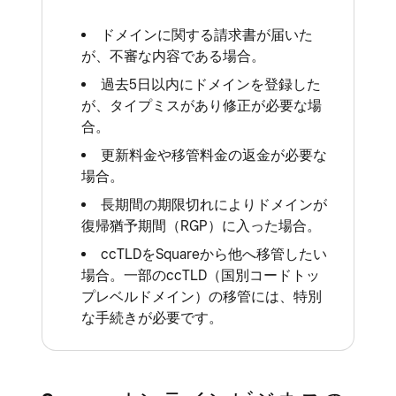
ドメインに関する請求書が届いた
が、不審な内容である場合。
過去5日以内にドメインを登録した
が、タイプミスがあり修正が必要な場
合。
更新料金や移管料金の返金が必要な
場合。
長期間の期限切れによりドメインが
復帰猶予期間（RGP）に入った場合。
ccTLDをSquareから他へ移管したい
場合。一部のccTLD（国別コードトッ
プレベルドメイン）の移管には、特別
な手続きが必要です。