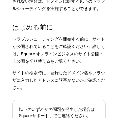
されない場合は、ドメインに関する以下のトラブ
ルシューティングを実施することができます。
はじめる前に
トラブルシューティングを開始する前に、サイト
が公開されていることをご確認ください。詳しく
は、
Square オンラインビジネスのサイト公開・
非公開を切り替える
をご覧ください。
サイトの検索時に、登録したドメイン名やブラウ
ザに入力したアドレスに誤字がないかご確認くだ
さい。
以下のいずれかの問題が発生した場合は、
Squareサポートまでご連絡ください。