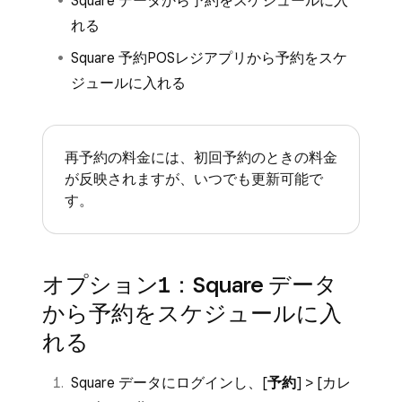
Square データから予約をスケジュールに入
れる
Square 予約POSレジアプリから予約をスケ
ジュールに入れる
再予約の料金には、初回予約のときの料金
が反映されますが、いつでも更新可能で
す。
オプション1：Square データ
から予約をスケジュールに入
れる
Square データにログインし、[
予約
] > [
カレ