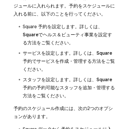
ジュールに入れられます。予約をスケジュールに
入れる前に、以下のことを行ってください。
Square 予約を設定します。詳しくは、
Squareでヘルス＆ビューティ事業を設定す
る
方法をご覧ください。
サービスを設定します。詳しくは、
Square
予約でサービスを作成・管理する
方法をご覧
ください。
スタッフを設定します。詳しくは、
Square
予約の予約可能なスタッフを追加・管理する
方法をご覧ください。
予約のスケジュール作成には、次の2つのオプシ
ョンがあります。