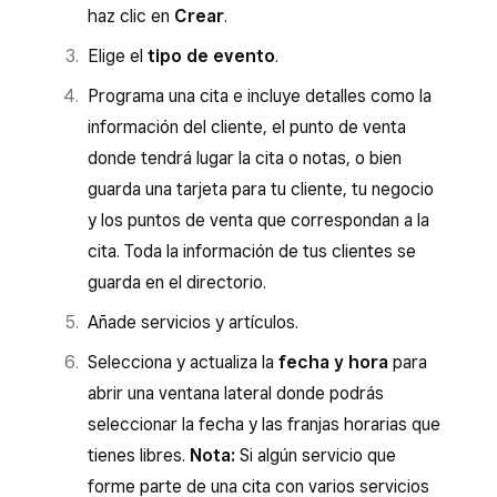
haz clic en
Crear
.
Elige el
tipo de evento
.
Programa una cita e incluye detalles como la
información del cliente, el punto de venta
donde tendrá lugar la cita o notas, o bien
guarda una tarjeta para tu cliente, tu negocio
y los puntos de venta que correspondan a la
cita. Toda la información de tus clientes se
guarda en el directorio.
Añade servicios y artículos.
Selecciona y actualiza la
fecha y hora
para
abrir una ventana lateral donde podrás
seleccionar la fecha y las franjas horarias que
tienes libres.
Nota:
Si algún servicio que
forme parte de una cita con varios servicios