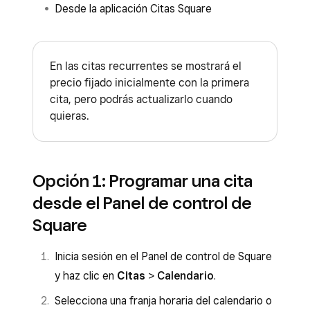
Desde la aplicación Citas Square
En las citas recurrentes se mostrará el
precio fijado inicialmente con la primera
cita, pero podrás actualizarlo cuando
quieras.
Opción 1: Programar una cita
desde el Panel de control de
Square
Inicia sesión en el Panel de control de Square
y haz clic en
Citas
>
Calendario
.
Selecciona una franja horaria del calendario o