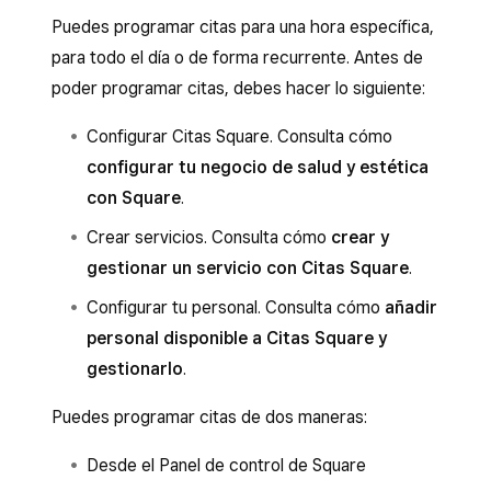
Puedes programar citas para una hora específica,
para todo el día o de forma recurrente. Antes de
poder programar citas, debes hacer lo siguiente:
Configurar Citas Square. Consulta cómo
configurar tu negocio de salud y estética
con Square
.
Crear servicios. Consulta cómo
crear y
gestionar un servicio con Citas Square
.
Configurar tu personal. Consulta cómo
añadir
personal disponible a Citas Square y
gestionarlo
.
Puedes programar citas de dos maneras:
Desde el Panel de control de Square