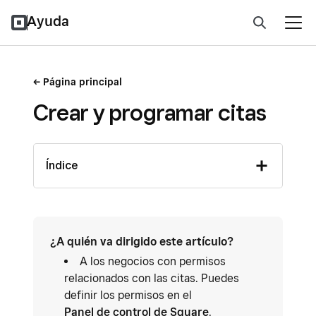
Ayuda
Página principal
Crear y programar citas
Índice
¿A quién va dirigido este artículo?
A los negocios con permisos
relacionados con las citas. Puedes
definir los permisos en el
Panel de control de Square
.