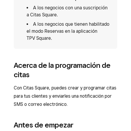
A los negocios con una suscripción
a Citas Square.
A los negocios que tienen habilitado
el modo Reservas en la aplicación
TPV Square.
Acerca de la programación de
citas
Con Citas Square, puedes crear y programar citas
para tus clientes y enviarles una notificación por
SMS o correo electrónico.
Antes de empezar