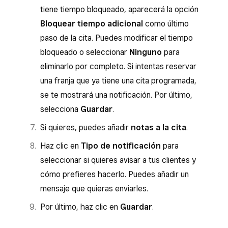
tiene tiempo bloqueado, aparecerá la opción
Bloquear tiempo adicional
como último
paso de la cita. Puedes modificar el tiempo
bloqueado o seleccionar
Ninguno
para
eliminarlo por completo. Si intentas reservar
una franja que ya tiene una cita programada,
se te mostrará una notificación. Por último,
selecciona
Guardar
.
Si quieres, puedes añadir
notas a la cita
.
Haz clic en
Tipo de notificación
para
seleccionar si quieres avisar a tus clientes y
cómo prefieres hacerlo. Puedes añadir un
mensaje que quieras enviarles.
Por último, haz clic en
Guardar
.