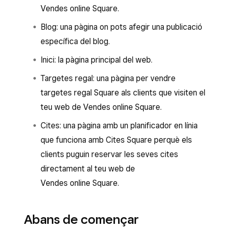
Vendes online Square.
Blog: una pàgina on pots afegir una publicació
específica del blog.
Inici: la pàgina principal del web.
Targetes regal: una pàgina per vendre
targetes regal Square als clients que visiten el
teu web de Vendes online Square.
Cites: una pàgina amb un planificador en línia
que funciona amb Cites Square perquè els
clients puguin reservar les seves cites
directament al teu web de
Vendes online Square.
Abans de començar