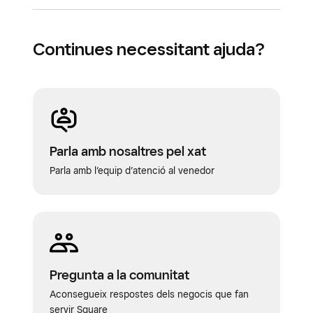
Continues necessitant ajuda?
Parla amb nosaltres pel xat
Parla amb l’equip d’atenció al venedor
Pregunta a la comunitat
Aconsegueix respostes dels negocis que fan
servir Square