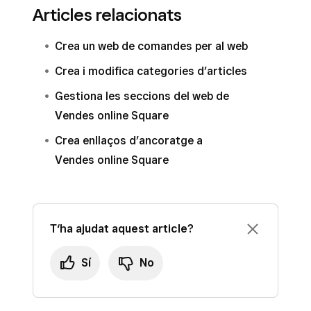
Articles relacionats
Crea un web de comandes per al web
Crea i modifica categories d’articles
Gestiona les seccions del web de
Vendes online Square
Crea enllaços d’ancoratge a
Vendes online Square
T‘ha ajudat aquest article?
Sí
No