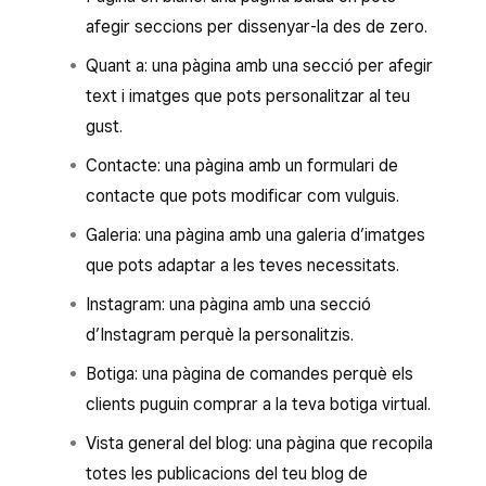
afegir seccions per dissenyar-la des de zero.
Quant a: una pàgina amb una secció per afegir
text i imatges que pots personalitzar al teu
gust.
Contacte: una pàgina amb un formulari de
contacte que pots modificar com vulguis.
Galeria: una pàgina amb una galeria d’imatges
que pots adaptar a les teves necessitats.
Instagram: una pàgina amb una secció
d’Instagram perquè la personalitzis.
Botiga: una pàgina de comandes perquè els
clients puguin comprar a la teva botiga virtual.
Vista general del blog: una pàgina que recopila
totes les publicacions del teu blog de