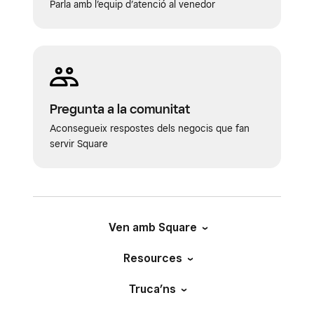
Parla amb l’equip d’atenció al venedor
Pregunta a la comunitat
Aconsegueix respostes dels negocis que fan
servir Square
Ven amb Square
Resources
Truca’ns