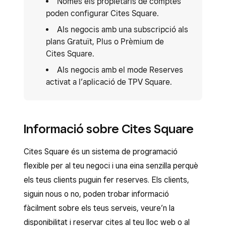
Només els propietaris de comptes
poden configurar Cites Square.
Als negocis amb una subscripció als
plans Gratuït, Plus o Prèmium de
Cites Square.
Als negocis amb el mode Reserves
activat a l’aplicació de TPV Square.
Informació sobre Cites Square
Cites Square és un sistema de programació
flexible per al teu negoci i una eina senzilla perquè
els teus clients puguin fer reserves. Els clients,
siguin nous o no, poden trobar informació
fàcilment sobre els teus serveis, veure’n la
disponibilitat i reservar cites al teu lloc web o al