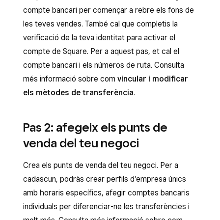
compte bancari per començar a rebre els fons de
les teves vendes. També cal que completis la
verificació de la teva identitat para activar el
compte de Square. Per a aquest pas, et cal el
compte bancari i els números de ruta. Consulta
més informació sobre com
vincular i modificar
els mètodes de transferència
.
Pas 2: afegeix els punts de
venda del teu negoci
Crea els punts de venda del teu negoci. Per a
cadascun, podràs crear perfils d’empresa únics
amb horaris específics, afegir comptes bancaris
individuals per diferenciar-ne les transferències i