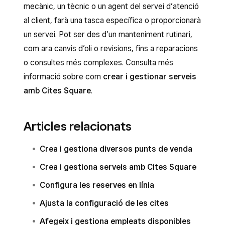
mecànic, un tècnic o un agent del servei d’atenció
al client, farà una tasca específica o proporcionarà
un servei. Pot ser des d’un manteniment rutinari,
com ara canvis d’oli o revisions, fins a reparacions
o consultes més complexes. Consulta més
informació sobre com
crear i gestionar serveis
amb Cites Square
.
Articles relacionats
Crea i gestiona diversos punts de venda
Crea i gestiona serveis amb Cites Square
Configura les reserves en línia
Ajusta la configuració de les cites
Afegeix i gestiona empleats disponibles