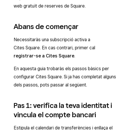
web gratuït de reserves de Square.
Abans de començar
Necessitaràs una subscripció activa a
Cites Square. En cas contrari, primer cal
registrar-se a Cites Square
.
En aquesta guia trobaràs els passos bàsics per
configurar Cites Square. Si ja has completat alguns
dels passos, pots passar al següent.
Pas 1: verifica la teva identitat i
vincula el compte bancari
Estipula el calendari de transferències i enllaça el