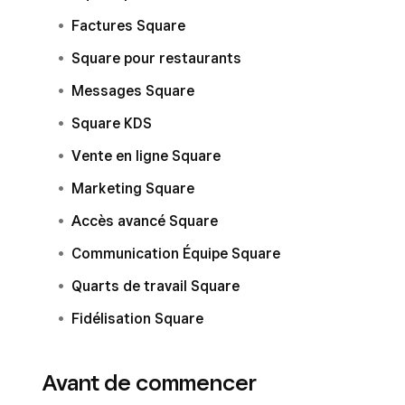
Factures Square
Square pour restaurants
Messages Square
Square KDS
Vente en ligne Square
Marketing Square
Accès avancé Square
Communication Équipe Square
Quarts de travail Square
Fidélisation Square
Avant de commencer