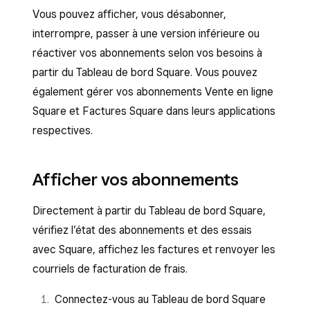
Vous pouvez afficher, vous désabonner,
interrompre, passer à une version inférieure ou
réactiver vos abonnements selon vos besoins à
partir du Tableau de bord Square. Vous pouvez
également gérer vos abonnements Vente en ligne
Square et Factures Square dans leurs applications
respectives.
Afficher vos abonnements
Directement à partir du Tableau de bord Square,
vérifiez l’état des abonnements et des essais
avec Square, affichez les factures et renvoyer les
courriels de facturation de frais.
Connectez-vous au Tableau de bord Square