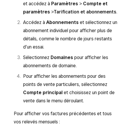
et accédez à
Paramètres
>
Compte et
paramètres
>
Tarification et abonnements
.
Accédez à
Abonnements
et sélectionnez un
abonnement individuel pour afficher plus de
détails, comme le nombre de jours restants
d’un essai.
Sélectionnez
Domaines
pour afficher les
abonnements de domaine.
Pour afficher les abonnements pour des
points de vente particuliers, sélectionnez
Compte principal
et choisissez un point de
vente dans le menu déroulant.
Pour afficher vos factures précédentes et tous
vos relevés mensuels :