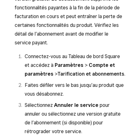
fonctionnalités payantes à la fin de la période de
facturation en cours et peut entraîner la perte de
certaines fonctionnalités du produit. Vérifiez les
détail de l’abonnement avant de modifier le
service payant.
Connectez-vous au Tableau de bord Square
et accédez à
Paramètres
>
Compte et
paramètres
>
Tarification et abonnements
.
Faites défiler vers le bas jusqu’au produit que
vous désabonnez.
Sélectionnez
Annuler le service
pour
annuler ou sélectionnez une version gratuite
de l’abonnement (si disponible) pour
rétrograder votre service.