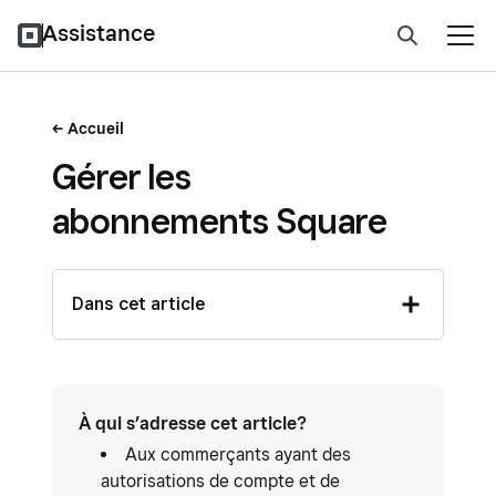
Assistance
Accueil
Gérer les
abonnements Square
Dans cet article
À qui s’adresse cet article?
Aux commerçants ayant des
autorisations de compte et de