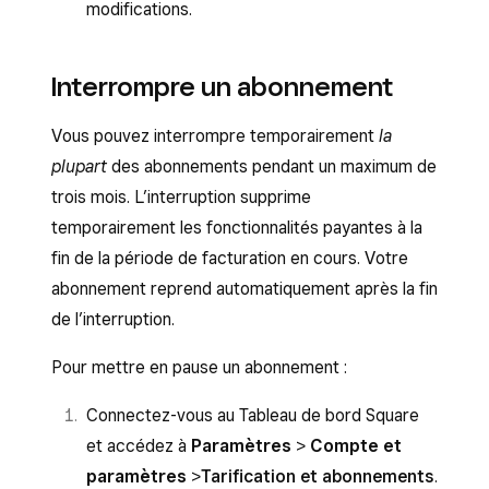
modifications.
Interrompre un abonnement
Vous pouvez interrompre temporairement
la
plupart
des abonnements pendant un maximum de
trois mois. L’interruption supprime
temporairement les fonctionnalités payantes à la
fin de la période de facturation en cours. Votre
abonnement reprend automatiquement après la fin
de l’interruption.
Pour mettre en pause un abonnement :
Connectez-vous au Tableau de bord Square
et accédez à
Paramètres
>
Compte et
paramètres
>
Tarification et abonnements
.