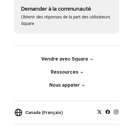
Demander à la communauté
Obtenir des réponses de la part des utilisateurs
Square
Vendre avec Square
Ressources
Nous appeler
Canada (Français)