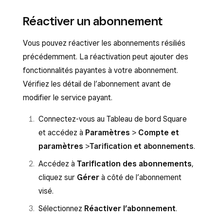
Réactiver un abonnement
Vous pouvez réactiver les abonnements résiliés
précédemment. La réactivation peut ajouter des
fonctionnalités payantes à votre abonnement.
Vérifiez les détail de l’abonnement avant de
modifier le service payant.
Connectez-vous au Tableau de bord Square
et accédez à
Paramètres
>
Compte et
paramètres
>
Tarification et abonnements
.
Accédez à
Tarification des abonnements
,
cliquez sur
Gérer
à côté de l’abonnement
visé.
Sélectionnez
Réactiver l’abonnement
.