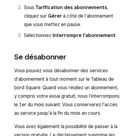
Sous
Tarification des abonnements
,
cliquez sur
Gérer
à côté de l’abonnement
que vous mettez en pause.
Sélectionnez
Interrompre l’abonnement
.
Se désabonner
Vous pouvez vous désabonner des services
d’abonnement à tout moment sur le Tableau de
bord Square. Quand vous résiliez un abonnement,
y compris votre essai gratuit, nous l’interrompons
le 1er du mois suivant. Vous conserverez l’accès
au service jusqu’à la fin du mois en cours.
Vous avez également la possibilité de passer à la
version gratuite. Le déclassement supprime les