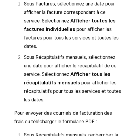
Sous Factures, sélectionnez une date pour
afficher la facture correspondant à ce
service. Sélectionnez
Afficher toutes les
factures individuelles
pour afficher les
factures pour tous les services et toutes les
dates.
Sous Récapitulatifs mensuels, sélectionnez
une date pour afficher le récapitulatif de ce
service. Sélectionnez
Afficher tous les
récapitulatifs mensuels
pour afficher les
récapitulatifs pour tous les services et toutes
les dates.
Pour envoyer des courriels de facturation des
frais ou télécharger le formulaire PDF :
Sous Récapitulatifs mensuels, recherchez la