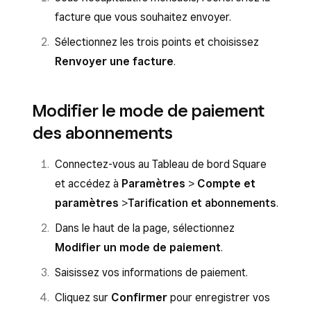
facture que vous souhaitez envoyer.
Sélectionnez les trois points et choisissez
Renvoyer une facture
.
Modifier le mode de paiement
des abonnements
Connectez-vous au Tableau de bord Square
et accédez à
Paramètres
>
Compte et
paramètres
>
Tarification et abonnements
.
Dans le haut de la page, sélectionnez
Modifier un mode de paiement
.
Saisissez vos informations de paiement.
Cliquez sur
Confirmer
pour enregistrer vos