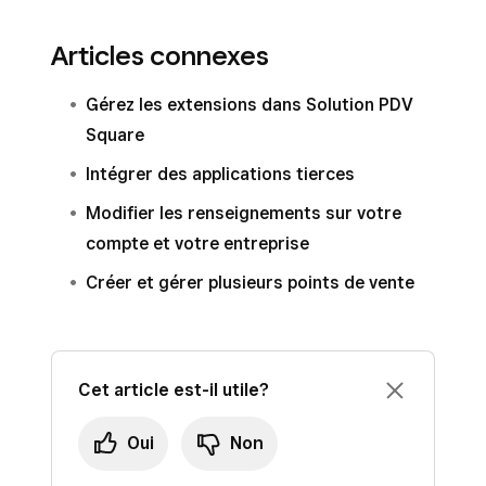
Articles connexes
Gérez les extensions dans Solution PDV
Square
Intégrer des applications tierces
Modifier les renseignements sur votre
compte et votre entreprise
Créer et gérer plusieurs points de vente
Cet article est-il utile?
Oui
Non