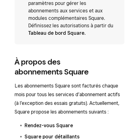
paramètres pour gérer les
abonnements aux services et aux
modules complémentaires Square.
Définissez les autorisations à partir du
Tableau de bord Square.
À propos des
abonnements Square
Les abonnements Square sont facturés chaque
mois pour tous les services d’abonnement actifs
(à l’exception des essais gratuits). Actuellement,
Square propose les abonnements suivants :
Rendez-vous Square
Square pour détaillants