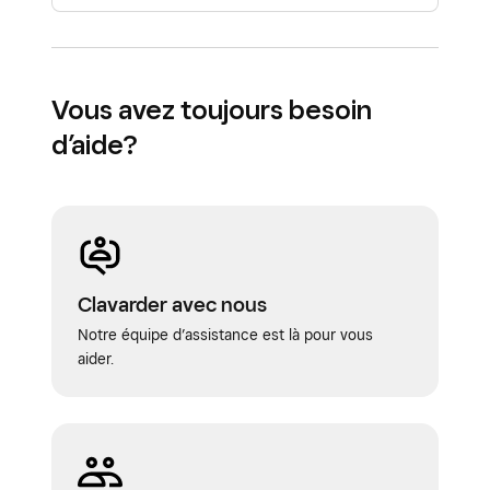
Vous avez toujours besoin
d’aide?
Clavarder avec nous
Notre équipe d’assistance est là pour vous
aider.