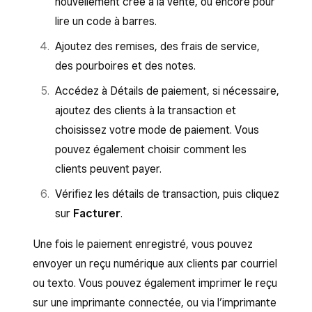
nouvellement créé à la vente, ou encore pour
lire un code à barres.
Ajoutez des remises, des frais de service,
des pourboires et des notes.
Accédez à Détails de paiement, si nécessaire,
ajoutez des clients à la transaction et
choisissez votre mode de paiement. Vous
pouvez également choisir comment les
clients peuvent payer.
Vérifiez les détails de transaction, puis cliquez
sur
Facturer
.
Une fois le paiement enregistré, vous pouvez
envoyer un reçu numérique aux clients par courriel
ou texto. Vous pouvez également imprimer le reçu
sur une imprimante connectée, ou via l’imprimante