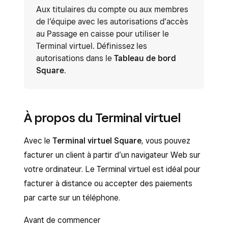
Aux titulaires du compte ou aux membres
de l’équipe avec les autorisations d’accès
au Passage en caisse pour utiliser le
Terminal virtuel. Définissez les
autorisations dans le
Tableau de bord
Square
.
À propos du Terminal virtuel
Avec le
Terminal virtuel Square
, vous pouvez
facturer un client à partir d’un navigateur Web sur
votre ordinateur. Le Terminal virtuel est idéal pour
facturer à distance ou accepter des paiements
par carte sur un téléphone.
Avant de commencer