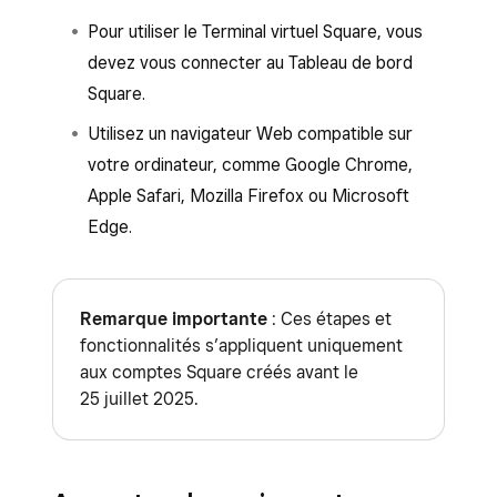
Pour utiliser le Terminal virtuel Square, vous
devez vous connecter au Tableau de bord
Square.
Utilisez un navigateur Web compatible sur
votre ordinateur, comme Google Chrome,
Apple Safari, Mozilla Firefox ou Microsoft
Edge.
Remarque importante
: Ces étapes et
fonctionnalités s’appliquent uniquement
aux comptes Square créés avant le
25 juillet 2025.