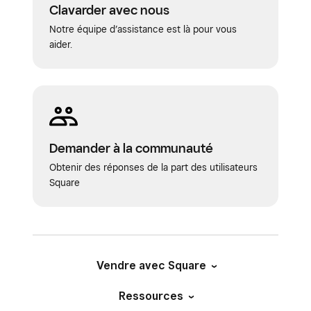
Clavarder avec nous
Notre équipe d’assistance est là pour vous
aider.
Demander à la communauté
Obtenir des réponses de la part des utilisateurs
Square
Vendre avec Square
Ressources