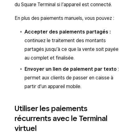
du Square Terminal si l’appareil est connecté.
En plus des paiements manuels, vous pouvez :
Accepter des paiements partagés :
continuez le traitement des montants
partagés jusqu’à ce que la vente soit payée
au complet et finalisée.
Envoyer un lien de paiement par texto
:
permet aux clients de passer en caisse à
partir d’un appareil mobile.
Utiliser les paiements
récurrents avec le Terminal
virtuel