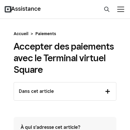
Assistance
Accueil
>
Paiements
Accepter des paiements
avec le Terminal virtuel
Square
Dans cet article
À qui s’adresse cet article?