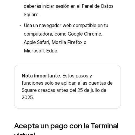
deberás iniciar sesión en el Panel de Datos
Square.
Usa un navegador web compatible en tu
computadora, como Google Chrome,
Apple Safari, Mozilla Firefox o
Microsoft Edge.
Nota importante
: Estos pasos y
funciones solo se aplican a las cuentas de
Square creadas antes del 25 de julio de
2025.
Acepta un pago con la Terminal