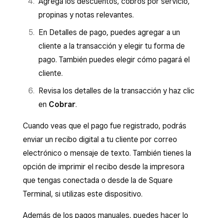
Agrega los descuentos, cobros por servicio,
propinas y notas relevantes.
En Detalles de pago, puedes agregar a un
cliente a la transacción y elegir tu forma de
pago. También puedes elegir cómo pagará el
cliente.
Revisa los detalles de la transacción y haz clic
en
Cobrar
.
Cuando veas que el pago fue registrado, podrás
enviar un recibo digital a tu cliente por correo
electrónico o mensaje de texto. También tienes la
opción de imprimir el recibo desde la impresora
que tengas conectada o desde la de Square
Terminal, si utilizas este dispositivo.
Además de los pagos manuales, puedes hacer lo