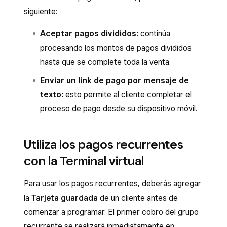
siguiente:
Aceptar pagos divididos:
continúa
procesando los montos de pagos divididos
hasta que se complete toda la venta.
Enviar un link de pago por mensaje de
texto:
esto permite al cliente completar el
proceso de pago desde su dispositivo móvil.
Utiliza los pagos recurrentes
con la Terminal virtual
Para usar los pagos recurrentes, deberás agregar
la
Tarjeta guardada
de un cliente antes de
comenzar a programar. El primer cobro del grupo
recurrente se realizará inmediatamente en