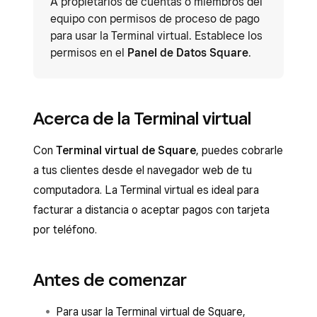
A propietarios de cuentas o miembros del
equipo con permisos de proceso de pago
para usar la Terminal virtual. Establece los
permisos en el
Panel de Datos Square
.
Acerca de la Terminal virtual
Con
Terminal virtual de Square
, puedes cobrarle
a tus clientes desde el navegador web de tu
computadora. La Terminal virtual es ideal para
facturar a distancia o aceptar pagos con tarjeta
por teléfono.
Antes de comenzar
Para usar la Terminal virtual de Square,