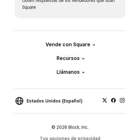
Obtén respuestas de los vendedores que usan
Square
Vende con Square
Recursos
Llámanos
Estados Unidos (Español)
© 2026 Block, Inc.
Tus opciones de privacidad