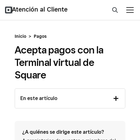
Atención al Cliente
Inicio
>
Pagos
Acepta pagos con la
Terminal virtual de
Square
En este artículo
¿A quiénes se dirige este artículo?