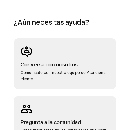
¿Aún necesitas ayuda?
Conversa con nosotros
Comunícate con nuestro equipo de Atención al
cliente
Pregunta a la comunidad