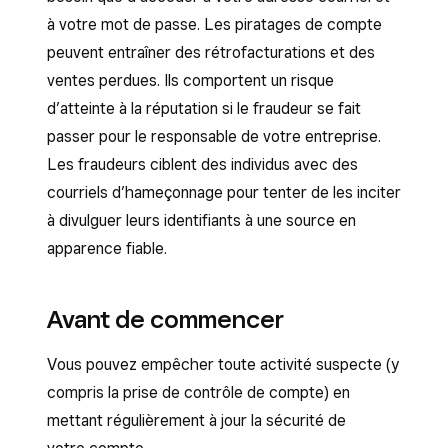
à votre mot de passe. Les piratages de compte
peuvent entraîner des rétrofacturations et des
ventes perdues. Ils comportent un risque
d’atteinte à la réputation si le fraudeur se fait
passer pour le responsable de votre entreprise.
Les fraudeurs ciblent des individus avec des
courriels d’hameçonnage pour tenter de les inciter
à divulguer leurs identifiants à une source en
apparence fiable.
Avant de commencer
Vous pouvez empêcher toute activité suspecte (y
compris la prise de contrôle de compte) en
mettant régulièrement à jour la sécurité de