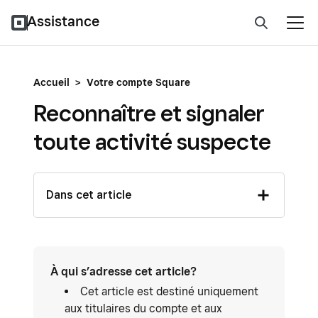
Assistance
Accueil
>
Votre compte Square
Reconnaître et signaler
toute activité suspecte
Dans cet article
À qui s’adresse cet article?
Cet article est destiné uniquement
aux titulaires du compte et aux