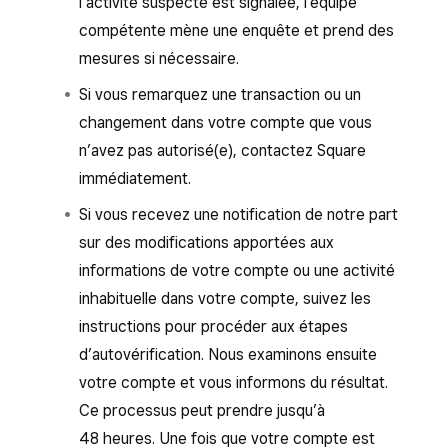
l’activité suspecte est signalée, l’équipe
compétente mène une enquête et prend des
mesures si nécessaire.
Si vous remarquez une transaction ou un
changement dans votre compte que vous
n’avez pas autorisé(e), contactez Square
immédiatement.
Si vous recevez une notification de notre part
sur des modifications apportées aux
informations de votre compte ou une activité
inhabituelle dans votre compte, suivez les
instructions pour procéder aux étapes
d’autovérification. Nous examinons ensuite
votre compte et vous informons du résultat.
Ce processus peut prendre jusqu’à
48 heures. Une fois que votre compte est