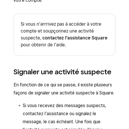
votre compte.
Si vous n’arrrivez pas à accéder à votre
compte et soupçonnez une activité
suspecte,
contactez l’assistance Square
pour obtenir de l’aide.
Signaler une activité suspecte
En fonction de ce qui se passe, il existe plusieurs
façons de signaler une activité suspecte à Square.
Si vous recevez des messages suspects,
contactez l’assistance ou signalez le
message, le cas échéant. Une fois que