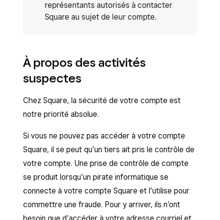
représentants autorisés à contacter
Square au sujet de leur compte.
À propos des activités
suspectes
Chez Square, la sécurité de votre compte est
notre priorité absolue.
Si vous ne pouvez pas accéder à votre compte
Square, il se peut qu’un tiers ait pris le contrôle de
votre compte. Une prise de contrôle de compte
se produit lorsqu’un pirate informatique se
connecte à votre compte Square et l’utilise pour
commettre une fraude. Pour y arriver, ils n’ont
besoin que d’accéder à votre adresse courriel et