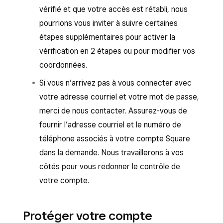
vérifié et que votre accès est rétabli, nous
pourrions vous inviter à suivre certaines
étapes supplémentaires pour activer la
vérification en 2 étapes ou pour modifier vos
coordonnées.
Si vous n’arrivez pas à vous connecter avec
votre adresse courriel et votre mot de passe,
merci de nous contacter. Assurez-vous de
fournir l’adresse courriel et le numéro de
téléphone associés à votre compte Square
dans la demande. Nous travaillerons à vos
côtés pour vous redonner le contrôle de
votre compte.
Protéger votre compte