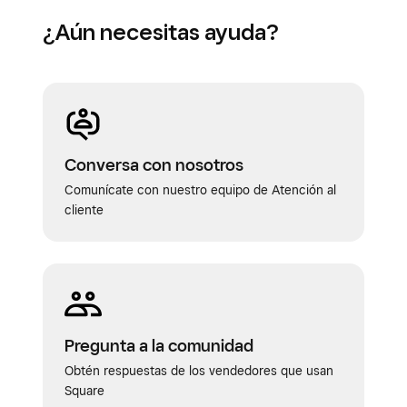
¿Aún necesitas ayuda?
Conversa con nosotros
Comunícate con nuestro equipo de Atención al
cliente
Pregunta a la comunidad
Obtén respuestas de los vendedores que usan
Square