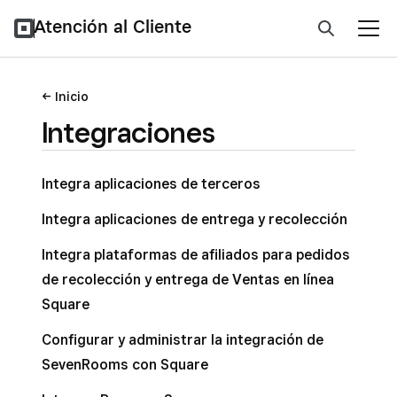
Atención al Cliente
Inicio
Integraciones
Integra aplicaciones de terceros
Integra aplicaciones de entrega y recolección
Integra plataformas de afiliados para pedidos
de recolección y entrega de Ventas en línea
Square
Configurar y administrar la integración de
SevenRooms con Square