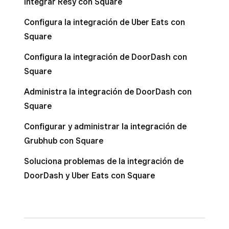
Integrar Resy con Square
Configura la integración de Uber Eats con
Square
Configura la integración de DoorDash con
Square
Administra la integración de DoorDash con
Square
Configurar y administrar la integración de
Grubhub con Square
Soluciona problemas de la integración de
DoorDash y Uber Eats con Square