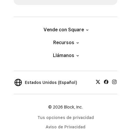
Vende con Square
Recursos
Llámanos
Estados Unidos (Español)
© 2026 Block, Inc.
Tus opciones de privacidad
Aviso de Privacidad