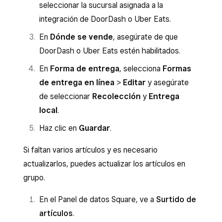
seleccionar la sucursal asignada a la
integración de DoorDash o Uber Eats.
En
Dónde se vende
, asegúrate de que
DoorDash o Uber Eats estén habilitados.
En
Forma de entrega
, selecciona
Formas
de entrega en línea
>
Editar
y asegúrate
de seleccionar
Recolección
y
Entrega
local
.
Haz clic en
Guardar
.
Si faltan varios artículos y es necesario
actualizarlos, puedes actualizar los artículos en
grupo.
En el Panel de datos Square, ve a
Surtido de
artículos
.