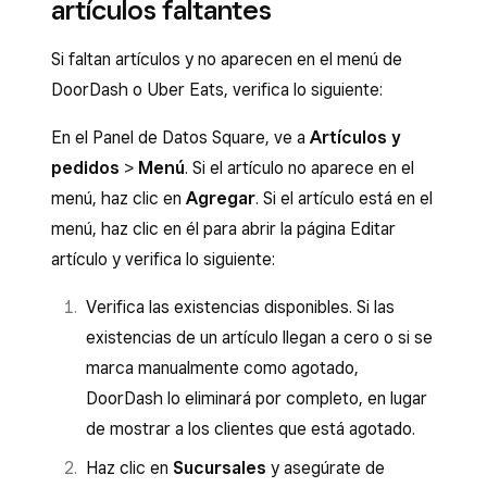
artículos faltantes
Si faltan artículos y no aparecen en el menú de
DoorDash o Uber Eats, verifica lo siguiente:
En el Panel de Datos Square, ve a
Artículos y
pedidos
>
Menú
. Si el artículo no aparece en el
menú, haz clic en
Agregar
. Si el artículo está en el
menú, haz clic en él para abrir la página Editar
artículo y verifica lo siguiente:
Verifica las existencias disponibles. Si las
existencias de un artículo llegan a cero o si se
marca manualmente como agotado,
DoorDash lo eliminará por completo, en lugar
de mostrar a los clientes que está agotado.
Haz clic en
Sucursales
y asegúrate de