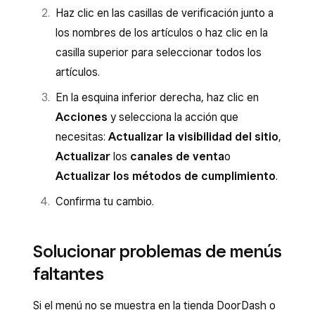
Haz clic en las casillas de verificación junto a
los nombres de los artículos o haz clic en la
casilla superior para seleccionar todos los
artículos.
En la esquina inferior derecha, haz clic en
Acciones
y selecciona la acción que
necesitas:
Actualizar la visibilidad del sitio
,
Actualizar
los
canales de venta
o
Actualizar los métodos de cumplimiento
.
Confirma tu cambio.
Solucionar problemas de menús
faltantes
Si el menú no se muestra en la tienda DoorDash o