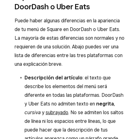
DoorDash o Uber Eats
Puede haber algunas diferencias en la apariencia
de tu menú de Square en DoorDash o Uber Eats.
La mayoría de estas diferencias son normales y no
requieren de una solución. Abajo puedes ver una
lista de diferencias entre las tres plataformas con
una explicación breve.
Descripción del artículo
: el texto que
describe los elementos del menú será
diferente en todas las plataformas. DoorDash
y Uber Eats no admiten texto en
negrita
,
cursiva
y
subrayado
. No se admiten los saltos
de línea ni los espacios entre líneas, lo que
puede hacer que la descripción de tus
artículos aparezca como un párrafo grande.