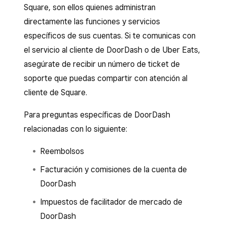
Square, son ellos quienes administran
directamente las funciones y servicios
específicos de sus cuentas. Si te comunicas con
el servicio al cliente de DoorDash o de Uber Eats,
asegúrate de recibir un número de ticket de
soporte que puedas compartir con atención al
cliente de Square.
Para preguntas específicas de DoorDash
relacionadas con lo siguiente:
Reembolsos
Facturación y comisiones de la cuenta de
DoorDash
Impuestos de facilitador de mercado de
DoorDash