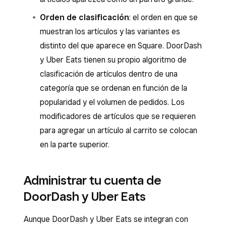
Orden de clasificación
: el orden en que se
muestran los artículos y las variantes es
distinto del que aparece en Square. DoorDash
y Uber Eats tienen su propio algoritmo de
clasificación de artículos dentro de una
categoría que se ordenan en función de la
popularidad y el volumen de pedidos. Los
modificadores de artículos que se requieren
para agregar un artículo al carrito se colocan
en la parte superior.
Administrar tu cuenta de
DoorDash y Uber Eats
Aunque DoorDash y Uber Eats se integran con