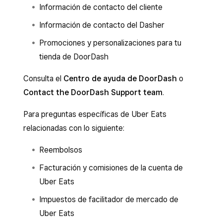
Información de contacto del cliente
Información de contacto del Dasher
Promociones y personalizaciones para tu
tienda de DoorDash
Consulta el
Centro de ayuda de DoorDash
o
Contact the DoorDash Support team
.
Para preguntas específicas de Uber Eats
relacionadas con lo siguiente:
Reembolsos
Facturación y comisiones de la cuenta de
Uber Eats
Impuestos de facilitador de mercado de
Uber Eats