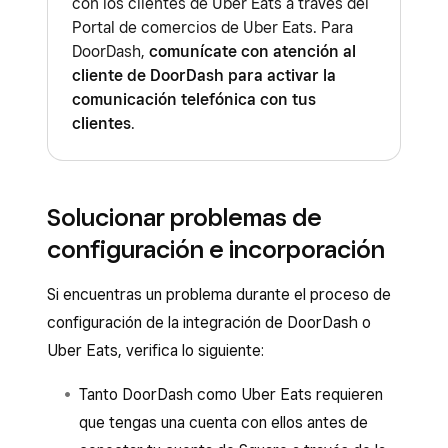
con los clientes de Uber Eats a través del
Portal de comercios de Uber Eats. Para
DoorDash,
comunícate con atención al
cliente de DoorDash para activar la
comunicación telefónica con tus
clientes
.
Solucionar problemas de
configuración e incorporación
Si encuentras un problema durante el proceso de
configuración de la integración de DoorDash o
Uber Eats, verifica lo siguiente:
Tanto DoorDash como Uber Eats requieren
que tengas una cuenta con ellos antes de