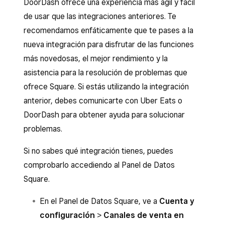
DoorDash ofrece una experiencia más ágil y fácil
de usar que las integraciones anteriores. Te
recomendamos enfáticamente que te pases a la
nueva integración para disfrutar de las funciones
más novedosas, el mejor rendimiento y la
asistencia para la resolución de problemas que
ofrece Square. Si estás utilizando la integración
anterior, debes comunicarte con Uber Eats o
DoorDash para obtener ayuda para solucionar
problemas.
Si no sabes qué integración tienes, puedes
comprobarlo accediendo al Panel de Datos
Square.
En el Panel de Datos Square, ve a
Cuenta y
configuración
>
Canales de venta en