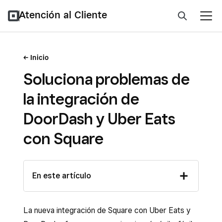
Atención al Cliente
Inicio
Soluciona problemas de
la integración de
DoorDash y Uber Eats
con Square
En este artículo
La nueva integración de Square con Uber Eats y