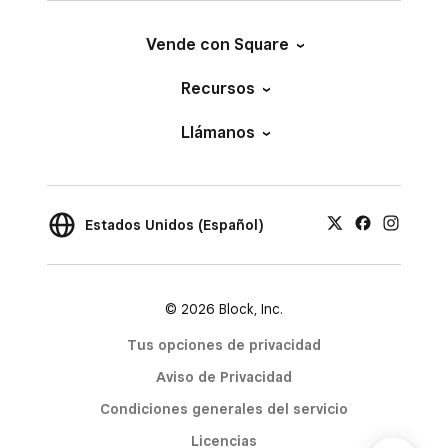
Vende con Square
Recursos
Llámanos
Estados Unidos (Español)
© 2026 Block, Inc.
Tus opciones de privacidad
Aviso de Privacidad
Condiciones generales del servicio
Licencias