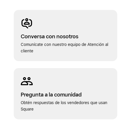
Conversa con nosotros
Comunícate con nuestro equipo de Atención al
cliente
Pregunta a la comunidad
Obtén respuestas de los vendedores que usan
Square