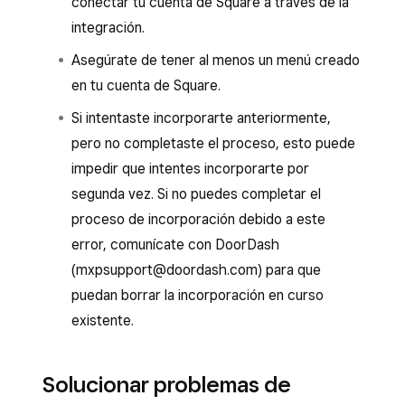
conectar tu cuenta de Square a través de la
integración.
Asegúrate de tener al menos un menú creado
en tu cuenta de Square.
Si intentaste incorporarte anteriormente,
pero no completaste el proceso, esto puede
impedir que intentes incorporarte por
segunda vez. Si no puedes completar el
proceso de incorporación debido a este
error, comunícate con DoorDash
(mxpsupport@doordash.com) para que
puedan borrar la incorporación en curso
existente.
Solucionar problemas de