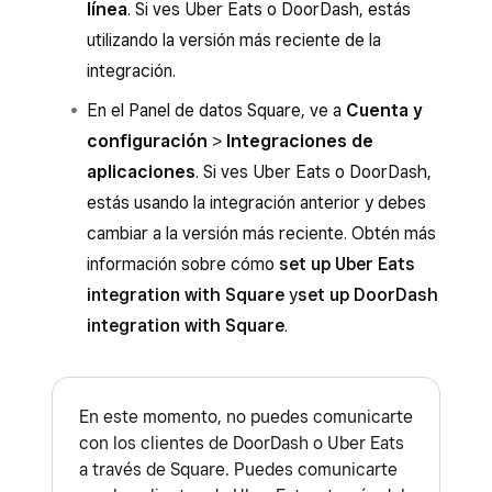
línea
. Si ves Uber Eats o DoorDash, estás
utilizando la versión más reciente de la
integración.
En el Panel de datos Square, ve a
Cuenta y
configuración
>
Integraciones de
aplicaciones
. Si ves Uber Eats o DoorDash,
estás usando la integración anterior y debes
cambiar a la versión más reciente. Obtén más
información sobre cómo
set up Uber Eats
integration with Square
y
set up DoorDash
integration with Square
.
En este momento, no puedes comunicarte
con los clientes de DoorDash o Uber Eats
a través de Square. Puedes comunicarte