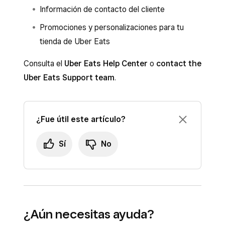
Información de contacto del cliente
Promociones y personalizaciones para tu
tienda de Uber Eats
Consulta el
Uber Eats Help Center
o
contact the
Uber Eats Support team
.
¿Fue útil este artículo?
Sí
No
¿Aún necesitas ayuda?