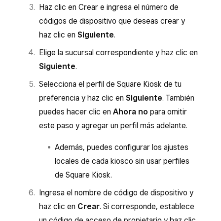
Haz clic en Crear e ingresa el número de
códigos de dispositivo que deseas crear y
haz clic en
Siguiente
.
Elige la sucursal correspondiente y haz clic en
Siguiente
.
Selecciona el perfil de Square Kiosk de tu
preferencia y haz clic en
Siguiente
. También
puedes hacer clic en
Ahora no
para omitir
este paso y agregar un perfil más adelante.
Además, puedes configurar los ajustes
locales de cada kiosco sin usar perfiles
de Square Kiosk.
Ingresa el nombre de código de dispositivo y
haz clic en
Crear
. Si corresponde, establece
un código de acceso de propietario y haz clic