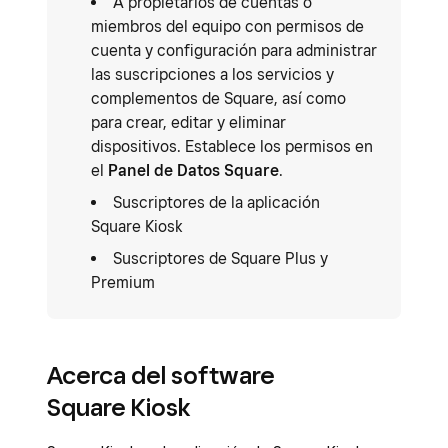
A propietarios de cuentas o
miembros del equipo con permisos de
cuenta y configuración para administrar
las suscripciones a los servicios y
complementos de Square, así como
para crear, editar y eliminar
dispositivos. Establece los permisos en
el
Panel de Datos Square
.
Suscriptores de la aplicación
Square Kiosk
Suscriptores de Square Plus y
Premium
Acerca del software
Square Kiosk