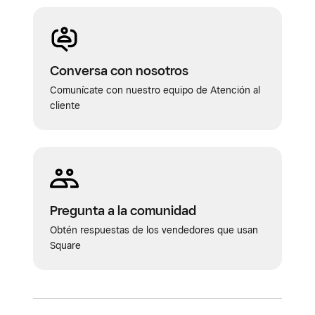
Conversa con nosotros
Comunícate con nuestro equipo de Atención al
cliente
Pregunta a la comunidad
Obtén respuestas de los vendedores que usan
Square