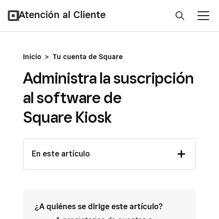
Atención al Cliente
Inicio
>
Tu cuenta de Square
Administra la suscripción
al software de
Square Kiosk
En este artículo
¿A quiénes se dirige este artículo?