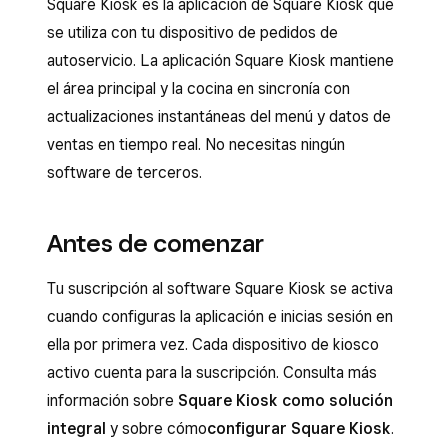
Square Kiosk es la aplicación de Square Kiosk que
se utiliza con tu dispositivo de pedidos de
autoservicio. La aplicación Square Kiosk mantiene
el área principal y la cocina en sincronía con
actualizaciones instantáneas del menú y datos de
ventas en tiempo real. No necesitas ningún
software de terceros.
Antes de comenzar
Tu suscripción al software Square Kiosk se activa
cuando configuras la aplicación e inicias sesión en
ella por primera vez. Cada dispositivo de kiosco
activo cuenta para la suscripción. Consulta más
información sobre
Square Kiosk como solución
integral
y sobre cómo
configurar Square Kiosk
.