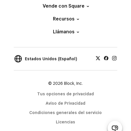
Vende con Square
Recursos
Llámanos
Estados Unidos (Español)
© 2026 Block, Inc.
Tus opciones de privacidad
Aviso de Privacidad
Condiciones generales del servicio
Licencias