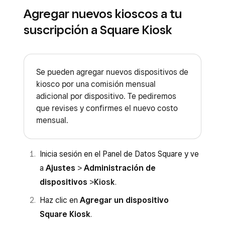
Agregar nuevos kioscos a tu
suscripción a Square Kiosk
Se pueden agregar nuevos dispositivos de
kiosco por una comisión mensual
adicional por dispositivo. Te pediremos
que revises y confirmes el nuevo costo
mensual.
Inicia sesión en el Panel de Datos Square y ve
a
Ajustes
>
Administración de
dispositivos
>
Kiosk
.
Haz clic en
Agregar un dispositivo
Square Kiosk
.