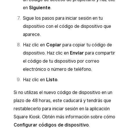
en
Siguiente
.
Sigue los pasos para iniciar sesión en tu
dispositivo con el código de dispositivo que
aparece.
Haz clic en
Copiar
para copiar tu código de
dispositivo. Haz clic en
Enviar
para compartir
el código de tu dispositivo por correo
electrónico o número de teléfono.
Haz clic en
Listo
.
Si no utilizas el nuevo código de dispositivo en un
plazo de 48 horas, este caducará y tendrás que
restablecerlo para iniciar sesión en la aplicación
Square Kiosk. Obtén más información sobre cómo
Configurar códigos de dispositivo
.