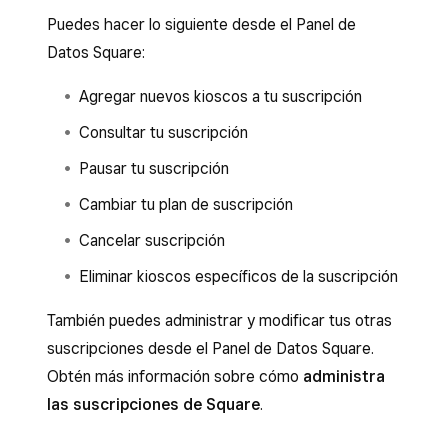
Puedes hacer lo siguiente desde el Panel de
Datos Square:
Agregar nuevos kioscos a tu suscripción
Consultar tu suscripción
Pausar tu suscripción
Cambiar tu plan de suscripción
Cancelar suscripción
Eliminar kioscos específicos de la suscripción
También puedes administrar y modificar tus otras
suscripciones desde el Panel de Datos Square.
Obtén más información sobre cómo
administra
las suscripciones de Square
.