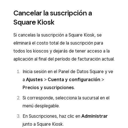
Cancelar la suscripción a
Square Kiosk
Si cancelas la suscripción a Square Kiosk, se
eliminará el costo total de la suscripción para
todos los kioscos y dejarás de tener acceso a la
aplicación al final del período de facturación actual.
Inicia sesión en el Panel de Datos Square y ve
a
Ajustes
>
Cuenta y configuración
>
Precios y suscripciones
.
Si corresponde, selecciona la sucursal en el
menú desplegable.
En Suscripciones, haz clic en
Administrar
junto a Square Kiosk.