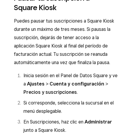
Square Kiosk
Puedes pausar tus suscripciones a Square Kiosk
durante un máximo de tres meses. Si pausas la
suscripción, dejarás de tener acceso a la
aplicación Square Kiosk al final del período de
facturación actual. Tu suscripción se reanuda
automáticamente una vez que finaliza la pausa.
Inicia sesión en el Panel de Datos Square y ve
a
Ajustes
>
Cuenta y configuración
>
Precios y suscripciones
.
Si corresponde, selecciona la sucursal en el
menú desplegable.
En Suscripciones, haz clic en
Administrar
junto a Square Kiosk.