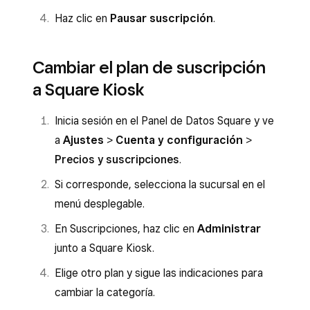
Haz clic en
Pausar suscripción
.
Cambiar el plan de suscripción
a Square Kiosk
Inicia sesión en el Panel de Datos Square y ve
a
Ajustes
>
Cuenta y configuración
>
Precios y suscripciones
.
Si corresponde, selecciona la sucursal en el
menú desplegable.
En Suscripciones, haz clic en
Administrar
junto a Square Kiosk.
Elige otro plan y sigue las indicaciones para
cambiar la categoría.