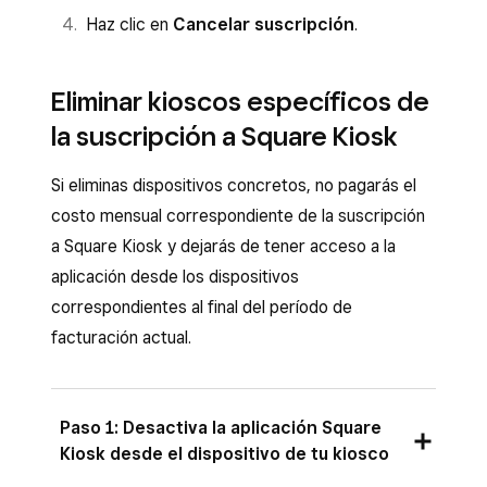
Haz clic en
Cancelar suscripción
.
Eliminar kioscos específicos de
la suscripción a Square Kiosk
Si eliminas dispositivos concretos, no pagarás el
costo mensual correspondiente de la suscripción
a Square Kiosk y dejarás de tener acceso a la
aplicación desde los dispositivos
correspondientes al final del período de
facturación actual.
Paso 1: Desactiva la aplicación Square
Kiosk desde el dispositivo de tu kiosco