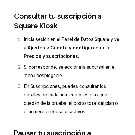
Consultar tu suscripción a
Square Kiosk
Inicia sesión en el Panel de Datos Square y ve
a
Ajustes
>
Cuenta y configuración
>
Precios y suscripciones
.
Si corresponde, selecciona la sucursal en el
menú desplegable.
En Suscripciones, puedes consultar los
detalles de cada una, como los días que
quedan de la prueba, el costo total del plan o
el número de kioscos activos.
Pausar tu suscripción a