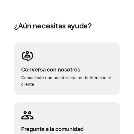
¿Aún necesitas ayuda?
Conversa con nosotros
Comunícate con nuestro equipo de Atención al
cliente
Pregunta a la comunidad