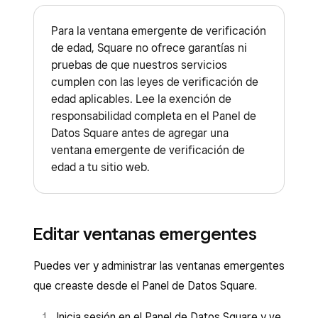
Para la ventana emergente de verificación
de edad, Square no ofrece garantías ni
pruebas de que nuestros servicios
cumplen con las leyes de verificación de
edad aplicables. Lee la exención de
responsabilidad completa en el Panel de
Datos Square antes de agregar una
ventana emergente de verificación de
edad a tu sitio web.
Editar ventanas emergentes
Puedes ver y administrar las ventanas emergentes
que creaste desde el Panel de Datos Square.
Inicia sesión en el Panel de Datos Square y ve