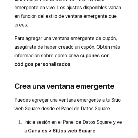
emergente en vivo. Los ajustes disponibles varían
en función del estilo de ventana emergente que
crees.
Para agregar una ventana emergente de cupón,
asegúrate de haber creado un cupón. Obtén más
información sobre cómo
crea cupones con
códigos personalizados
.
Crea una ventana emergente
Puedes agregar una ventana emergente a tu Sitio
web Square desde el Panel de Datos Square.
Inicia sesión en el Panel de Datos Square y ve
a
Canales > Sitios web Square
.