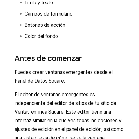
Título y texto
Campos de formulario
Botones de acción
Color del fondo
Antes de comenzar
Puedes crear ventanas emergentes desde el
Panel de Datos Square.
El editor de ventanas emergentes es
independiente del editor de sitios de tu sitio de
Ventas en línea Square. Este editor tiene una
interfaz similar en la que ves todas las opciones y
ajustes de edición en el panel de edición, así como
una vista previa de cómo se ve la ventana