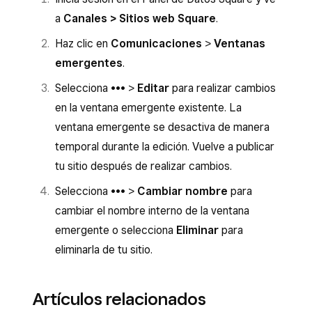
a
Canales > Sitios web Square
.
Haz clic en
Comunicaciones
>
Ventanas
emergentes
.
Selecciona ••• >
Editar
para realizar cambios
en la ventana emergente existente. La
ventana emergente se desactiva de manera
temporal durante la edición. Vuelve a publicar
tu sitio después de realizar cambios.
Selecciona ••• >
Cambiar nombre
para
cambiar el nombre interno de la ventana
emergente o selecciona
Eliminar
para
eliminarla de tu sitio.
Artículos relacionados