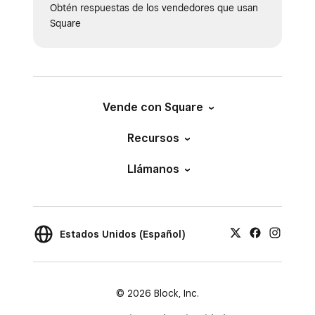
Obtén respuestas de los vendedores que usan
Square
Vende con Square
Recursos
Llámanos
Estados Unidos (Español)
© 2026 Block, Inc.