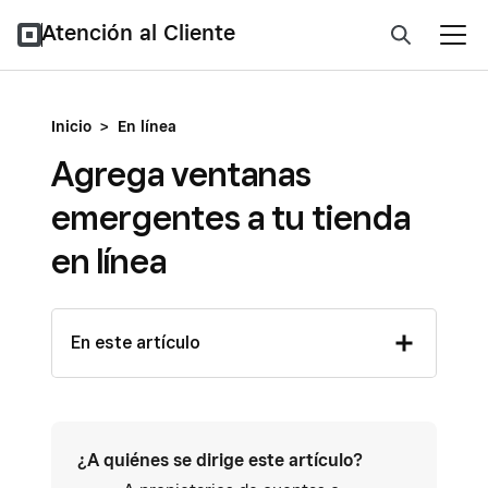
Atención al Cliente
Inicio
>
En línea
Agrega ventanas
emergentes a tu tienda
en línea
En este artículo
¿A quiénes se dirige este artículo?