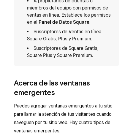
A propietarios de cuentas o
miembros del equipo con permisos de
ventas en línea. Establece los permisos
en el
Panel de Datos Square
.
Suscriptores de Ventas en línea
Square Gratis, Plus y Premium.
Suscriptores de Square Gratis,
Square Plus y Square Premium.
Acerca de las ventanas
emergentes
Puedes agregar ventanas emergentes a tu sitio
para llamar la atención de tus visitantes cuando
naveguen por tu sitio web. Hay cuatro tipos de
ventanas emergentes: