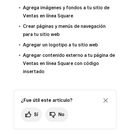
Agrega imágenes y fondos a tu sitio de
Ventas en línea Square
Crear páginas y menús de navegación
para tu sitio web
Agregar un logotipo a tu sitio web
Agregar contenido externo a tu página de
Ventas en línea Square con código
insertado
¿Fue útil este artículo?
Sí
No