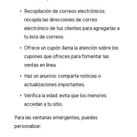
Recopilación de correos electrónicos:
recopila las direcciones de correo
electrónico de tus clientes para agregarlas a
tu lista de correos.
Ofrece un cupón: llama la atención sobre los
cupones que ofreces para fomentar las
ventas en línea.
Haz un anuncio: comparte noticias o
actualizaciones importantes.
Verifica la edad: evita que los menores
accedan a tu sitio.
Para las ventanas emergentes, puedes
personalizar: