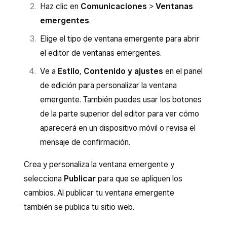
Haz clic en
Comunicaciones
>
Ventanas
emergentes
.
Elige el tipo de ventana emergente para abrir
el editor de ventanas emergentes.
Ve a
Estilo
,
Contenido y ajustes
en el panel
de edición para personalizar la ventana
emergente. También puedes usar los botones
de la parte superior del editor para ver cómo
aparecerá en un dispositivo móvil o revisa el
mensaje de confirmación.
Crea y personaliza la ventana emergente y
selecciona
Publicar
para que se apliquen los
cambios. Al publicar tu ventana emergente
también se publica tu sitio web.