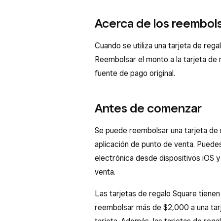
Acerca de los reembols
Cuando se utiliza una tarjeta de re
Reembolsar el monto a la tarjeta de 
fuente de pago original.
Antes de comenzar
Se puede reembolsar una tarjeta de r
aplicación de punto de venta. Puedes
electrónica desde dispositivos iOS y
venta.
Las tarjetas de regalo Square tiene
reembolsar más de $2,000 a una tarjet