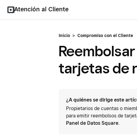
Atención al Cliente
Inicio
>
Compromiso con el Cliente
Reembolsar
tarjetas de 
¿A quiénes se dirige este artí
Propietarios de cuentas o miemb
para emitir reembolsos de tarjet
Panel de Datos Square
.