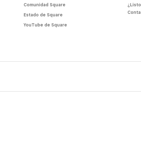
Comunidad Square
¿List
Conta
Estado de Square
YouTube de Square