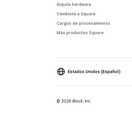
Alquila hardware
Cámbiate a Square
Cargos de procesamiento
Más productos Square
Estados Unidos (Español)
© 2026 Block, Inc.