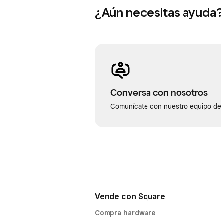
¿Aún necesitas ayuda
Conversa con nosotros
Comunícate con nuestro equipo de 
Vende con Square
Compra hardware