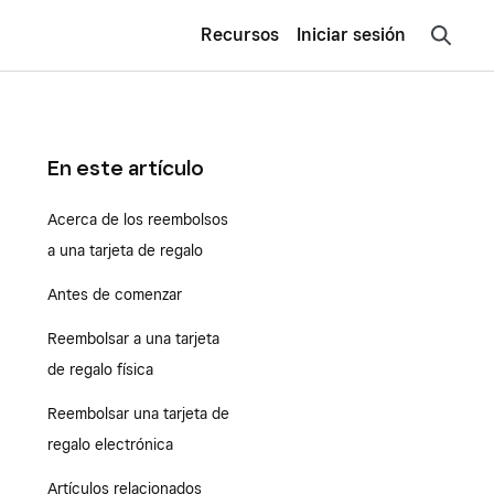
Recursos
Iniciar sesión
En este artículo
Acerca de los reembolsos
a una tarjeta de regalo
Antes de comenzar
Reembolsar a una tarjeta
de regalo física
Reembolsar una tarjeta de
regalo electrónica
Artículos relacionados