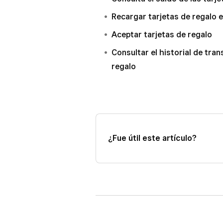
Recargar tarjetas de regalo 
Aceptar tarjetas de regalo
Consultar el historial de tra
regalo
¿Fue útil este artículo?