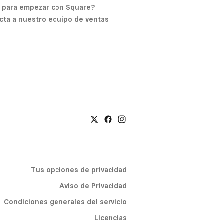
o para empezar con Square?
cta a nuestro equipo de ventas
Tus opciones de privacidad
Aviso de Privacidad
Condiciones generales del servicio
Licencias