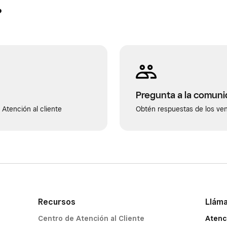
?
Pregunta a la comun
Atención al cliente
Obtén respuestas de los ve
Recursos
Llám
Centro de Atención al Cliente
Atenc