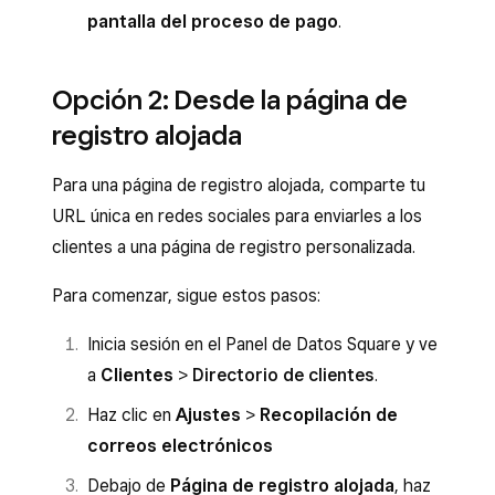
pantalla del proceso de pago
.
Opción 2: Desde la página de
registro alojada
Para una página de registro alojada, comparte tu
URL única en redes sociales para enviarles a los
clientes a una página de registro personalizada.
Para comenzar, sigue estos pasos:
Inicia sesión en el Panel de Datos Square y ve
a
Clientes
>
Directorio de clientes
.
Haz clic en
Ajustes
>
Recopilación de
correos electrónicos
Debajo de
Página de registro alojada
, haz