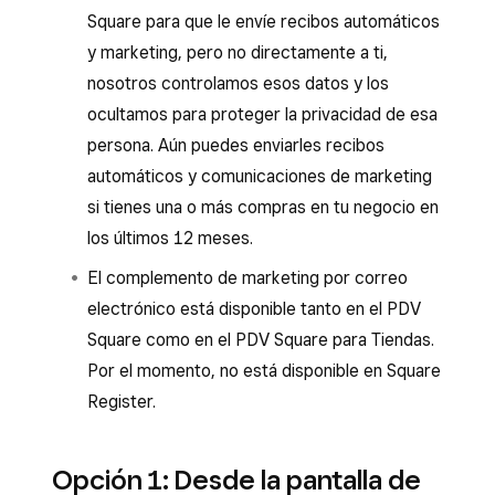
Square para que le envíe recibos automáticos
y marketing, pero no directamente a ti,
nosotros controlamos esos datos y los
ocultamos para proteger la privacidad de esa
persona. Aún puedes enviarles recibos
automáticos y comunicaciones de marketing
si tienes una o más compras en tu negocio en
los últimos 12 meses.
El complemento de marketing por correo
electrónico está disponible tanto en el PDV
Square como en el PDV Square para Tiendas.
Por el momento, no está disponible en Square
Register.
Opción 1: Desde la pantalla de