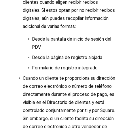
clientes cuando eligen recibir recibos
digitales. Si estos optan por no recibir recibos
digitales, aún puedes recopilar información
adicional de varias formas:
Desde la pantalla de inicio de sesión del
PDV
Desde la página de registro alojada
Formulario de registro integrado
Cuando un cliente te proporciona su dirección
de correo electrónico o número de teléfono
directamente durante el proceso de pago, es
visible en el Directorio de clientes y está
controlado conjuntamente por ti y por Square.
Sin embargo, si un cliente facilita su dirección
de correo electrónico a otro vendedor de