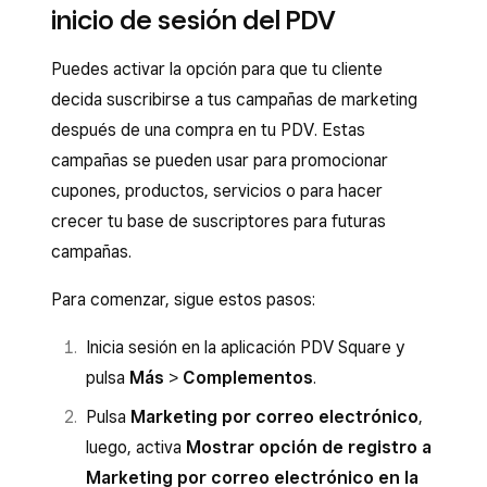
inicio de sesión del PDV
Puedes activar la opción para que tu cliente
decida suscribirse a tus campañas de marketing
después de una compra en tu PDV. Estas
campañas se pueden usar para promocionar
cupones, productos, servicios o para hacer
crecer tu base de suscriptores para futuras
campañas.
Para comenzar, sigue estos pasos:
Inicia sesión en la aplicación PDV Square y
pulsa
Más
>
Complementos
.
Pulsa
Marketing por correo electrónico
,
luego, activa
Mostrar opción de registro a
Marketing por correo electrónico en la