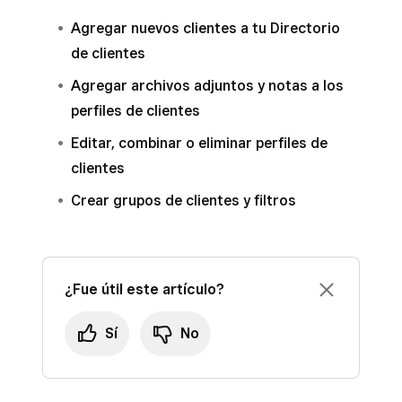
Agregar nuevos clientes a tu Directorio
de clientes
Agregar archivos adjuntos y notas a los
perfiles de clientes
Editar, combinar o eliminar perfiles de
clientes
Crear grupos de clientes y filtros
¿Fue útil este artículo?
Sí
No