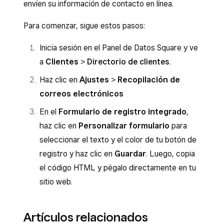
envíen su información de contacto en línea.
Para comenzar, sigue estos pasos:
Inicia sesión en el Panel de Datos Square y ve
a
Clientes
>
Directorio de clientes
.
Haz clic en
Ajustes
>
Recopilación de
correos electrónicos
En el
Formulario de registro integrado
,
haz clic en
Personalizar formulario
para
seleccionar el texto y el color de tu botón de
registro y haz clic en
Guardar
. Luego, copia
el código HTML y pégalo directamente en tu
sitio web.
Artículos relacionados