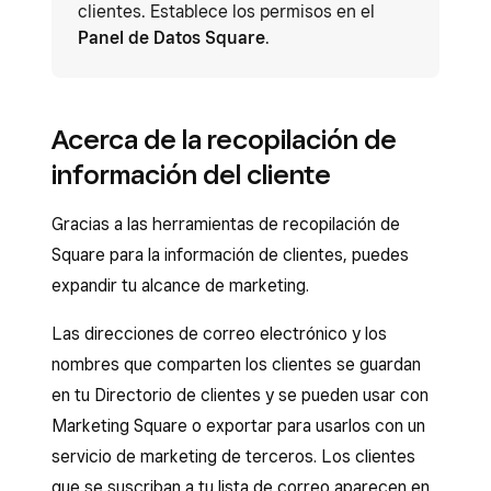
clientes. Establece los permisos en el
Panel de Datos Square
.
Acerca de la recopilación de
información del cliente
Gracias a las herramientas de recopilación de
Square para la información de clientes, puedes
expandir tu alcance de marketing.
Las direcciones de correo electrónico y los
nombres que comparten los clientes se guardan
en tu Directorio de clientes y se pueden usar con
Marketing Square o exportar para usarlos con un
servicio de marketing de terceros. Los clientes
que se suscriban a tu lista de correo aparecen en