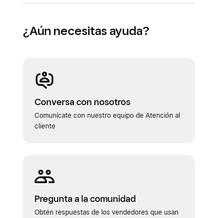
¿Aún necesitas ayuda?
Conversa con nosotros
Comunícate con nuestro equipo de Atención al
cliente
Pregunta a la comunidad
Obtén respuestas de los vendedores que usan