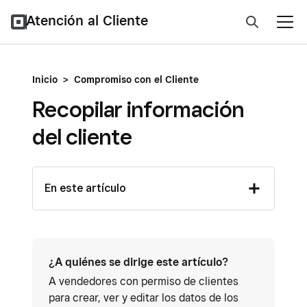
Atención al Cliente
Inicio
>
Compromiso con el Cliente
Recopilar información
del cliente
En este artículo
¿A quiénes se dirige este artículo?
A vendedores con permiso de clientes
para crear, ver y editar los datos de los