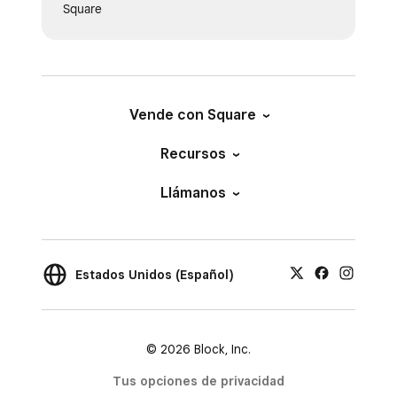
Square
Vende con Square
Recursos
Llámanos
Estados Unidos (Español)
© 2026 Block, Inc.
Tus opciones de privacidad