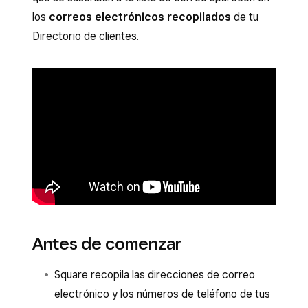
los
correos electrónicos recopilados
de tu
Directorio de clientes.
Antes de comenzar
Square recopila las direcciones de correo
electrónico y los números de teléfono de tus