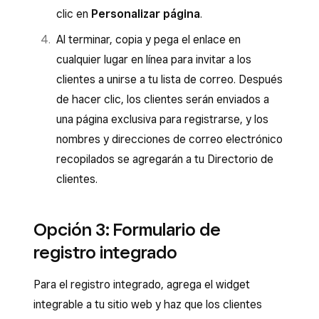
clic en
Personalizar página
.
Al terminar, copia y pega el enlace en
cualquier lugar en línea para invitar a los
clientes a unirse a tu lista de correo. Después
de hacer clic, los clientes serán enviados a
una página exclusiva para registrarse, y los
nombres y direcciones de correo electrónico
recopilados se agregarán a tu Directorio de
clientes.
Opción 3: Formulario de
registro integrado
Para el registro integrado, agrega el widget
integrable a tu sitio web y haz que los clientes