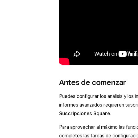
Antes de comenzar
Puedes configurar los análisis y los
informes avanzados requieren suscr
Suscripciones Square
.
Para aprovechar al máximo las func
completes las tareas de configurac