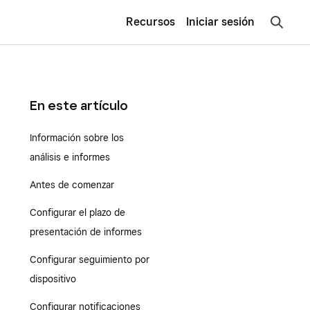
Recursos
Iniciar sesión
En este artículo
Información sobre los
análisis e informes
Antes de comenzar
Configurar el plazo de
presentación de informes
Configurar seguimiento por
dispositivo
Configurar notificaciones