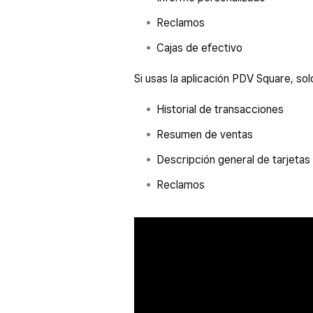
Reclamos
Cajas de efectivo
Si usas la aplicación PDV Square, so
Historial de transacciones
Resumen de ventas
Descripción general de tarjetas
Reclamos