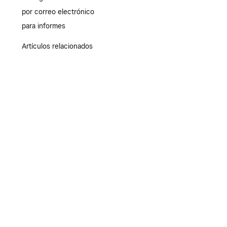
por correo electrónico
para informes
Artículos relacionados