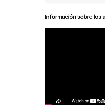
Información sobre los a