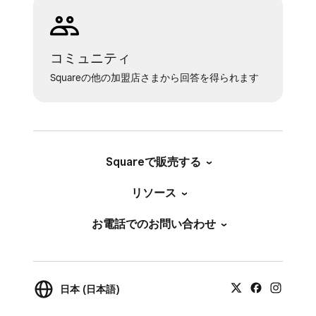
コミュニティ
Squareの他の加盟店さまから回答を得られます
Squareで販売する
リソース
お電話でのお問い合わせ
日本 (日本語)