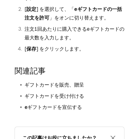
[
設定
] を選択して、「
eギフトカードの一括
注文を許可
」をオンに切り替えます。
注文1回あたりに購入できるeギフトカードの
最大数を入力します。
[
保存
] をクリックします。
関連記事
ギフトカードを販売、贈呈
ギフトカードを受け付ける
eギフトカードを宣伝する
この記事はお役に立ちましたか？