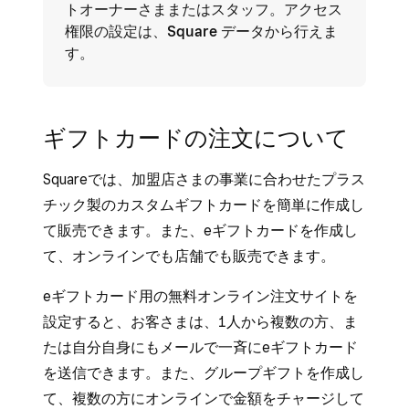
トオーナーさままたはスタッフ。アクセス
権限の設定は、
Square データ
から行えま
す。
ギフトカードの注文について
Squareでは、加盟店さまの事業に合わせたプラス
チック製のカスタムギフトカードを簡単に作成し
て販売できます。また、eギフトカードを作成し
て、オンラインでも店舗でも販売できます。
eギフトカード用の無料オンライン注文サイトを
設定すると、お客さまは、1人から複数の方、ま
たは自分自身にもメールで一斉にeギフトカード
を送信できます。また、グループギフトを作成し
て、複数の方にオンラインで金額をチャージして