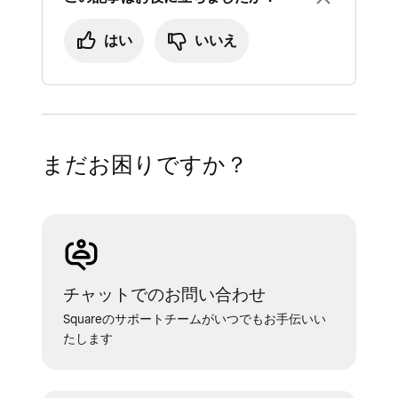
はい
いいえ
まだお困りですか？
チャットでのお問い合わせ
Squareのサポートチームがいつでもお手伝いい
たします