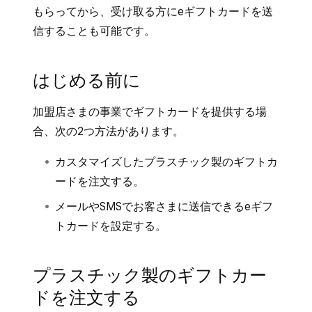
もらってから、受け取る方にeギフトカードを送
信することも可能です。
はじめる前に
加盟店さまの事業でギフトカードを提供する場
合、次の2つ方法があります。
カスタマイズしたプラスチック製のギフトカ
ードを注文する。
メールやSMSでお客さまに送信できるeギフ
トカードを設定する。
プラスチック製のギフトカー
ドを注文する