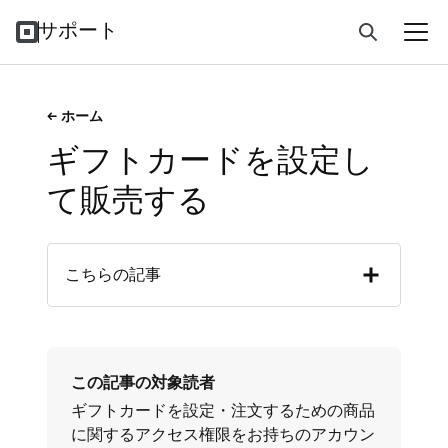
サポート
ホーム
ギフトカードを設定し
て販売する
こちらの記事
この記事の対象読者
ギフトカードを設定・注文するための商品
に関するアクセス権限をお持ちのアカウン