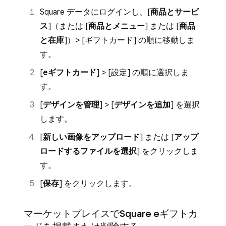
Square データにログインし、[
商品とサービ
ス
]（または [
商品とメニュー
] または [
商品
と在庫
]）> [
ギフトカード
] の順に移動しま
す。
[
eギフトカード
] > [
設定
] の順に選択しま
す。
[
デザインを管理
] > [
デザインを追加
] を選択
します。
[
新しい画像をアップロード
] または [
アップ
ロードするファイルを選択
] をクリックしま
す。
[
保存
] をクリックします。
マーケットプレイスでSquare eギフトカ