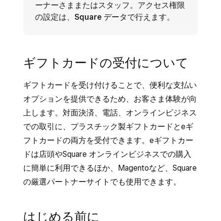
ーナーさままたはスタッフ。アクセス権限
の設定は、
Square データ
で行えます。
ギフトカードの受付について
ギフトカードを受け付けることで、便利な支払い
オプションを提供できるため、お客さま体験が向
上します。対面決済、電話、オンラインビジネス
での取引に、プラスチック製ギフトカードとeギ
フトカードの両方を受付できます。eギフトカー
ドは店頭やSquare オンラインビジネスでの購入
に簡単に利用できるほか、Magentoなど、Square
の厳選パートナーサイトでも使用できます。
はじめる前に