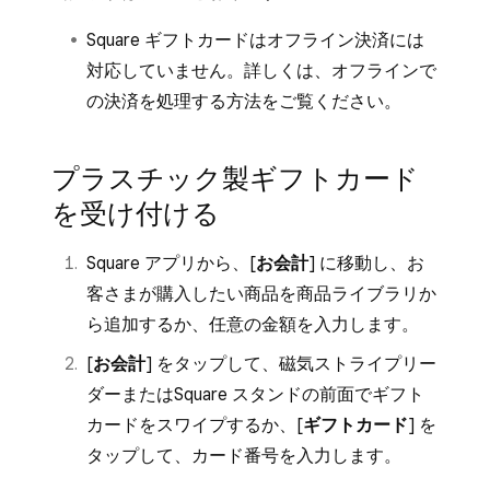
Square ギフトカードはオフライン決済には
対応していません。詳しくは、
オフラインで
の決済を処理する
方法をご覧ください。
プラスチック製ギフトカード
を受け付ける
Square アプリから、[
お会計
] に移動し、お
客さまが購入したい商品を商品ライブラリか
ら追加するか、任意の金額を入力します。
[
お会計
] をタップして、磁気ストライプリー
ダーまたはSquare スタンドの前面でギフト
カードをスワイプするか、[
ギフトカード
] を
タップして、カード番号を入力します。