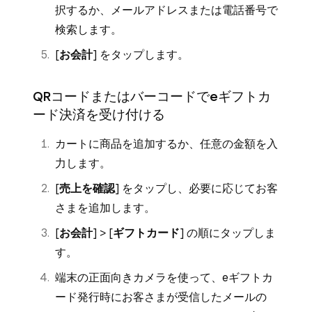
択するか、メールアドレスまたは電話番号で
検索します。
[
お会計
] をタップします。
QRコードまたはバーコードでeギフトカ
ード決済を受け付ける
カートに商品を追加するか、任意の金額を入
力します。
[
売上を確認
] をタップし、必要に応じてお客
さまを追加します。
[
お会計
] > [
ギフトカード
] の順にタップしま
す。
端末の正面向きカメラを使って、eギフトカ
ード発行時にお客さまが受信したメールの