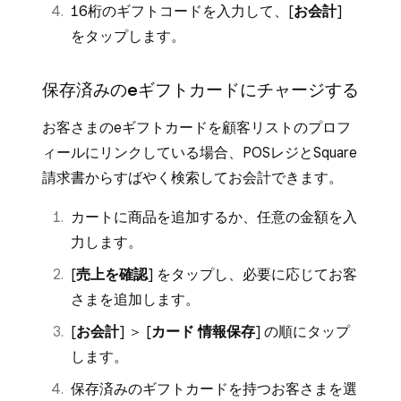
16桁のギフトコードを入力して、[
お会計
]
をタップします。
保存済みのeギフトカードにチャージする
お客さまのeギフトカードを顧客リストのプロフ
ィールにリンクしている場合、POSレジとSquare
請求書からすばやく検索してお会計できます。
カートに商品を追加するか、任意の金額を入
力します。
[
売上を確認
] をタップし、必要に応じてお客
さまを追加します。
[
お会計
] ＞ [
カード 情報保存
] の順にタップ
します。
保存済みのギフトカードを持つお客さまを選