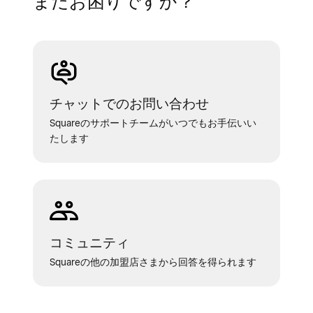
まだお困りですか？
チャットでのお問い合わせ
Squareのサポートチームがいつでもお手伝いい
たします
コミュニティ
Squareの他の加盟店さまから回答を得られます