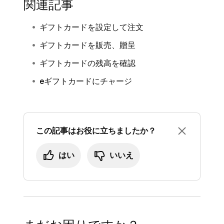
関連記事
ギフトカードを設定して注文
ギフトカードを販売、贈呈
ギフトカードの残高を確認
eギフトカードにチャージ
この記事はお役に立ちましたか？
はい
いいえ