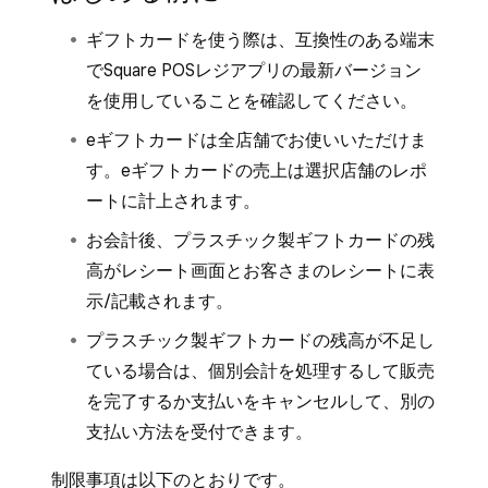
ギフトカードを使う際は、互換性のある端末
でSquare POSレジアプリの最新バージョン
を使用していることを確認してください。
eギフトカードは全店舗でお使いいただけま
す。eギフトカードの売上は選択店舗のレポ
ートに計上されます。
お会計後、プラスチック製ギフトカードの残
高がレシート画面とお客さまのレシートに表
示/記載されます。
プラスチック製ギフトカードの残高が不足し
ている場合は、
個別会計を処理する
して販売
を完了するか支払いをキャンセルして、別の
支払い方法を受付できます。
制限事項は以下のとおりです。