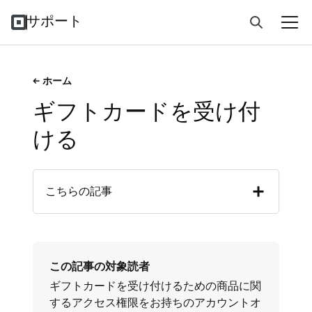
サポート
ホーム
ギフトカードを受け付
ける
こちらの記事
この記事の対象読者
ギフトカードを受け付けるための商品に関
するアクセス権限をお持ちのアカウントオ