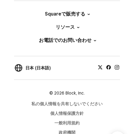
Squareで販売する
リソース
お電話でのお問い合わせ
日本 (日本語)
© 2026 Block, Inc.
私の個人情報を共有しないでください
個人情報保護方針
一般利用規約
政府機関