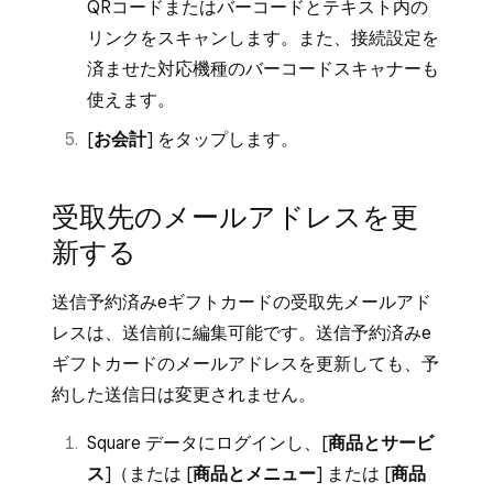
QRコードまたはバーコードとテキスト内の
リンクをスキャンします。また、接続設定を
済ませた対応機種のバーコードスキャナーも
使えます。
[
お会計
] をタップします。
受取先のメールアドレスを更
新する
送信予約済みeギフトカードの受取先メールアド
レスは、送信前に編集可能です。送信予約済みe
ギフトカードのメールアドレスを更新しても、予
約した送信日は変更されません。
Square データにログインし、[
商品とサービ
ス
]（または [
商品とメニュー
] または [
商品