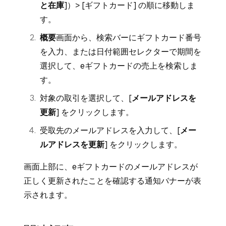
と在庫
]）> [
ギフトカード
] の順に移動しま
す。
概要
画面から、検索バーにギフトカード番号
を入力、または日付範囲セレクターで期間を
選択して、eギフトカードの売上を検索しま
す。
対象の取引を選択して、[
メールアドレスを
更新
] をクリックします。
受取先のメールアドレスを入力して、[
メー
ルアドレスを更新
] をクリックします。
画面上部に、eギフトカードのメールアドレスが
正しく更新されたことを確認する通知バナーが表
示されます。