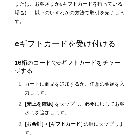
または、お客さまがeギフトカードを持っている
場合は、以下のいずれかの方法で取引を完了しま
す。
eギフトカードを受け付ける
16桁のコードでeギフトカードをチャー
ジする
カートに商品を追加するか、任意の金額を入
力します。
[
売上を確認
] をタップし、必要に応じてお客
さまを追加します。
[
お会計
] > [
ギフトカード
] の順にタップしま
す。