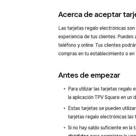
Acerca de aceptar tarj
Las tarjetas regalo electrónicas so
experiencia de tus clientes. Puedes 
teléfono y online. Tus clientes podrá
compras en tu establecimiento o en 
Antes de empezar
Para utilizar las tarjetas regalo
la aplicación TPV Square en un d
Estas tarjetas se pueden utiliza
tarjetas regalo electrónicas las
Si no hay saldo suficiente en la