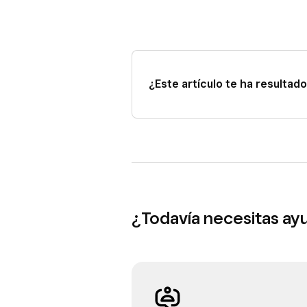
¿Este artículo te ha resultado 
¿Todavía necesitas ay