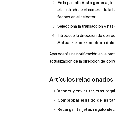
En la pantalla
Vista general
, lo
ello, introduce el número de la t
fechas en el selector.
Selecciona la transacción y haz 
Introduce la dirección de correo
Actualizar correo electrónic
Aparecerá una notificación en la part
actualización de la dirección de corr
Artículos relacionados
Vender y enviar tarjetas rega
Comprobar el saldo de las tar
Recargar tarjetas regalo ele