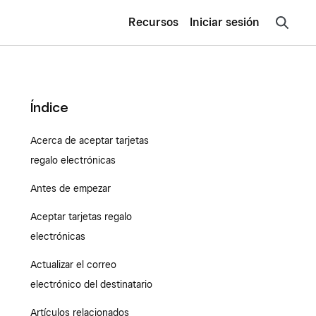
Recursos
Iniciar sesión
Índice
Acerca de aceptar tarjetas
regalo electrónicas
Antes de empezar
Aceptar tarjetas regalo
electrónicas
Actualizar el correo
electrónico del destinatario
Artículos relacionados