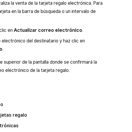
caliza la venta de la tarjeta regalo electrónica. Para
arjeta en la barra de búsqueda o un intervalo de
clic en
Actualizar correo electrónico
.
 electrónico del destinatario y haz clic en
o
.
e superior de la pantalla donde se confirmará la
eo electrónico de la tarjeta regalo.
lo
jetas regalo
ctrónicas