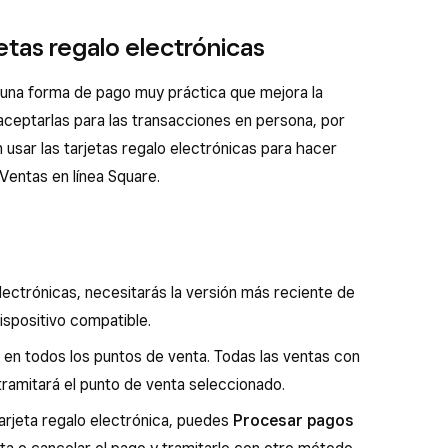
etas regalo electrónicas
n una forma de pago muy práctica que mejora la
aceptarlas para las transacciones en persona, por
n usar las tarjetas regalo electrónicas para hacer
Ventas en línea Square.
 electrónicas, necesitarás la versión más reciente de
ispositivo compatible.
r en todos los puntos de venta. Todas las ventas con
 tramitará el punto de venta seleccionado.
 tarjeta regalo electrónica, puedes
Procesar pagos