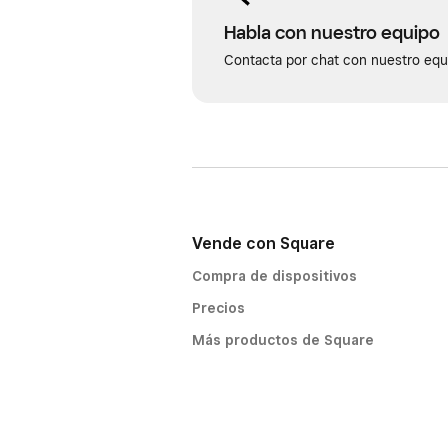
Habla con nuestro equipo
Contacta por chat con nuestro equi
Vende con Square
Compra de dispositivos
Precios
Más productos de Square