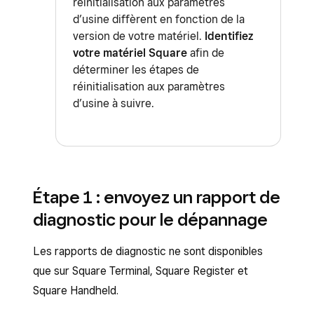
réinitialisation aux paramètres
d’usine diffèrent en fonction de la
version de votre matériel.
Identifiez
votre matériel Square
afin de
déterminer les étapes de
réinitialisation aux paramètres
d’usine à suivre.
Étape 1 : envoyez un rapport de
diagnostic pour le dépannage
Les rapports de diagnostic ne sont disponibles
que sur Square Terminal, Square Register et
Square Handheld.