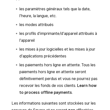
les paramètres généraux tels que la date,
l’heure, la langue, etc.
les modes attribués
les profils d’imprimante/d’appareil attribués à
l’appareil
les mises à jour logicielles et les mises à jour
d’applications précédentes
les paiements hors ligne en attente. Tous les
paiements hors ligne en attente seront
définitivement perdus et vous ne pourrez pas
recevoir les fonds de vos clients.
Learn how
to process offline payments
.
Les informations suivantes sont stockées sur les