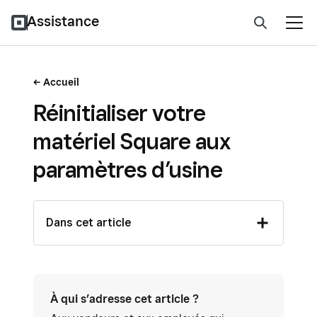
Assistance
Accueil
Réinitialiser votre
matériel Square aux
paramètres d’usine
Dans cet article
À qui s’adresse cet article ?