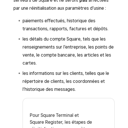
serveurs de Square et ne seront
pas
affectées
par une réinitialisation aux paramètres d’usine :
paiements effectués, historique des
transactions, rapports, factures et dépôts.
les détails du compte Square, tels que les
renseignements sur l’entreprise, les points de
vente, le compte bancaire, les articles et les
cartes.
les informations sur les clients, telles que le
répertoire de clients, les coordonnées et
l’historique des messages.
Pour Square Terminal et
Square Register, les étapes de