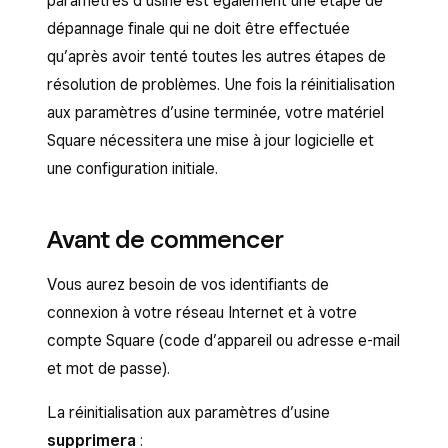
paramètres d’usine est également une étape de
dépannage finale qui ne doit être effectuée
qu’après avoir tenté toutes les autres étapes de
résolution de problèmes. Une fois la réinitialisation
aux paramètres d’usine terminée, votre matériel
Square nécessitera une mise à jour logicielle et
une configuration initiale.
Avant de commencer
Vous aurez besoin de vos identifiants de
connexion à votre réseau Internet et à votre
compte Square (code d’appareil ou adresse e-mail
et mot de passe).
La réinitialisation aux paramètres d’usine
supprimera
: