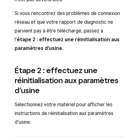
Si vous rencontrez des problèmes de connexion
réseau et que votre rapport de diagnostic ne
parvient pas à être téléchargé, passez à
l’
étape 2 : effectuez une réinitialisation aux
paramètres d’usine.
Étape 2 : effectuez une
réinitialisation aux paramètres
d’usine
Sélectionnez votre matériel pour afficher les
instructions de réinitialisation aux paramètres
d’usine.