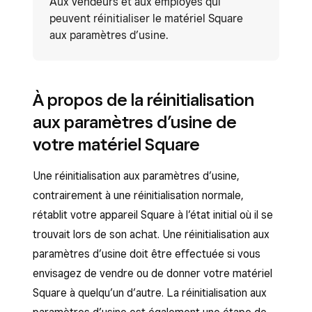
Aux vendeurs et aux employés qui
peuvent réinitialiser le matériel Square
aux paramètres d’usine.
À propos de la réinitialisation
aux paramètres d’usine de
votre matériel Square
Une réinitialisation aux paramètres d’usine,
contrairement à une réinitialisation normale,
rétablit votre appareil Square à l’état initial où il se
trouvait lors de son achat. Une réinitialisation aux
paramètres d’usine doit être effectuée si vous
envisagez de vendre ou de donner votre matériel
Square à quelqu’un d’autre. La réinitialisation aux