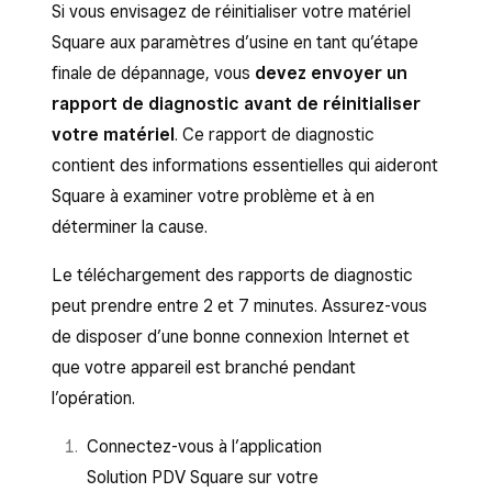
Si vous envisagez de réinitialiser votre matériel
Square aux paramètres d’usine en tant qu’étape
finale de dépannage, vous
devez envoyer un
rapport de diagnostic avant de réinitialiser
votre matériel
. Ce rapport de diagnostic
contient des informations essentielles qui aideront
Square à examiner votre problème et à en
déterminer la cause.
Le téléchargement des rapports de diagnostic
peut prendre entre 2 et 7 minutes. Assurez-vous
de disposer d’une bonne connexion Internet et
que votre appareil est branché pendant
l’opération.
Connectez-vous à l’application
Solution PDV Square sur votre