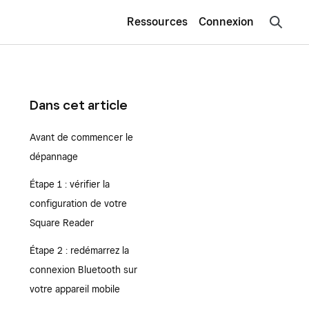
Ressources
Connexion
Dans cet article
Avant de commencer le
dépannage
Étape 1 : vérifier la
configuration de votre
Square Reader
Étape 2 : redémarrez la
connexion Bluetooth sur
votre appareil mobile