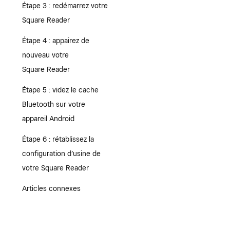
Étape 3 : redémarrez votre
Square Reader
Étape 4 : appairez de
nouveau votre
Square Reader
Étape 5 : videz le cache
Bluetooth sur votre
appareil Android
Étape 6 : rétablissez la
configuration d’usine de
votre Square Reader
Articles connexes