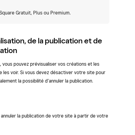
Square Gratuit, Plus ou Premium.
isation, de la publication et de
cation
vous pouvez prévisualiser vos créations et les
 les voir. Si vous devez désactiver votre site pour
ement la possibilité d’annuler la publication.
annuler la publication de votre site à partir de votre