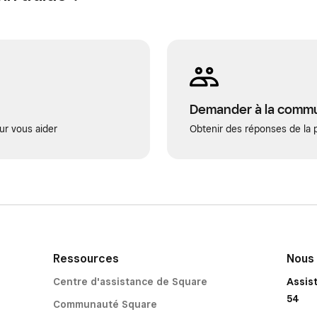
Demander à la comm
ur vous aider
Obtenir des réponses de la p
Ressources
Nous
Centre d'assistance de Square
Assis
54
Communauté Square