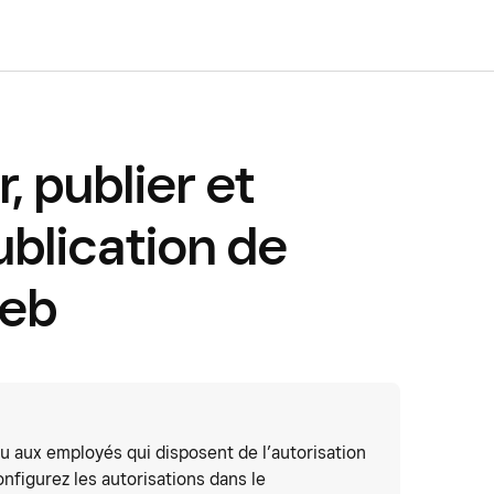
, publier et
ublication de
Web
u aux employés qui disposent de l’autorisation
Configurez les autorisations dans le