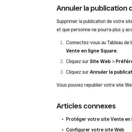
Annuler la publication 
Supprimer la publication de votre sit
et que personne ne pourra plus y ac
Connectez-vous au Tableau de 
Vente en ligne Square
.
Cliquez sur
Site Web
>
Préfér
Cliquez sur
Annuler la publica
Vous pouvez republier votre site W
Articles connexes
Protéger votre site Vente en
Configurer votre site Web