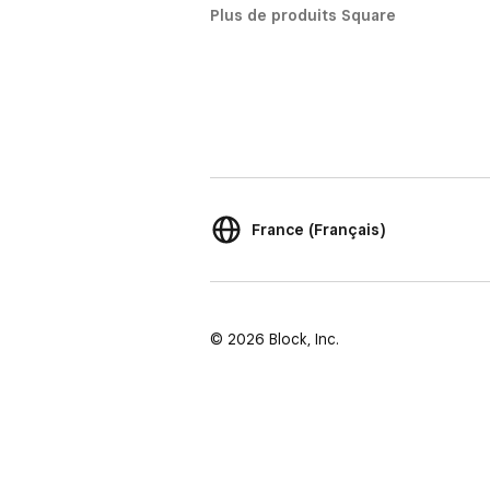
Plus de produits Square
France (Français)
© 2026 Block, Inc.