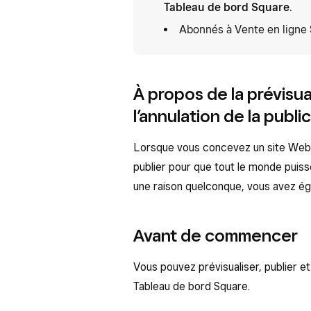
Tableau de bord Square
.
Abonnés à Vente en ligne 
À propos de la prévisual
l’annulation de la publi
Lorsque vous concevez un site Web, 
publier pour que tout le monde puisse
une raison quelconque, vous avez égal
Avant de commencer
Vous pouvez prévisualiser, publier et 
Tableau de bord Square.