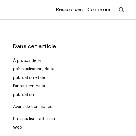
Ressources
Connexion
Dans cet article
À propos de la
prévisualisation, de la
publication et de
l’annulation de la
publication
Avant de commencer
Prévisualiser votre site
Web