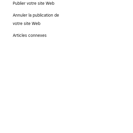
Publier votre site Web
Annuler la publication de
votre site Web
Articles connexes