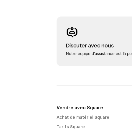
Discuter avec nous
Notre équipe d’assistance est là po
Vendre avec Square
Achat de matériel Square
Tarifs Square