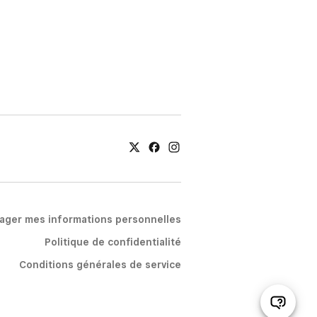
tager mes informations personnelles
Politique de confidentialité
Conditions générales de service