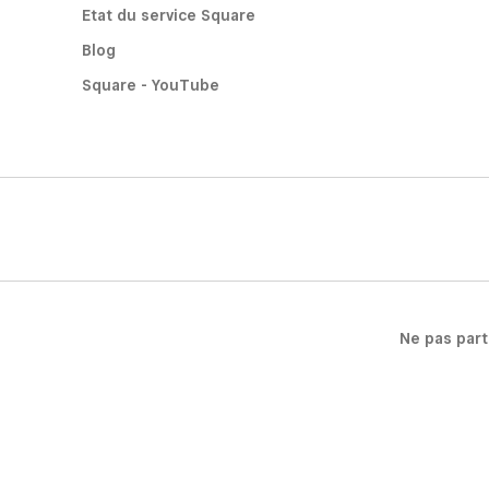
Etat du service Square
Blog
Square - YouTube
Ne pas par