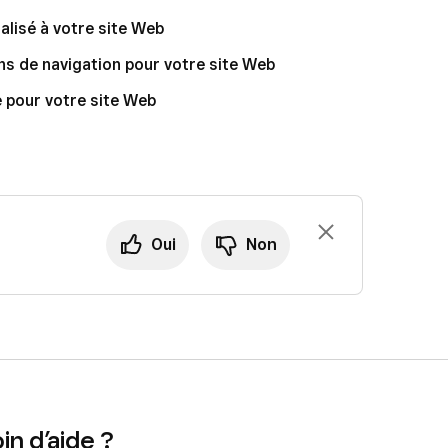
lisé à votre site Web
ns de navigation pour votre site Web
pour votre site Web
Oui
Non
n d’aide ?