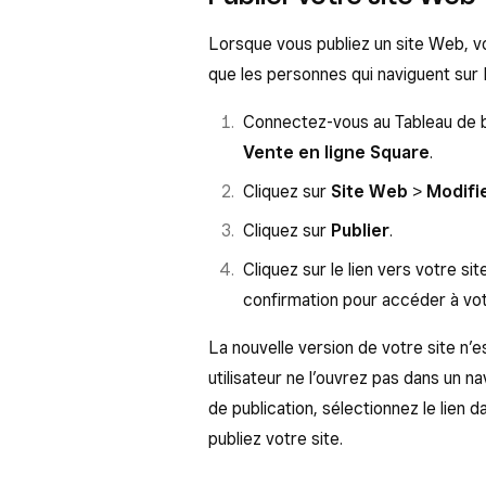
Lorsque vous publiez un site Web, vou
que les personnes qui naviguent sur 
Connectez-vous au Tableau de 
Vente en ligne Square
.
Cliquez sur
Site Web
>
Modifie
Cliquez sur
Publier
.
Cliquez sur le lien vers votre si
confirmation pour accéder à vot
La nouvelle version de votre site n’
utilisateur ne l’ouvrez pas dans un n
de publication, sélectionnez le lien 
publiez votre site.