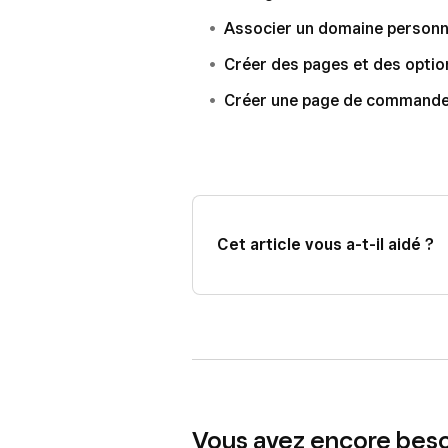
Associer un domaine personna
Créer des pages et des optio
Créer une page de commande 
Cet article vous a-t-il aidé ?
Vous avez encore besoi