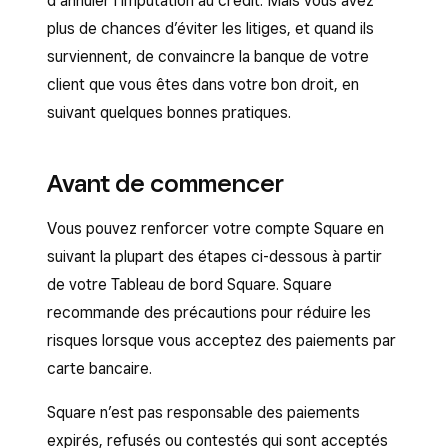
d’annuler l’imputation au crédit. Mais vous avez
plus de chances d’éviter les litiges, et quand ils
surviennent, de convaincre la banque de votre
client que vous êtes dans votre bon droit, en
suivant quelques bonnes pratiques.
Avant de commencer
Vous pouvez renforcer votre compte Square en
suivant la plupart des étapes ci-dessous à partir
de votre Tableau de bord Square. Square
recommande des précautions pour réduire les
risques lorsque vous acceptez des paiements par
carte bancaire.
Square n’est pas responsable des paiements
expirés, refusés ou contestés qui sont acceptés