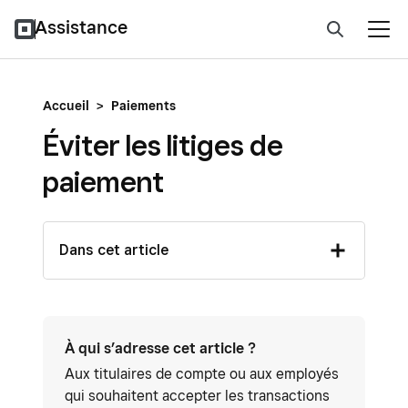
Assistance
Accueil
>
Paiements
Éviter les litiges de
paiement
Dans cet article
À qui s’adresse cet article ?
Aux titulaires de compte ou aux employés
qui souhaitent accepter les transactions