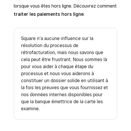
lorsque vous êtes hors ligne. Découvrez comment
traiter les paiements hors ligne
.
Square n’a aucune influence sur la
résolution du processus de
rétrofacturation, mais nous savons que
cela peut être frustrant. Nous sommes là
pour vous aider à chaque étape du
processus et nous vous aiderons à
constituer un dossier solide en utilisant à
la fois les preuves que vous fournissez et
nos données internes disponibles pour
que la banque émettrice de la carte les
examine.