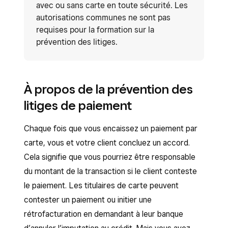
avec ou sans carte en toute sécurité. Les
autorisations communes ne sont pas
requises pour la formation sur la
prévention des litiges.
À propos de la prévention des
litiges de paiement
Chaque fois que vous encaissez un paiement par
carte, vous et votre client concluez un accord.
Cela signifie que vous pourriez être responsable
du montant de la transaction si le client conteste
le paiement. Les titulaires de carte peuvent
contester un paiement ou initier une
rétrofacturation en demandant à leur banque