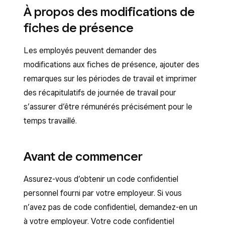
À propos des modifications de
fiches de présence
Les employés peuvent demander des
modifications aux fiches de présence, ajouter des
remarques sur les périodes de travail et imprimer
des récapitulatifs de journée de travail pour
s’assurer d’être rémunérés précisément pour le
temps travaillé.
Avant de commencer
Assurez-vous d’obtenir un code confidentiel
personnel fourni par votre employeur. Si vous
n’avez pas de code confidentiel, demandez-en un
à votre employeur. Votre code confidentiel