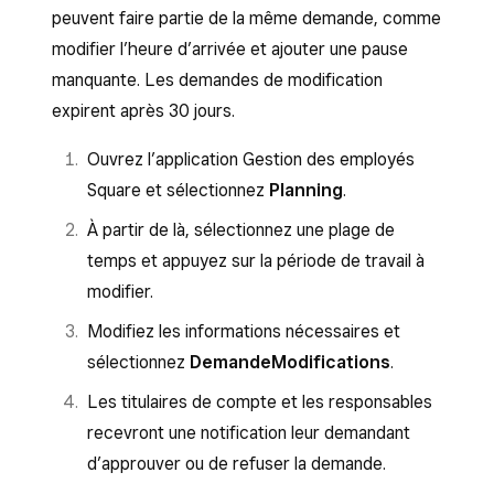
peuvent faire partie de la même demande, comme
modifier l’heure d’arrivée et ajouter une pause
manquante. Les demandes de modification
expirent après 30 jours.
Ouvrez l’application Gestion des employés
Square et sélectionnez
Planning
.
À partir de là, sélectionnez une plage de
temps et appuyez sur la période de travail à
modifier.
Modifiez les informations nécessaires et
sélectionnez
Demande
Modifications
.
Les titulaires de compte et les responsables
recevront une notification leur demandant
d’approuver ou de refuser la demande.