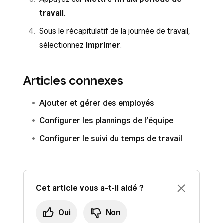
travail
.
Sous le récapitulatif de la journée de travail,
sélectionnez
Imprimer
.
Articles connexes
Ajouter et gérer des employés
Configurer les plannings de l’équipe
Configurer le suivi du temps de travail
Cet article vous a-t-il aidé ?
Oui
Non