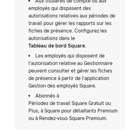
Aux titulaires de compte ou aux
employés qui disposent des
autorisations relatives aux périodes de
travail pour gérer les rapports sur les
fiches de présence. Configurez les
autorisations dans le
Tableau de bord Square
.
Les employés qui disposent de
l’autorisation relative au Gestionnaire
peuvent consulter et gérer les fiches
de présence à partir de l’application
Gestion des employés Square.
Abonnés à
Périodes de travail Square Gratuit ou
Plus, à Square pour détaillants Premium
ou à Rendez-vous Square Premium.