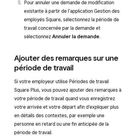
Pour annuler une demande de modification
existante à partir de l’application Gestion des
employés Square, sélectionnez la période de
travail concernée par la demande et
sélectionnez
Annuler la demande
.
Ajouter des remarques sur une
période de travail
Si votre employeur utilise Périodes de travail
Square Plus, vous pouvez ajouter des remarques à
votre période de travail quand vous enregistrez
votre arrivée et votre départ afin d’expliquer plus
en détails des contextes, par exemple une
personne en retard ou une fin anticipée de la
période de travail.