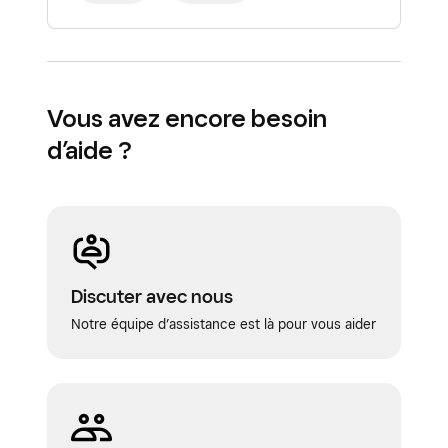
Vous avez encore besoin
d’aide ?
Discuter avec nous
Notre équipe d’assistance est là pour vous aider