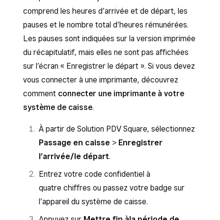
comprend les heures d’arrivée et de départ, les
pauses et le nombre total d’heures rémunérées.
Les pauses sont indiquées sur la version imprimée
du récapitulatif, mais elles ne sont pas affichées
sur l’écran « Enregistrer le départ ». Si vous devez
vous connecter à une imprimante, découvrez
comment
connecter une imprimante à votre
système de caisse
.
À partir de Solution PDV Square, sélectionnez
Passage en caisse
>
Enregistrer
l’arrivée/le départ
.
Entrez votre code confidentiel à
quatre chiffres ou passez votre badge sur
l’appareil du système de caisse.
Appuyez sur
Mettre fin à
la période de