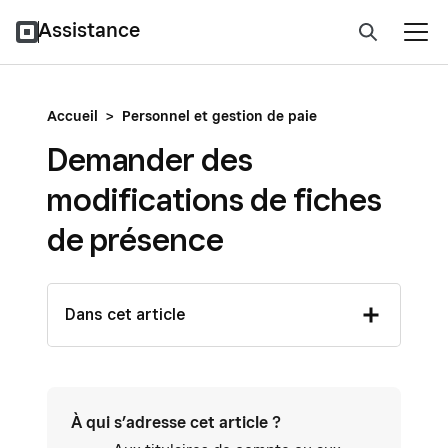
Assistance
Accueil
>
Personnel et gestion de paie
Demander des
modifications de fiches
de présence
Dans cet article
À qui s’adresse cet article ?