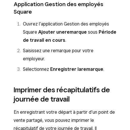
Application Gestion des employés
Square
Ouvrez l’application Gestion des employés
Square
Ajouter une
remarque
sous
Période
de travail en cours
.
Saisissez une remarque pour votre
employeur.
Sélectionnez
Enregistrer la
remarque
.
Imprimer des récapitulatifs de
journée de travail
En enregistrant votre départ à partir d’un point de
vente partagé, vous pouvez imprimer le
récapitulatif de votre journée de travail. Il