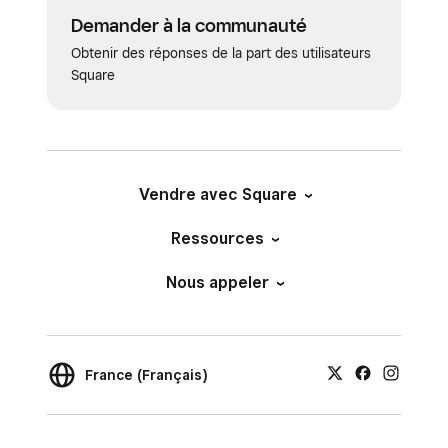
Demander à la communauté
Obtenir des réponses de la part des utilisateurs
Square
Vendre avec Square
Ressources
Nous appeler
France (Français)