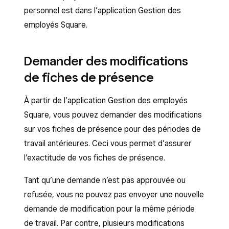
personnel est dans l’application Gestion des
employés Square.
Demander des modifications
de fiches de présence
À partir de l’application Gestion des employés
Square, vous pouvez demander des modifications
sur vos fiches de présence pour des périodes de
travail antérieures. Ceci vous permet d’assurer
l’exactitude de vos fiches de présence.
Tant qu’une demande n’est pas approuvée ou
refusée, vous ne pouvez pas envoyer une nouvelle
demande de modification pour la même période
de travail. Par contre, plusieurs modifications