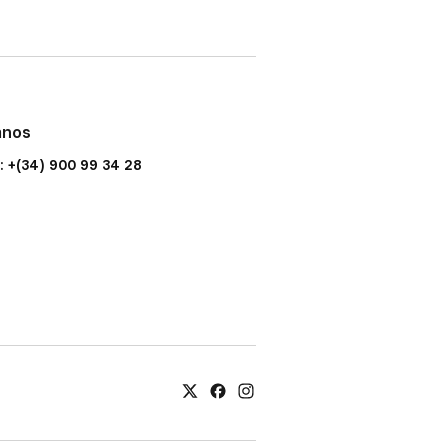
anos
: +(34) 900 99 34 28