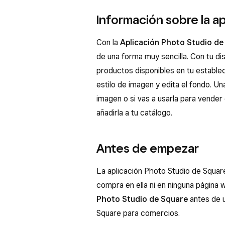
Información sobre la a
Con la
Aplicación Photo Studio de
de una forma muy sencilla. Con tu di
productos disponibles en tu establec
estilo de imagen y edita el fondo. Un
imagen o si vas a usarla para vender 
añadirla a tu catálogo.
Antes de empezar
La aplicación Photo Studio de Squar
compra en ella ni en ninguna págin
Photo Studio de Square
antes de u
Square para comercios.