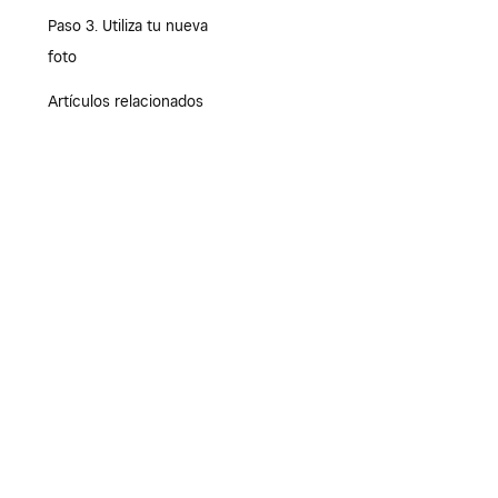
Paso 3. Utiliza tu nueva
foto
Artículos relacionados