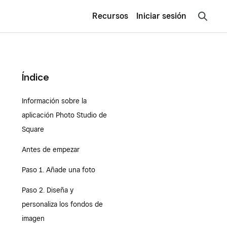
Recursos
Iniciar sesión
Índice
Información sobre la
aplicación Photo Studio de
Square
Antes de empezar
Paso 1. Añade una foto
Paso 2. Diseña y
personaliza los fondos de
imagen