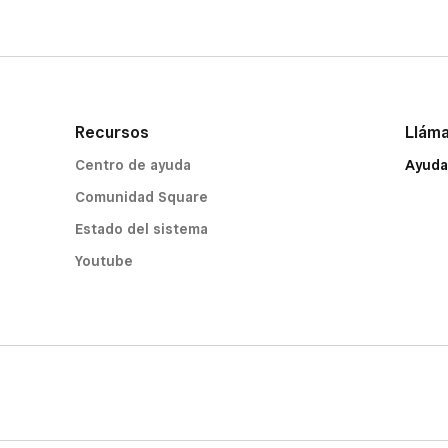
Recursos
Llám
Centro de ayuda
Ayuda
Comunidad Square
Estado del sistema
Youtube