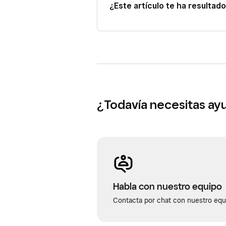
¿Este artículo te ha resultado 
¿Todavía necesitas ay
Habla con nuestro equipo
Contacta por chat con nuestro equi