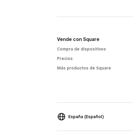
Vende con Square
Compra de dispositivos
Precios
Más productos de Square
España (Español)