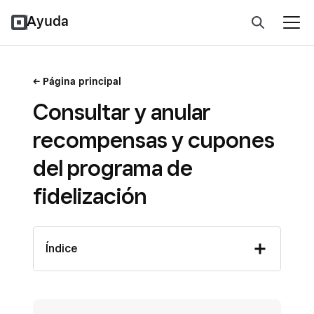
Ayuda
Página principal
Consultar y anular
recompensas y cupones
del programa de
fidelización
Índice