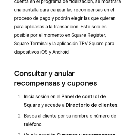
cuenta en el programa de fidelización, se mostrará
una pantalla para canjear las recompensas en el
proceso de pago y podrán elegir las que quieran
para aplicarlas a la transacción. Esto solo es
posible por el momento en Square Register,
Square Terminal y la aplicación TPV Square para
dispositivos iOS y Android.
Consultar y anular
recompensas y cupones
Inicia sesión en el
Panel de control de
Square
y accede a
Directorio de clientes
.
Busca al cliente por su nombre o número de
teléfono.