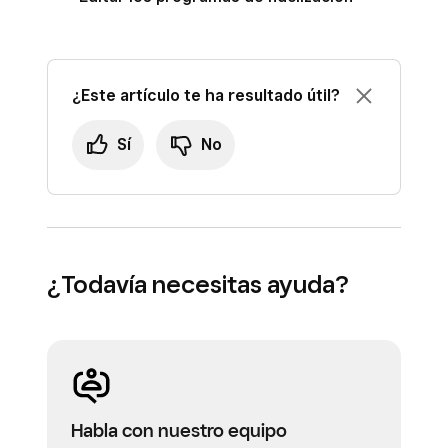
¿Este artículo te ha resultado útil?
Sí
No
¿Todavía necesitas ayuda?
Habla con nuestro equipo