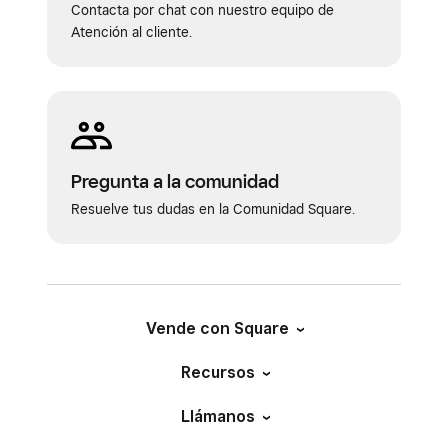
Contacta por chat con nuestro equipo de
Atención al cliente.
Pregunta a la comunidad
Resuelve tus dudas en la Comunidad Square.
Vende con Square
Recursos
Llámanos