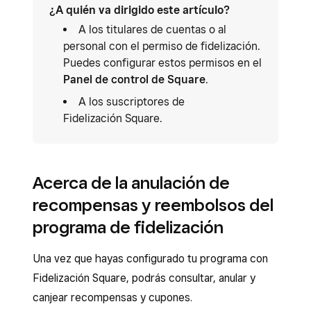
¿A quién va dirigido este artículo?
A los titulares de cuentas o al
personal con el permiso de fidelización.
Puedes configurar estos permisos en el
Panel de control de Square
.
A los suscriptores de
Fidelización Square.
Acerca de la anulación de
recompensas y reembolsos del
programa de fidelización
Una vez que hayas configurado tu programa con
Fidelización Square, podrás consultar, anular y
canjear recompensas y cupones.