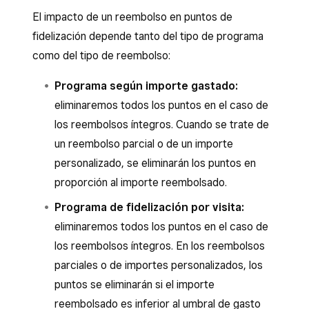
El impacto de un reembolso en puntos de
fidelización depende tanto del tipo de programa
como del tipo de reembolso:
Programa según importe gastado:
eliminaremos todos los puntos en el caso de
los reembolsos íntegros. Cuando se trate de
un reembolso parcial o de un importe
personalizado, se eliminarán los puntos en
proporción al importe reembolsado.
Programa de fidelización por visita:
eliminaremos todos los puntos en el caso de
los reembolsos íntegros. En los reembolsos
parciales o de importes personalizados, los
puntos se eliminarán si el importe
reembolsado es inferior al umbral de gasto