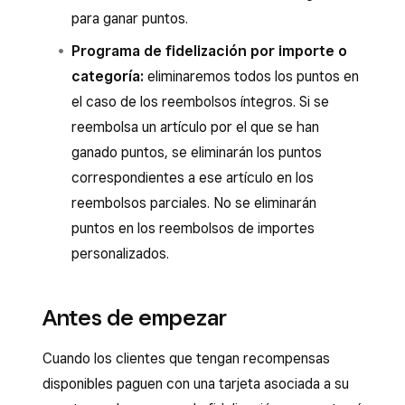
para ganar puntos.
Programa de fidelización por importe o
categoría:
eliminaremos todos los puntos en
el caso de los reembolsos íntegros. Si se
reembolsa un artículo por el que se han
ganado puntos, se eliminarán los puntos
correspondientes a ese artículo en los
reembolsos parciales. No se eliminarán
puntos en los reembolsos de importes
personalizados.
Antes de empezar
Cuando los clientes que tengan recompensas
disponibles paguen con una tarjeta asociada a su