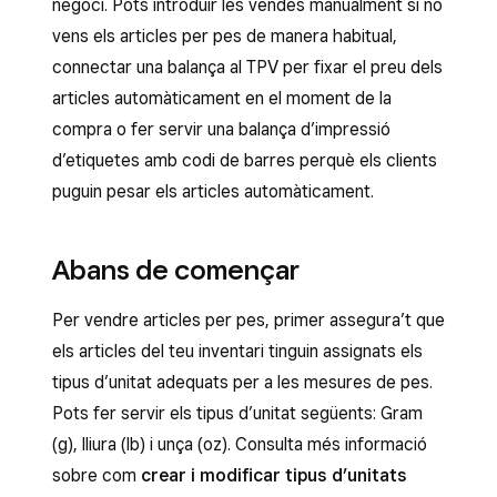
negoci. Pots introduir les vendes manualment si no
vens els articles per pes de manera habitual,
connectar una balança al TPV per fixar el preu dels
articles automàticament en el moment de la
compra o fer servir una balança d’impressió
d’etiquetes amb codi de barres perquè els clients
puguin pesar els articles automàticament.
Abans de començar
Per vendre articles per pes, primer assegura’t que
els articles del teu inventari tinguin assignats els
tipus d’unitat adequats per a les mesures de pes.
Pots fer servir els tipus d’unitat següents: Gram
(g), lliura (lb) i unça (oz). Consulta més informació
sobre com
crear i modificar tipus d’unitats