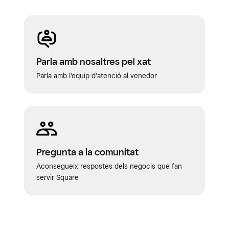
Parla amb nosaltres pel xat
Parla amb l’equip d’atenció al venedor
Pregunta a la comunitat
Aconsegueix respostes dels negocis que fan
servir Square