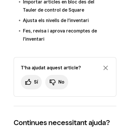
Importar articles en bloc des del
Tauler de control de Square
Ajusta els nivells de l’inventari
Fes, revisa i aprova recomptes de
l’inventari
T‘ha ajudat aquest article?
Sí
No
Continues necessitant ajuda?