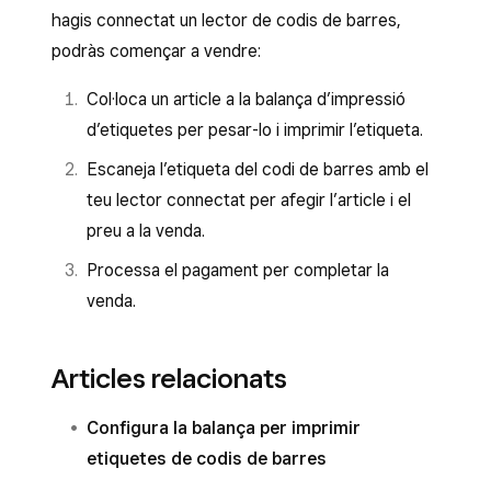
hagis connectat un lector de codis de barres,
podràs començar a vendre:
Col·loca un article a la balança d’impressió
d’etiquetes per pesar-lo i imprimir l’etiqueta.
Escaneja l’etiqueta del codi de barres amb el
teu lector connectat per afegir l’article i el
preu a la venda.
Processa el pagament per completar la
venda.
Articles relacionats
Configura la balança per imprimir
etiquetes de codis de barres