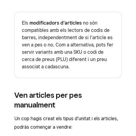
Els
modificadors d’articles
no són
compatibles amb els lectors de codis de
barres, independentment de si l’article es
ven a pes o no. Com a alternativa, pots fer
servir variants amb una SKU o codi de
cerca de preus (PLU) diferent i un preu
associat a cadascuna.
Ven articles per pes
manualment
Un cop hagis creat els tipus d’unitat i els articles,
podràs començar a vendre: