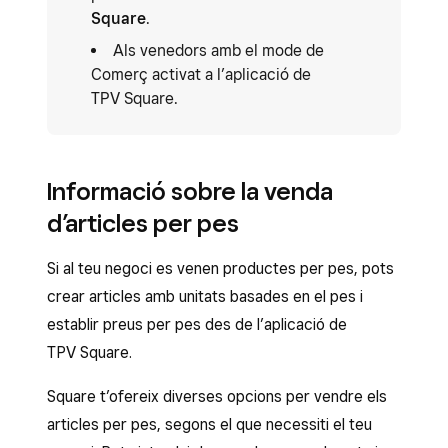
Square
.
Als venedors amb el mode de
Comerç activat a l’aplicació de
TPV Square.
Informació sobre la venda
d’articles per pes
Si al teu negoci es venen productes per pes, pots
crear articles amb unitats basades en el pes i
establir preus per pes des de l’aplicació de
TPV Square.
Square t’ofereix diverses opcions per vendre els
articles per pes, segons el que necessiti el teu