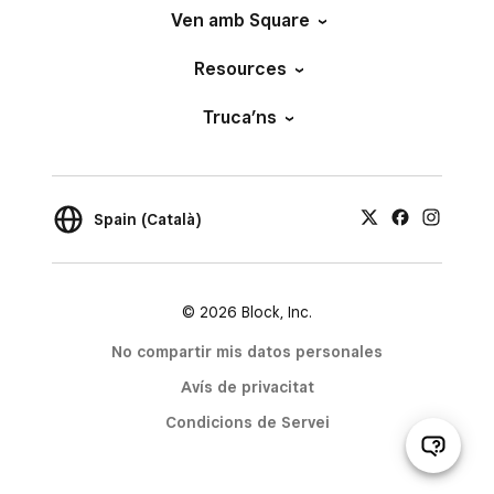
Ven amb Square
Resources
Truca’ns
Spain (Català)
© 2026 Block, Inc.
No compartir mis datos personales
Avís de privacitat
Condicions de Servei