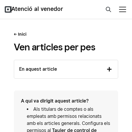
Atenció al venedor
Inici
Ven articles per pes
En aquest article
A qui va dirigit aquest article?
Als titulars de comptes o als
empleats amb permisos relacionats
amb els articles generals. Configura els
permisos al
Tauler de control de