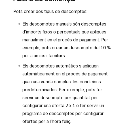
Pots crear dos tipus de descomptes:
Els descomptes manuals són descomptes
d’imports fixos o percentuals que apliques
manualment en el procés de pagament. Per
exemple, pots crear un descompte del 10 %
per a amics i familiars.
Els descomptes automàtics s’apliquen
automàticament en el procés de pagament
quan una venda compleix les condicions
predeterminades. Per exemple, pots fer
servir un descompte per quantitat per
configurar una oferta 2 x 1 o fer servir un
programa de descomptes per configurar
ofertes per a l’hora feliç.