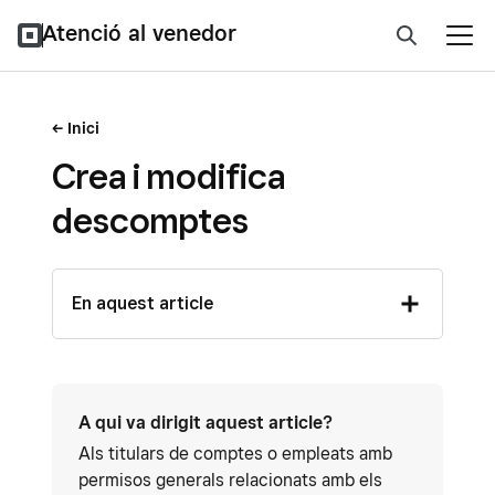
Atenció al venedor
Inici
Crea i modifica
descomptes
En aquest article
A qui va dirigit aquest article?
Als titulars de comptes o empleats amb
permisos generals relacionats amb els