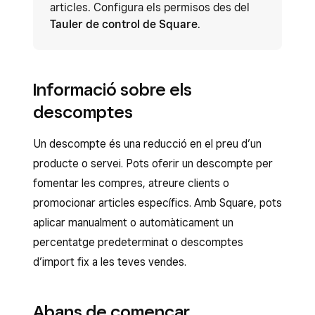
articles. Configura els permisos des del
Tauler de control de Square
.
Informació sobre els
descomptes
Un descompte és una reducció en el preu d’un
producte o servei. Pots oferir un descompte per
fomentar les compres, atreure clients o
promocionar articles específics. Amb Square, pots
aplicar manualment o automàticament un
percentatge predeterminat o descomptes
d’import fix a les teves vendes.
Abans de començar