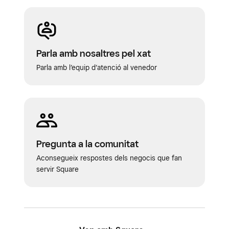
Parla amb nosaltres pel xat
Parla amb l’equip d’atenció al venedor
Pregunta a la comunitat
Aconsegueix respostes dels negocis que fan
servir Square