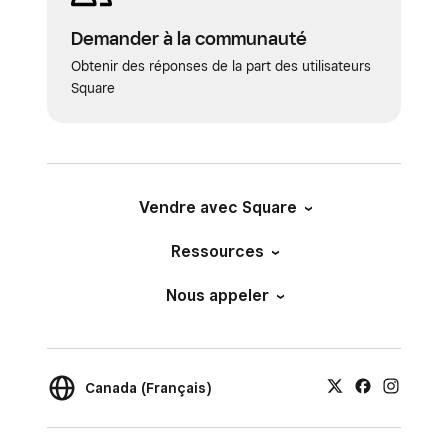
Demander à la communauté
Obtenir des réponses de la part des utilisateurs
Square
Vendre avec Square
Ressources
Nous appeler
Canada (Français)