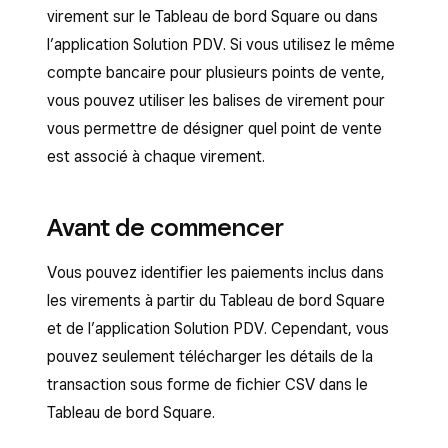
virement sur le Tableau de bord Square ou dans
l’application Solution PDV. Si vous utilisez le même
compte bancaire pour plusieurs points de vente,
vous pouvez utiliser les balises de virement pour
vous permettre de désigner quel point de vente
est associé à chaque virement.
Avant de commencer
Vous pouvez identifier les paiements inclus dans
les virements à partir du Tableau de bord Square
et de l’application Solution PDV. Cependant, vous
pouvez seulement télécharger les détails de la
transaction sous forme de fichier CSV dans le
Tableau de bord Square.