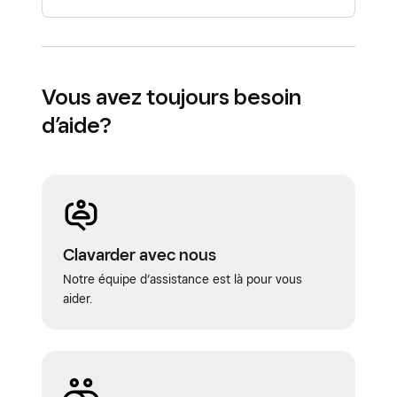
Vous avez toujours besoin
d’aide?
Clavarder avec nous
Notre équipe d’assistance est là pour vous
aider.