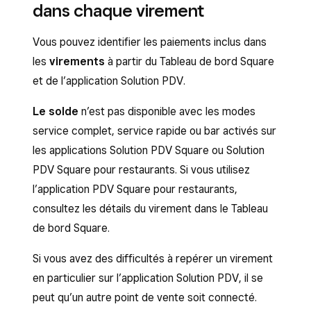
dans chaque virement
Vous pouvez identifier les paiements inclus dans
les
virements
à partir du Tableau de bord Square
et de l’application Solution PDV.
Le solde
n’est pas disponible avec les modes
service complet, service rapide ou bar activés sur
les applications Solution PDV Square ou Solution
PDV Square pour restaurants. Si vous utilisez
l’application PDV Square pour restaurants,
consultez les détails du virement dans le Tableau
de bord Square.
Si vous avez des difficultés à repérer un virement
en particulier sur l’application Solution PDV, il se
peut qu’un autre point de vente soit connecté.