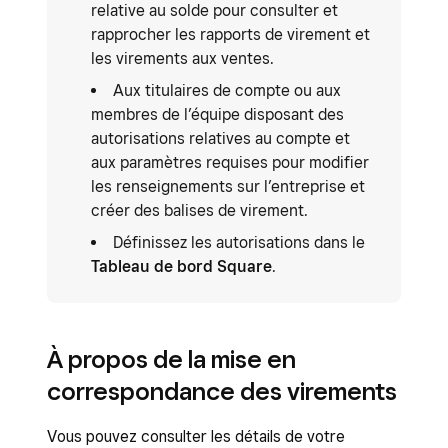
relative au solde pour consulter et
rapprocher les rapports de virement et
les virements aux ventes.
Aux titulaires de compte ou aux
membres de l’équipe disposant des
autorisations relatives au compte et
aux paramètres requises pour modifier
les renseignements sur l’entreprise et
créer des balises de virement.
Définissez les autorisations dans le
Tableau de bord Square
.
À propos de la mise en
correspondance des virements
Vous pouvez consulter les détails de votre