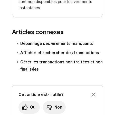
sont non disponibles pour les virements
instantanés.
Articles connexes
Dépannage des virements manquants
Afficher et rechercher des transactions
Gérer les transactions non traitées et non
finalisées
Cet article est-il utile?
Oui
Non