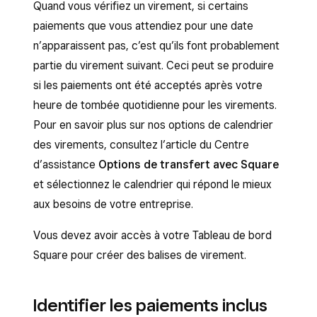
Quand vous vérifiez un virement, si certains
paiements que vous attendiez pour une date
n’apparaissent pas, c’est qu’ils font probablement
partie du virement suivant. Ceci peut se produire
si les paiements ont été acceptés après votre
heure de tombée quotidienne pour les virements.
Pour en savoir plus sur nos options de calendrier
des virements, consultez l’article du Centre
d’assistance
Options de transfert avec Square
et sélectionnez le calendrier qui répond le mieux
aux besoins de votre entreprise.
Vous devez avoir accès à votre Tableau de bord
Square pour créer des balises de virement.
Identifier les paiements inclus