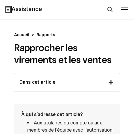
Assistance
Accueil
>
Rapports
Rapprocher les
virements et les ventes
Dans cet article
À qui s’adresse cet article?
Aux titulaires du compte ou aux
membres de l’équipe avec l’autorisation