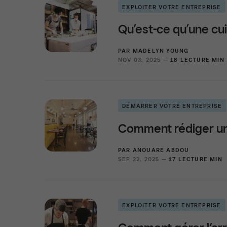
EXPLOITER VOTRE ENTREPRISE
Qu’est-ce qu’une c
PAR
MADELYN YOUNG
NOV 03, 2025 —
18 LECTURE MIN
DÉMARRER VOTRE ENTREPRISE
Comment rédiger un 
PAR
ANOUARE ABDOU
SEP 22, 2025 —
17 LECTURE MIN
EXPLOITER VOTRE ENTREPRISE