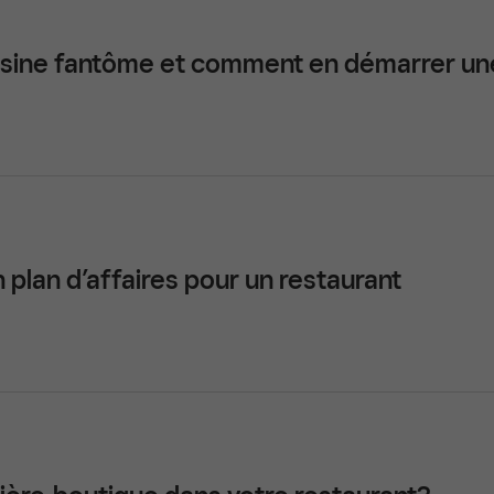
uisine fantôme et comment en démarrer un
plan d’affaires pour un restaurant