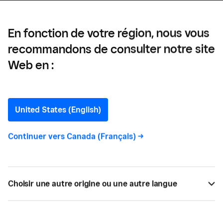
En fonction de votre région, nous vous
recommandons de consulter notre site
Web en :
Série
United States (English)
Continuer vers
Canada (Français)
->
Choisir une autre origine ou une autre langue