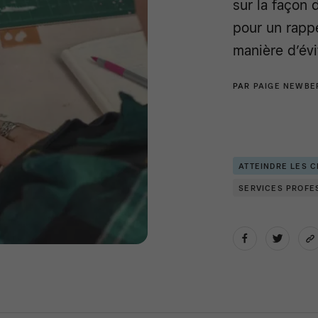
sur la façon
pour un rappe
manière d’évi
PAR
PAIGE NEWBE
ATTEINDRE LES C
SERVICES PROFE