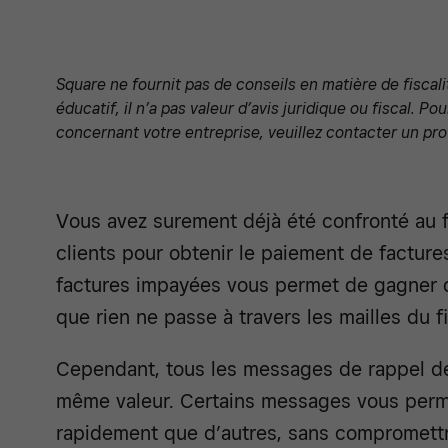
Square ne fournit pas de conseils en matière de fiscali
éducatif, il n’a pas valeur d’avis juridique ou fiscal. P
concernant votre entreprise, veuillez contacter un pro
Vous avez surement déjà été confronté au fa
clients pour obtenir le paiement de factur
factures impayées vous permet de gagner 
que rien ne passe à travers les mailles du fi
Cependant, tous les messages de rappel de
même valeur. Certains messages vous perme
rapidement que d’autres, sans compromett