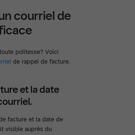
un courriel de
ficace
toute politesse? Voici
rriel
de rappel de facture.
ture et la date
ourriel.
de facture et la date de
it visible auprès du