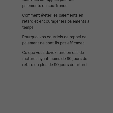
paiements en souffrance
Comment éviter les paiements en
retard et encourager les paiements à
temps
Pourquoi vos courriels de rappel de
paiement ne sont-ils pas efficaces
Ce que vous devez faire en cas de
factures ayant moins de 90 jours de
retard ou plus de 90 jours de retard