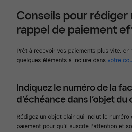
Conseils pour rédiger 
rappel de paiement ef
Prêt à recevoir vos paiements plus vite, en 
quelques éléments à inclure dans
votre cou
Indiquez le numéro de la fac
d’échéance dans l’objet du c
Rédigez un objet clair qui inclut le numéro 
paiement pour qu’il suscite l’attention et so