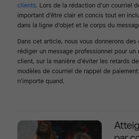
clients
. Lors de la rédaction d’un courriel d
important d’être clair et concis tout en inc
dans la ligne d’objet et le corps du messag
Dans cet article, nous vous donnerons des 
rédiger un message professionnel pour un 
client, sur la manière d’éviter les retards 
modèles de courriel de rappel de paiement 
n’importe quand.
Atteig
par co