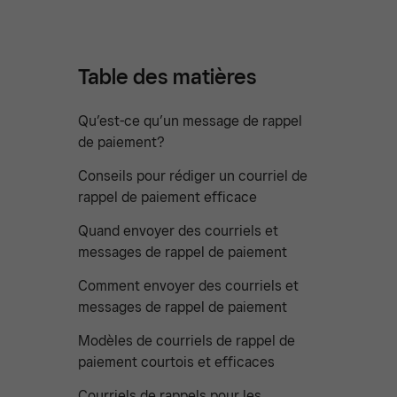
Table des matières
Qu’est-ce qu’un message de rappel
de paiement?
Conseils pour rédiger un courriel de
rappel de paiement efficace
Quand envoyer des courriels et
messages de rappel de paiement
Comment envoyer des courriels et
messages de rappel de paiement
Modèles de courriels de rappel de
paiement courtois et efficaces
Courriels de rappels pour les