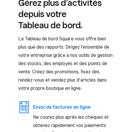
Gérez plus d’activités
depuis votre
Tableau de bord.
Le Tableau de bord Square vous offre bien
plus que des rapports. Dirigez l’ensemble de
votre entreprise grâce à nos outils de gestion
des stocks, des employés et des points de
vente. Créez des promotions, fixez des
rendez-vous et vendez plus d’articles dans
votre propre boutique en ligne.
Envoi de factures en ligne
Ne courez plus après les chèques et
obtenez rapidement vos paiements