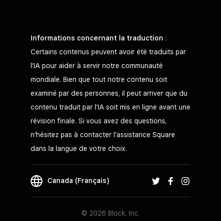
Informations concernant la traduction
:
Certains contenus peuvent avoir été traduits par
l’IA pour aider à servir notre communauté
mondiale. Bien que tout notre contenu soit
examiné par des personnes, il peut arriver que du
contenu traduit par l’IA soit mis en ligne avant une
révision finale. Si vous avez des questions,
n’hésitez pas à contacter l’assistance Square
dans la langue de votre choix.
Canada (Français)
© 2026 Block, Inc.