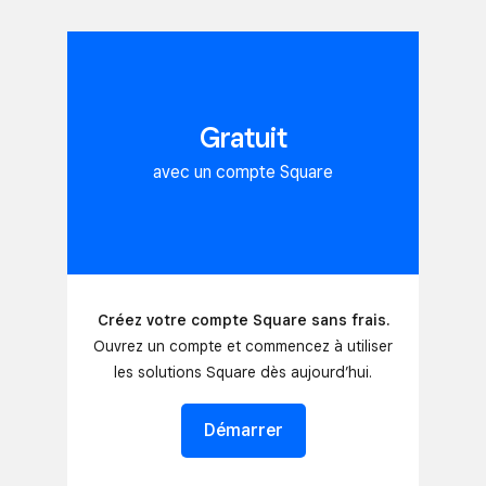
Gratuit
avec un compte Square
Créez votre compte Square sans frais.
Ouvrez un compte et commencez à utiliser
les solutions Square dès aujourd’hui.
Démarrer