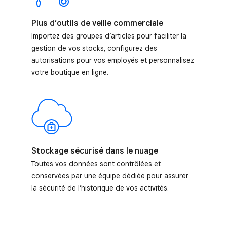
Plus d’outils de veille commerciale
Importez des groupes d’articles pour faciliter la
gestion de vos stocks, configurez des
autorisations pour vos employés et personnalisez
votre boutique en ligne.
Stockage sécurisé dans le nuage
Toutes vos données sont contrôlées et
conservées par une équipe dédiée pour assurer
la sécurité de l’historique de vos activités.