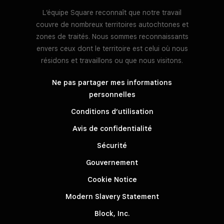
L’équipe Square reconnaît que notre travail
couvre de nombreux territoires autochtones et
zones de traités. Nous sommes reconnaissants
envers ceux dont le territoire est celui où nous
résidons et travaillons ou que nous visitons.
Ne pas partager mes informations
personnelles
Conditions d’utilisation
Avis de confidentialité
Sécurité
Gouvernement
Cookie Notice
Modern Slavery Statement
Block, Inc.