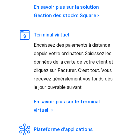
En savoir plus sur la solution
Gestion des stocks Square ›
Terminal virtuel
Encaissez des paiements à distance
depuis votre ordinateur. Saisissez les
données de la carte de votre client et
cliquez sur Facturer. C’est tout. Vous
recevez généralement vos fonds dès
le jour ouvrable suivant.
En savoir plus sur le Terminal
virtuel
Plateforme d’applications