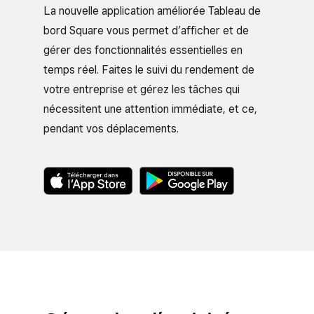
La nouvelle application améliorée Tableau de
bord Square vous permet d’afficher et de
gérer des fonctionnalités essentielles en
temps réel. Faites le suivi du rendement de
votre entreprise et gérez les tâches qui
nécessitent une attention immédiate, et ce,
pendant vos déplacements.