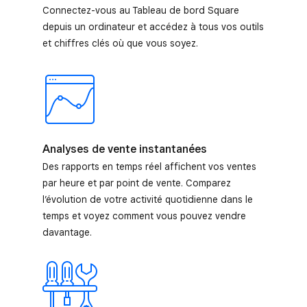
Connectez-vous au Tableau de bord Square
depuis un ordinateur et accédez à tous vos outils
et chiffres clés où que vous soyez.
Analyses de vente instantanées
Des rapports en temps réel affichent vos ventes
par heure et par point de vente. Comparez
l’évolution de votre activité quotidienne dans le
temps et voyez comment vous pouvez vendre
davantage.