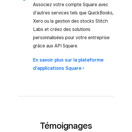
Associez votre compte Square avec
d’autres services tels que QuickBooks,
Xero ou la gestion des stocks Stitch
Labs et créez des solutions
personnalisées pour votre entreprise
grâce aux API Square.
En savoir plus sur la plateforme
d’applications Square ›
Témoignages