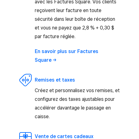
avec les Factures Square. Vos clients
reçoivent leur facture en toute
sécurité dans leur boîte de réception
et vous ne payez que 2,8 % + 0,30 $
par facture réglée.
En savoir plus sur Factures
Square
Remises et taxes
Créez et personnalisez vos remises, et
configurez des taxes ajustables pour
accélérer davantage le passage en
caisse.
Vente de cartes cadeaux