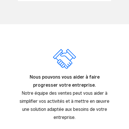
Nous pouvons vous aider à faire
progresser votre entreprise.
Notre équipe des ventes peut vous aider à
simplifier vos activités et à mettre en œuvre
une solution adaptée aux besoins de votre
entreprise.