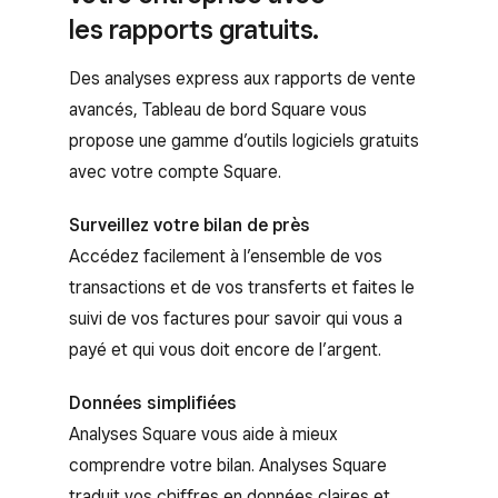
les rapports gratuits.
Des analyses express aux rapports de vente
avancés, Tableau de bord Square vous
propose une gamme d’outils logiciels gratuits
avec votre compte Square.
Surveillez votre bilan de près
Accédez facilement à l’ensemble de vos
transactions et de vos transferts et faites le
suivi de vos factures pour savoir qui vous a
payé et qui vous doit encore de l’argent.
Données simplifiées
Analyses Square vous aide à mieux
comprendre votre bilan. Analyses Square
traduit vos chiffres en données claires et