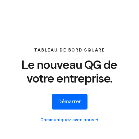
TABLEAU DE BORD SQUARE
Le nouveau QG de
votre entreprise.
Démarrer
Communiquez avec
nous