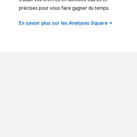
précises pour vous faire gagner du temps.
En savoir plus sur les
Analyses Square