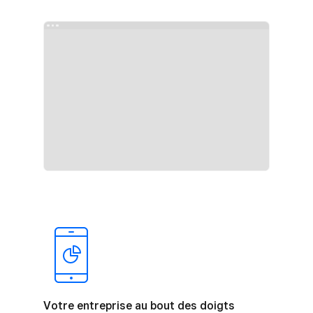
Votre entreprise au bout des doigts