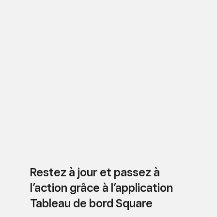
Restez à jour et passez à
l’action grâce à l’application
Tableau de bord Square