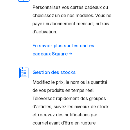
Personnalisez vos cartes cadeaux ou
choisissez un de nos modèles. Vous ne
payez ni abonnement mensuel, ni frais
d’activation.
En savoir plus sur les cartes
cadeaux
Square
Gestion des stocks
Modifiez le prix, le nom ou la quantité
de vos produits en temps réel.
Téléversez rapidement des groupes
d’articles, suivez les niveaux de stock
et recevez des notifications par
courriel avant d’être en rupture.