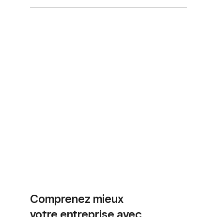
Comprenez mieux
votre entreprise avec