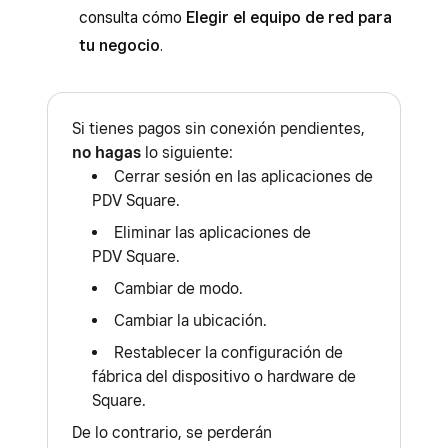
consulta cómo
Elegir el equipo de red para
tu negocio
.
Si tienes pagos sin conexión pendientes,
no hagas
lo siguiente:
Cerrar sesión en las aplicaciones de
PDV Square.
Eliminar las aplicaciones de
PDV Square.
Cambiar de modo.
Cambiar la ubicación.
Restablecer la configuración de
fábrica del dispositivo o hardware de
Square.
De lo contrario, se perderán