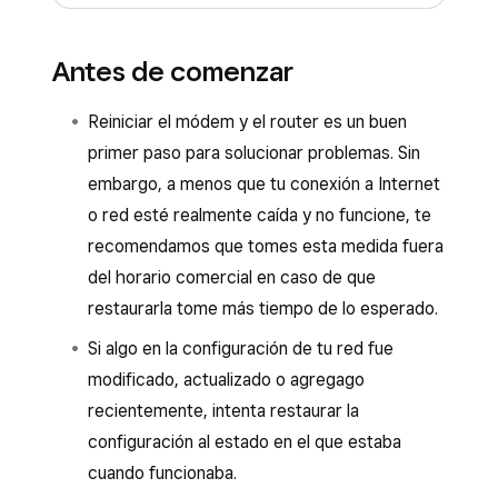
Antes de comenzar
Reiniciar el módem y el router es un buen
primer paso para solucionar problemas. Sin
embargo, a menos que tu conexión a Internet
o red esté realmente caída y no funcione, te
recomendamos que tomes esta medida fuera
del horario comercial en caso de que
restaurarla tome más tiempo de lo esperado.
Si algo en la configuración de tu red fue
modificado, actualizado o agregago
recientemente, intenta restaurar la
configuración al estado en el que estaba
cuando funcionaba.