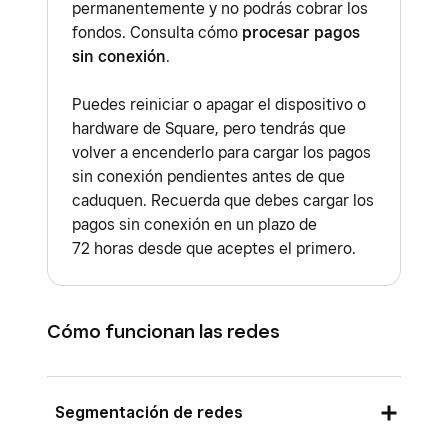
permanentemente y no podrás cobrar los
fondos. Consulta cómo
procesar pagos
sin conexión
.
Puedes reiniciar o apagar el dispositivo o
hardware de Square, pero tendrás que
volver a encenderlo para cargar los pagos
sin conexión pendientes antes de que
caduquen. Recuerda que debes cargar los
pagos sin conexión en un plazo de
72 horas desde que aceptes el primero.
Cómo funcionan las redes
Segmentación de redes