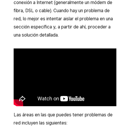
conexión a Internet (generalmente un módem de
fibra, DSL o cable). Cuando hay un problema de
red, lo mejor es intentar aislar el problema en una
sección específica y, a partir de ahí, proceder a
una solución detallada.
Las áreas en las que puedes tener problemas de
red incluyen las siguientes: