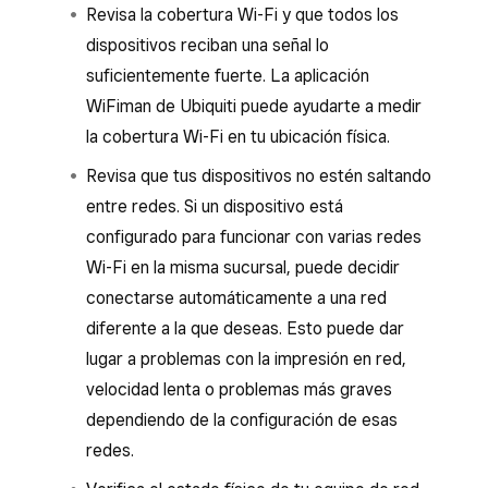
Revisa la cobertura Wi-Fi y que todos los
dispositivos reciban una señal lo
suficientemente fuerte. La aplicación
WiFiman de Ubiquiti puede ayudarte a medir
la cobertura Wi-Fi en tu ubicación física.
Revisa que tus dispositivos no estén saltando
entre redes. Si un dispositivo está
configurado para funcionar con varias redes
Wi-Fi en la misma sucursal, puede decidir
conectarse automáticamente a una red
diferente a la que deseas. Esto puede dar
lugar a problemas con la impresión en red,
velocidad lenta o problemas más graves
dependiendo de la configuración de esas
redes.