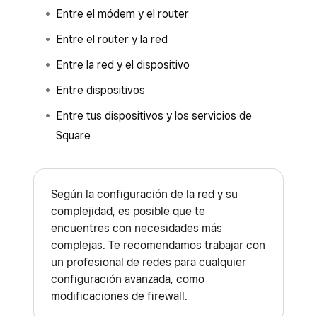
Entre el módem y el router
Entre el router y la red
Entre la red y el dispositivo
Entre dispositivos
Entre tus dispositivos y los servicios de
Square
Según la configuración de la red y su
complejidad, es posible que te
encuentres con necesidades más
complejas. Te recomendamos trabajar con
un profesional de redes para cualquier
configuración avanzada, como
modificaciones de firewall.