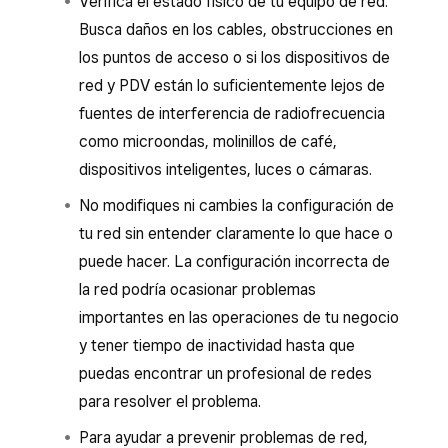
Verifica el estado físico de tu equipo de red.
Busca daños en los cables, obstrucciones en
los puntos de acceso o si los dispositivos de
red y PDV están lo suficientemente lejos de
fuentes de interferencia de radiofrecuencia
como microondas, molinillos de café,
dispositivos inteligentes, luces o cámaras.
No modifiques ni cambies la configuración de
tu red sin entender claramente lo que hace o
puede hacer. La configuración incorrecta de
la red podría ocasionar problemas
importantes en las operaciones de tu negocio
y tener tiempo de inactividad hasta que
puedas encontrar un profesional de redes
para resolver el problema.
Para ayudar a prevenir problemas de red,