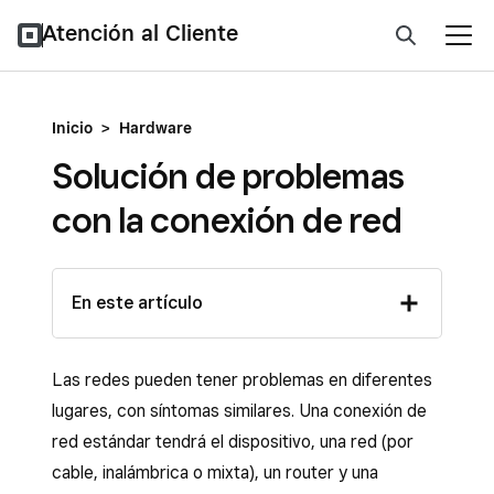
Atención al Cliente
Inicio
>
Hardware
Solución de problemas
con la conexión de red
En este artículo
Las redes pueden tener problemas en diferentes
lugares, con síntomas similares. Una conexión de
red estándar tendrá el dispositivo, una red (por
cable, inalámbrica o mixta), un router y una