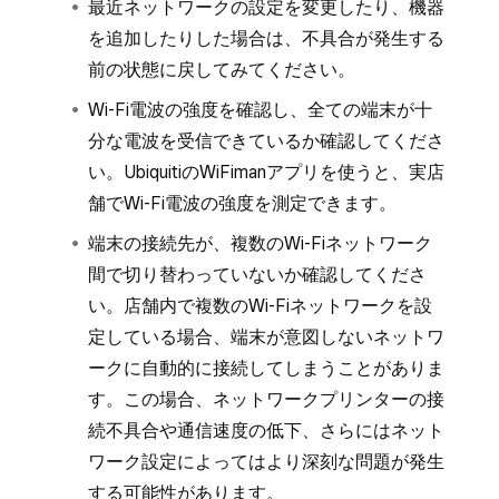
最近ネットワークの設定を変更したり、機器
を追加したりした場合は、不具合が発生する
前の状態に戻してみてください。
Wi-Fi電波の強度を確認し、全ての端末が十
分な電波を受信できているか確認してくださ
い。UbiquitiのWiFimanアプリを使うと、実店
舗でWi-Fi電波の強度を測定できます。
端末の接続先が、複数のWi-Fiネットワーク
間で切り替わっていないか確認してくださ
い。店舗内で複数のWi-Fiネットワークを設
定している場合、端末が意図しないネットワ
ークに自動的に接続してしまうことがありま
す。この場合、ネットワークプリンターの接
続不具合や通信速度の低下、さらにはネット
ワーク設定によってはより深刻な問題が発生
する可能性があります。