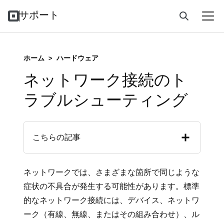
サポート
ホーム
>
ハードウェア
ネットワーク接続のト
ラブルシューティング
こちらの記事
ネットワークでは、さまざまな箇所で同じような
症状の不具合が発生する可能性があります。標準
的なネットワーク接続には、デバイス、ネットワ
ーク（有線、無線、またはその組み合わせ）、ル