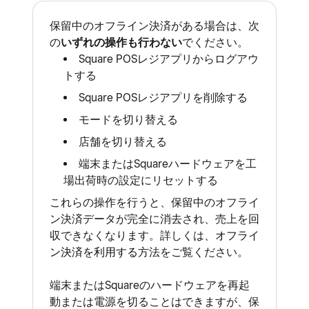
保留中のオフライン決済がある場合は、次
の
いずれの操作も行わない
でください。
Square POSレジアプリからログアウ
トする
Square POSレジアプリを削除する
モードを切り替える
店舗を切り替える
端末またはSquareハードウェアを工
場出荷時の設定にリセットする
これらの操作を行うと、保留中のオフライ
ン決済データが完全に消去され、売上を回
収できなくなります。詳しくは、
オフライ
ン決済を利用する
方法をご覧ください。
端末またはSquareのハードウェアを再起
動または電源を切ることはできますが、保