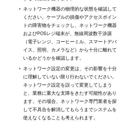
ネットワーク機器の物理的な状態を確認して
ください。ケーブルの損傷やアクセスポイン
トの障害物をチェックし、ネットワーク機器
およびPOSレジ端末が、無線周波数干渉源
（電子レンジ、コーヒーミル、スマートデバ
イス、照明、カメラなど）から十分に離れて
いるかどうかを確認します。
ネットワーク設定の変更は、その影響を十分
に理解していない限り行わないでください。
ネットワーク設定を誤って変更してしまう
と、業務に重大な支障をきたす可能性があり
ます。その場合、ネットワーク専門業者を探
して不具合を解消してもらうまでシステムを
使えなくなることも考えられます。