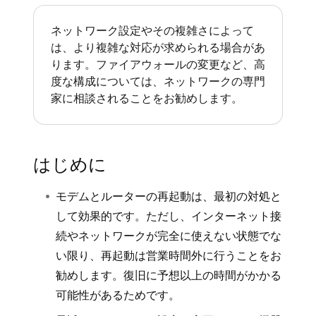
ネットワーク設定やその複雑さによって
は、より複雑な対応が求められる場合があ
ります。ファイアウォールの変更など、高
度な構成については、ネットワークの専門
家に相談されることをお勧めします。
はじめに
モデムとルーターの再起動は、最初の対処と
して効果的です。ただし、インターネット接
続やネットワークが完全に使えない状態でな
い限り、再起動は営業時間外に行うことをお
勧めします。復旧に予想以上の時間がかかる
可能性があるためです。