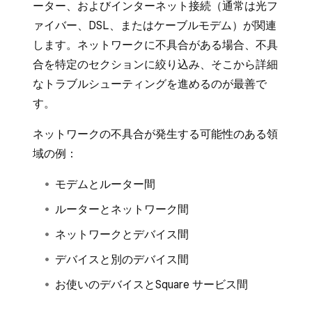
ーター、およびインターネット接続（通常は光フ
ァイバー、DSL、またはケーブルモデム）が関連
します。ネットワークに不具合がある場合、不具
合を特定のセクションに絞り込み、そこから詳細
なトラブルシューティングを進めるのが最善で
す。
ネットワークの不具合が発生する可能性のある領
域の例：
モデムとルーター間
ルーターとネットワーク間
ネットワークとデバイス間
デバイスと別のデバイス間
お使いのデバイスとSquare サービス間